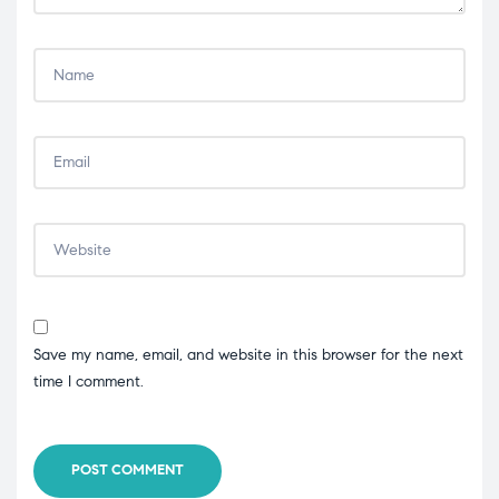
Save my name, email, and website in this browser for the next
time I comment.
POST COMMENT