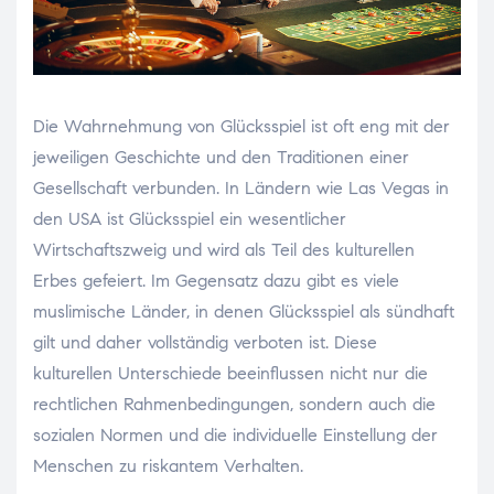
Die Wahrnehmung von Glücksspiel ist oft eng mit der
jeweiligen Geschichte und den Traditionen einer
Gesellschaft verbunden. In Ländern wie Las Vegas in
den USA ist Glücksspiel ein wesentlicher
Wirtschaftszweig und wird als Teil des kulturellen
Erbes gefeiert. Im Gegensatz dazu gibt es viele
muslimische Länder, in denen Glücksspiel als sündhaft
gilt und daher vollständig verboten ist. Diese
kulturellen Unterschiede beeinflussen nicht nur die
rechtlichen Rahmenbedingungen, sondern auch die
sozialen Normen und die individuelle Einstellung der
Menschen zu riskantem Verhalten.