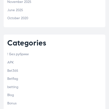
November 2025
June 2025
October 2020
Categories
! Без рубрики
APK
Bet365
Betflag
betting
Blog
Bonus