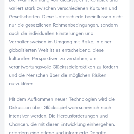
variiert stark zwischen verschiedenen Kulturen und
Gesellschaften. Diese Unterschiede beeinflussen nicht
nur die gesetzlichen Rahmenbedingungen, sondern
auch die individuellen Einstellungen und
Verhaltensweisen im Umgang mit Risiko. In einer
globalisierten Welt ist es entscheidend, diese
kulturellen Perspektiven zu verstehen, um
verantwortungsvolle Glücksspielpraktiken zu fördern
und die Menschen über die möglichen Risiken
aufzuklären.
Mit dem Aufkommen neuer Technologien wird die
Diskussion über Glücksspiel wahrscheinlich noch
intensiver werden. Die Herausforderungen und
Chancen, die mit dieser Entwicklung einhergehen,
erfordern eine offene und informierte Debatte.