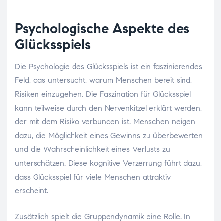
Psychologische Aspekte des
Glücksspiels
Die Psychologie des Glücksspiels ist ein faszinierendes
Feld, das untersucht, warum Menschen bereit sind,
Risiken einzugehen. Die Faszination für Glücksspiel
kann teilweise durch den Nervenkitzel erklärt werden,
der mit dem Risiko verbunden ist. Menschen neigen
dazu, die Möglichkeit eines Gewinns zu überbewerten
und die Wahrscheinlichkeit eines Verlusts zu
unterschätzen. Diese kognitive Verzerrung führt dazu,
dass Glücksspiel für viele Menschen attraktiv
erscheint.
Zusätzlich spielt die Gruppendynamik eine Rolle. In