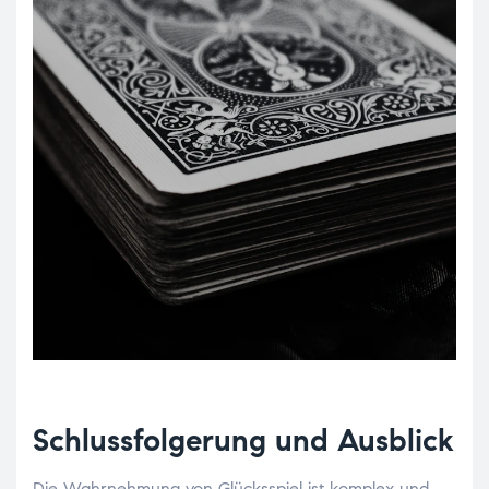
Schlussfolgerung und Ausblick
Die Wahrnehmung von Glücksspiel ist komplex und