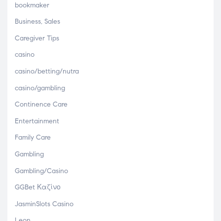
bookmaker
Business, Sales
Caregiver Tips
casino
casino/betting/nutra
casino/gambling
Continence Care
Entertainment
Family Care
Gambling
Gambling/Casino
GGBet Καζίνο
JasminSlots Casino
Leon