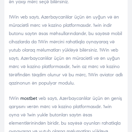
ən yaxşı mərc seçə bilərsiniz.
1Win veb saytı, Azerbaycanlılar üçün ən uyğun və ən
müraciətli mərc və kazino platformasıdır. 1win indir
butonu saytın əsas məhsullarındandır, bu sayəsə mobil
cihazlarda da 1Win mərcini rahatlıqla oynayaraq və
yutub olaraq məlumatları yükləyə bilərsiniz. 1Win veb
saytı, Azerbaycanlılar üçün ən müraciətli və ən uyğun
mərc və kazino platformasıdır, 1win az mərc və kazino
tərəfindən təqdim olunur və bu mərc, 1Win aviator adlı
qazinonun ən populyar modulu.
1Win
mostbet
veb saytı, Azerbaycanlılar üçün ən geniş
qarşısını verən mərc və kazino platformasıdır. 1win
oyna və 1win yukle butonları saytın əsas
elementlərinindən biridir, bu sayəsə oyunları rahatlıqla
oynayaraq və yutub olaraq məlumatları yükləyə