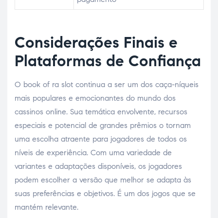
Considerações Finais e
Plataformas de Confiança
O book of ra slot continua a ser um dos caça-níqueis
mais populares e emocionantes do mundo dos
cassinos online. Sua temática envolvente, recursos
especiais e potencial de grandes prêmios o tornam
uma escolha atraente para jogadores de todos os
níveis de experiência. Com uma variedade de
variantes e adaptações disponíveis, os jogadores
podem escolher a versão que melhor se adapta às
suas preferências e objetivos. É um dos jogos que se
mantém relevante.