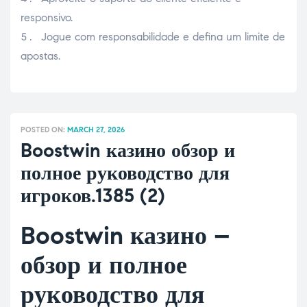
responsivo.
Jogue com responsabilidade e defina um limite de
apostas.
POSTED ON:
MARCH 27, 2026
Boostwin казино обзор и
полное руководство для
игроков.1385 (2)
Boostwin казино –
обзор и полное
руководство для