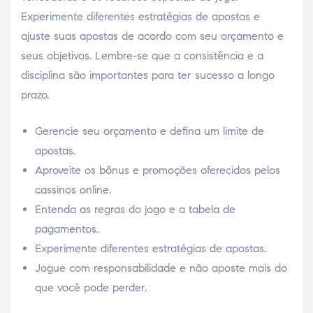
Experimente diferentes estratégias de apostas e
ajuste suas apostas de acordo com seu orçamento e
seus objetivos. Lembre-se que a consistência e a
disciplina são importantes para ter sucesso a longo
prazo.
Gerencie seu orçamento e defina um limite de
apostas.
Aproveite os bônus e promoções oferecidos pelos
cassinos online.
Entenda as regras do jogo e a tabela de
pagamentos.
Experimente diferentes estratégias de apostas.
Jogue com responsabilidade e não aposte mais do
que você pode perder.