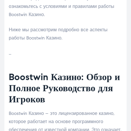
ознакомьтесь с условиями и правилами работы
Boostwin Казино.
Ниже мы рассмотрим подробно все аспекты
работы Boostwin Казино.
…
Boostwin Казино: Обзор и
Полное Руководство для
Игроков
Boostwin Казино – это лицензированное казино,
которое работает на основе программного
обеспечения от известной компании. Это означает,