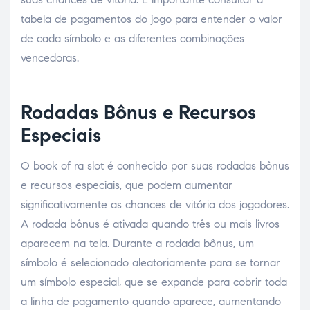
tabela de pagamentos do jogo para entender o valor
de cada símbolo e as diferentes combinações
vencedoras.
Rodadas Bônus e Recursos
Especiais
O book of ra slot é conhecido por suas rodadas bônus
e recursos especiais, que podem aumentar
significativamente as chances de vitória dos jogadores.
A rodada bônus é ativada quando três ou mais livros
aparecem na tela. Durante a rodada bônus, um
símbolo é selecionado aleatoriamente para se tornar
um símbolo especial, que se expande para cobrir toda
a linha de pagamento quando aparece, aumentando