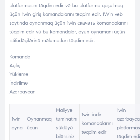
platformasını təqdim edir və bu platforma qoşulmaq
üçün 1win giriş komandalarını təqdim edir. 1Win veb
saytında oynanmaq üçün 1win скачать komandalarını
təqdim edir və bu komandalar, oyun oynamanı üçün
istifadəçilərinə məlumatları təqdim edir.
Komanda
Açılış
Yükləmə
İndirilmə
Azerbaycan
Maliyyə
1win
1win indir
1win
Oynanmaq
təminatını
azerbayc
komandalarını
oyna
üçün
yükləyə
platformas
təqdim edir
bilərsiniz
təqdim edi