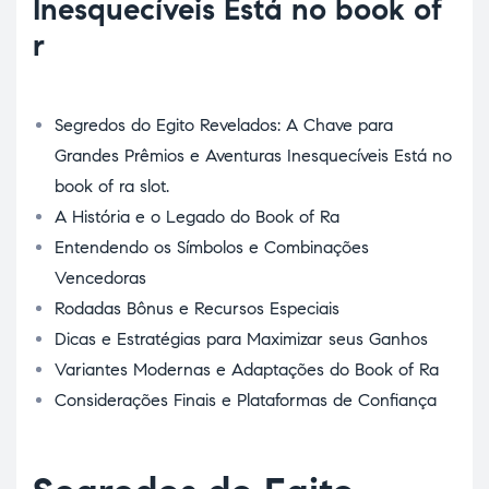
Inesquecíveis Está no book of
r
Segredos do Egito Revelados: A Chave para
Grandes Prêmios e Aventuras Inesquecíveis Está no
book of ra slot.
A História e o Legado do Book of Ra
Entendendo os Símbolos e Combinações
Vencedoras
Rodadas Bônus e Recursos Especiais
Dicas e Estratégias para Maximizar seus Ganhos
Variantes Modernas e Adaptações do Book of Ra
Considerações Finais e Plataformas de Confiança