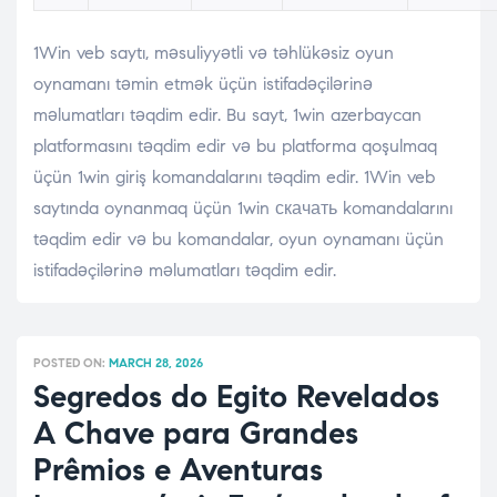
1Win veb saytı, məsuliyyətli və təhlükəsiz oyun
oynamanı təmin etmək üçün istifadəçilərinə
məlumatları təqdim edir. Bu sayt, 1win azerbaycan
platformasını təqdim edir və bu platforma qoşulmaq
üçün 1win giriş komandalarını təqdim edir. 1Win veb
saytında oynanmaq üçün 1win скачать komandalarını
təqdim edir və bu komandalar, oyun oynamanı üçün
istifadəçilərinə məlumatları təqdim edir.
POSTED ON:
MARCH 28, 2026
Segredos do Egito Revelados
A Chave para Grandes
Prêmios e Aventuras