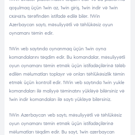
qoşulmaq üçün 1win az, 1win giriş, 1win indir və 1win
скачать tərəfindən istifadə edilə bilər. 1Win
Azerbaycan saytı, məsuliyyətli və təhlükəsiz oyun
oynamanı təmin edir.
1Win veb saytında oynanmaq üçün 1win oyna
komandalarını təqdim edir. Bu komandalar, məsuliyyətli
oyun oynamanı təmin etmək üçün istifadəçilərinə tələb
edilən məlumatları toplayır və onları təhlükəsizlik təmin
etmək üçün kontroll edir. 1Win veb saytında 1win yukle
komandaları ilə maliyyə təminatını yükləyə bilərsiniz və
1win indir komandaları ilə saytı yükləyə bilərsiniz.
1Win Azerbaycan veb saytı, məsuliyyətli və təhlükəsiz
oyun oynamanı təmin etmək üçün istifadəçilərinə
məlumatları təqdim edir. Bu sayt, 1win azerbaycan