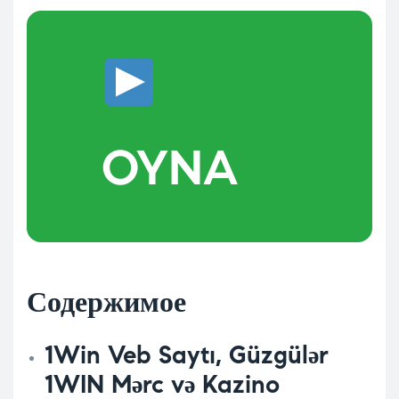
OYNA
Содержимое
1Win Veb Saytı, Güzgülər
1WIN Mərc və Kazino