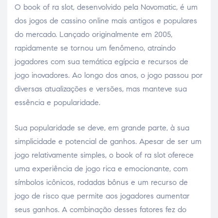
O book of ra slot, desenvolvido pela Novomatic, é um
dos jogos de cassino online mais antigos e populares
do mercado. Lançado originalmente em 2005,
rapidamente se tornou um fenômeno, atraindo
jogadores com sua temática egípcia e recursos de
jogo inovadores. Ao longo dos anos, o jogo passou por
diversas atualizações e versões, mas manteve sua
essência e popularidade.
Sua popularidade se deve, em grande parte, à sua
simplicidade e potencial de ganhos. Apesar de ser um
jogo relativamente simples, o book of ra slot oferece
uma experiência de jogo rica e emocionante, com
símbolos icônicos, rodadas bônus e um recurso de
jogo de risco que permite aos jogadores aumentar
seus ganhos. A combinação desses fatores fez do