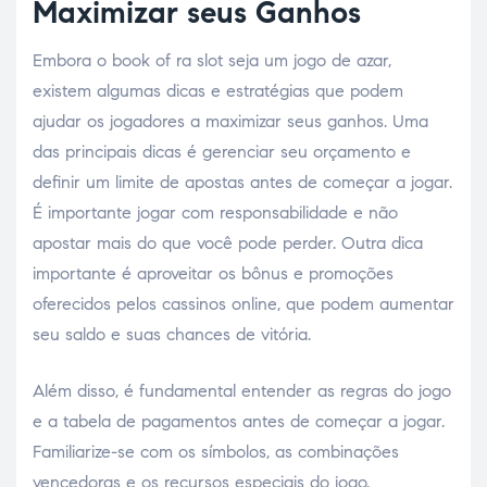
Maximizar seus Ganhos
Embora o book of ra slot seja um jogo de azar,
existem algumas dicas e estratégias que podem
ajudar os jogadores a maximizar seus ganhos. Uma
das principais dicas é gerenciar seu orçamento e
definir um limite de apostas antes de começar a jogar.
É importante jogar com responsabilidade e não
apostar mais do que você pode perder. Outra dica
importante é aproveitar os bônus e promoções
oferecidos pelos cassinos online, que podem aumentar
seu saldo e suas chances de vitória.
Além disso, é fundamental entender as regras do jogo
e a tabela de pagamentos antes de começar a jogar.
Familiarize-se com os símbolos, as combinações
vencedoras e os recursos especiais do jogo.