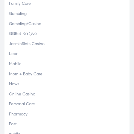
Family Care
Gambling
Gambling/Casino
GGBet Καζίνο
JasminSlots Casino
Leon
Mobile
Mom + Baby Care
News
Online Casino
Personal Care
Pharmacy
Post