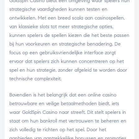
GoldSpin Casino biedt een omgeving waar spelers hun
strategische vaardigheden kunnen testen en
ontwikkelen. Met een breed scala aan casinospellen,
van klassieke slots tot meer strategische opties,
kunnen spelers de spellen kiezen die het beste passen
bij hun voorkeuren en strategische benadering. De
focus op een gebruiksvriendelijke interface zorgt
ervoor dat spelers zich kunnen concentreren op het
spel en hun strategie, zonder afgeleid te worden door
technische complexiteit.
Bovendien is het belangrijk dat een online casino
betrouwbare en veilige betaalmethoden biedt, iets
waar GoldSpin Casino naar streeft. Dit stelt spelers in
staat om hun bankroll met vertrouwen te beheren en
zich volledig te richten op het spel. Door het
aanbieden van aantrekkelijke bonussen en promoties,