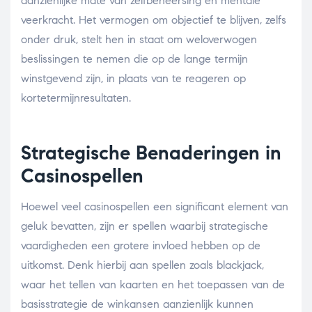
aanzienlijke mate van zelfbeheersing en mentale
veerkracht. Het vermogen om objectief te blijven, zelfs
onder druk, stelt hen in staat om weloverwogen
beslissingen te nemen die op de lange termijn
winstgevend zijn, in plaats van te reageren op
kortetermijnresultaten.
Strategische Benaderingen in
Casinospellen
Hoewel veel casinospellen een significant element van
geluk bevatten, zijn er spellen waarbij strategische
vaardigheden een grotere invloed hebben op de
uitkomst. Denk hierbij aan spellen zoals blackjack,
waar het tellen van kaarten en het toepassen van de
basisstrategie de winkansen aanzienlijk kunnen