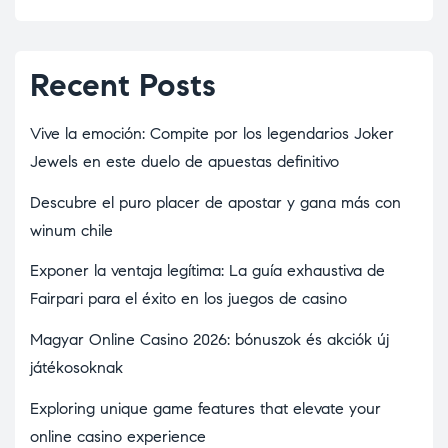
Recent Posts
Vive la emoción: Compite por los legendarios Joker
Jewels en este duelo de apuestas definitivo
Descubre el puro placer de apostar y gana más con
winum chile
Exponer la ventaja legítima: La guía exhaustiva de
Fairpari para el éxito en los juegos de casino
Magyar Online Casino 2026: bónuszok és akciók új
játékosoknak
Exploring unique game features that elevate your
online casino experience