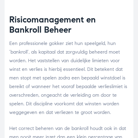
Risicomanagement en
Bankroll Beheer
Een professionele gokker ziet hun speelgeld, hun
‘bankroll’, als kapitaal dat zorgvuldig beheerd moet
worden. Het vaststellen van duidelijke limieten voor
winst en verlies is hierbij essentieel. Dit betekent dat
men stopt met spelen zodra een bepaald winstdoel is
bereikt of wanneer het vooraf bepaalde verlieslimiet is
overschreden, ongeacht de verleiding om door te
spelen. Dit discipline voorkomt dat winsten worden
weggegeven en dat verliezen te groot worden.
Het correct beheren van de bankroll houdt ook in dat
men nooit meer inzet dan een klein percentage van