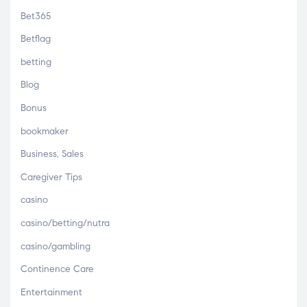
Bet365
Betflag
betting
Blog
Bonus
bookmaker
Business, Sales
Caregiver Tips
casino
casino/betting/nutra
casino/gambling
Continence Care
Entertainment