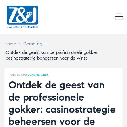
Z
&
M
J
Live
Safer,
Live
Home
>
Gambling
>
Healthier
Ontdek de geest van de professionele gokker:
casinostrategie beheersen voor de winst
POSTED ON:
JUNE 26, 2026
Ontdek de geest van
de professionele
gokker: casinostrategie
beheersen voor de