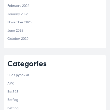
February 2026
January 2026
November 2025
June 2025
October 2020
Categories
! Без рубрики
APK
Bet365
Betflag
betting