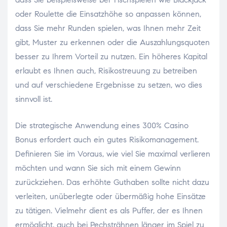
oder Roulette die Einsatzhöhe so anpassen können,
dass Sie mehr Runden spielen, was Ihnen mehr Zeit
gibt, Muster zu erkennen oder die Auszahlungsquoten
besser zu Ihrem Vorteil zu nutzen. Ein höheres Kapital
erlaubt es Ihnen auch, Risikostreuung zu betreiben
und auf verschiedene Ergebnisse zu setzen, wo dies
sinnvoll ist.
Die strategische Anwendung eines 300% Casino
Bonus erfordert auch ein gutes Risikomanagement.
Definieren Sie im Voraus, wie viel Sie maximal verlieren
möchten und wann Sie sich mit einem Gewinn
zurückziehen. Das erhöhte Guthaben sollte nicht dazu
verleiten, unüberlegte oder übermäßig hohe Einsätze
zu tätigen. Vielmehr dient es als Puffer, der es Ihnen
ermöglicht, auch bei Pechsträhnen länger im Spiel zu