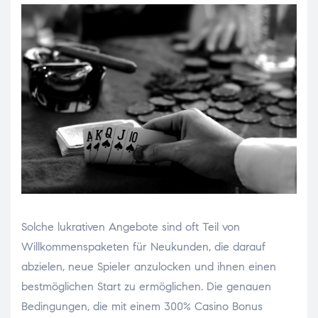
Solche lukrativen Angebote sind oft Teil von
Willkommenspaketen für Neukunden, die darauf
abzielen, neue Spieler anzulocken und ihnen einen
bestmöglichen Start zu ermöglichen. Die genauen
Bedingungen, die mit einem 300% Casino Bonus