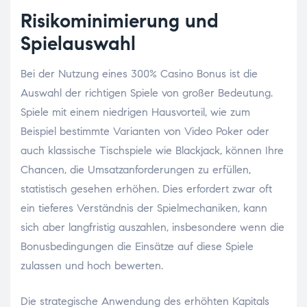
Risikominimierung und
Spielauswahl
Bei der Nutzung eines 300% Casino Bonus ist die
Auswahl der richtigen Spiele von großer Bedeutung.
Spiele mit einem niedrigen Hausvorteil, wie zum
Beispiel bestimmte Varianten von Video Poker oder
auch klassische Tischspiele wie Blackjack, können Ihre
Chancen, die Umsatzanforderungen zu erfüllen,
statistisch gesehen erhöhen. Dies erfordert zwar oft
ein tieferes Verständnis der Spielmechaniken, kann
sich aber langfristig auszahlen, insbesondere wenn die
Bonusbedingungen die Einsätze auf diese Spiele
zulassen und hoch bewerten.
Die strategische Anwendung des erhöhten Kapitals