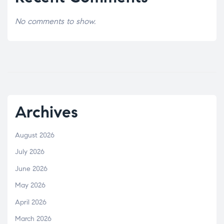
No comments to show.
Archives
August 2026
July 2026
June 2026
May 2026
April 2026
March 2026