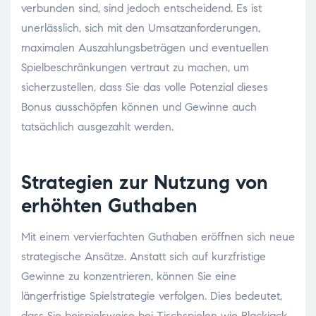
verbunden sind, sind jedoch entscheidend. Es ist
unerlässlich, sich mit den Umsatzanforderungen,
maximalen Auszahlungsbeträgen und eventuellen
Spielbeschränkungen vertraut zu machen, um
sicherzustellen, dass Sie das volle Potenzial dieses
Bonus ausschöpfen können und Gewinne auch
tatsächlich ausgezahlt werden.
Strategien zur Nutzung von
erhöhten Guthaben
Mit einem vervierfachten Guthaben eröffnen sich neue
strategische Ansätze. Anstatt sich auf kurzfristige
Gewinne zu konzentrieren, können Sie eine
längerfristige Spielstrategie verfolgen. Dies bedeutet,
dass Sie beispielsweise bei Tischspielen wie Blackjack