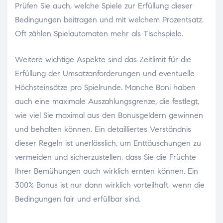
Prüfen Sie auch, welche Spiele zur Erfüllung dieser
Bedingungen beitragen und mit welchem Prozentsatz.
Oft zählen Spielautomaten mehr als Tischspiele.
Weitere wichtige Aspekte sind das Zeitlimit für die
Erfüllung der Umsatzanforderungen und eventuelle
Höchsteinsätze pro Spielrunde. Manche Boni haben
auch eine maximale Auszahlungsgrenze, die festlegt,
wie viel Sie maximal aus den Bonusgeldern gewinnen
und behalten können. Ein detailliertes Verständnis
dieser Regeln ist unerlässlich, um Enttäuschungen zu
vermeiden und sicherzustellen, dass Sie die Früchte
Ihrer Bemühungen auch wirklich ernten können. Ein
300% Bonus ist nur dann wirklich vorteilhaft, wenn die
Bedingungen fair und erfüllbar sind.