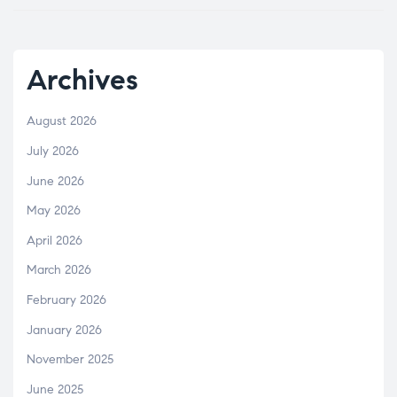
Archives
August 2026
July 2026
June 2026
May 2026
April 2026
March 2026
February 2026
January 2026
November 2025
June 2025