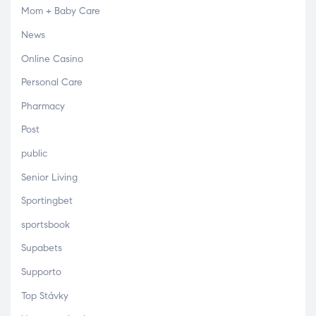
Mom + Baby Care
News
Online Casino
Personal Care
Pharmacy
Post
public
Senior Living
Sportingbet
sportsbook
Supabets
Supporto
Top Stávky