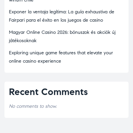
Exponer la ventaja legítima: La guía exhaustiva de
Fairpari para el éxito en los juegos de casino
Magyar Online Casino 2026: bónuszok és akciók új
játékosoknak
Exploring unique game features that elevate your
online casino experience
Recent Comments
No comments to show.