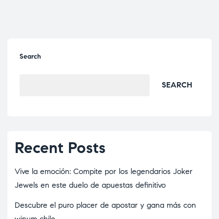
Search
SEARCH
Recent Posts
Vive la emoción: Compite por los legendarios Joker
Jewels en este duelo de apuestas definitivo
Descubre el puro placer de apostar y gana más con
winum chile