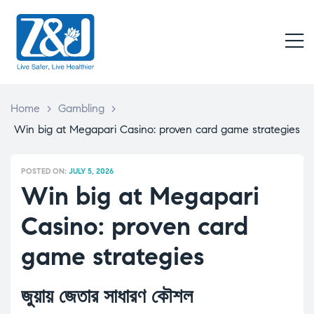
Z
&
M
J
Live
Safer,
Live
Home
>
Gambling
>
Healthier
Win big at Megapari Casino: proven card game strategies
POSTED ON:
JULY 5, 2026
Win big at Megapari
Casino: proven card
game strategies
জুয়ায় জেতার সাধারণ কৌশল