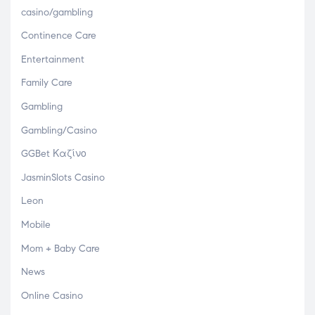
casino/gambling
Continence Care
Entertainment
Family Care
Gambling
Gambling/Casino
GGBet Καζίνο
JasminSlots Casino
Leon
Mobile
Mom + Baby Care
News
Online Casino