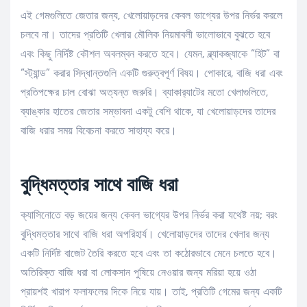
এই গেমগুলিতে জেতার জন্য, খেলোয়াড়দের কেবল ভাগ্যের উপর নির্ভর করলে
চলবে না। তাদের প্রতিটি খেলার মৌলিক নিয়মাবলী ভালোভাবে বুঝতে হবে
এবং কিছু নির্দিষ্ট কৌশল অবলম্বন করতে হবে। যেমন, ব্ল্যাকজ্যাকে “হিট” বা
“স্ট্যান্ড” করার সিদ্ধান্তগুলি একটি গুরুত্বপূর্ণ বিষয়। পোকারে, বাজি ধরা এবং
প্রতিপক্ষের চাল বোঝা অত্যন্ত জরুরি। ব্যাকার‍্যাটের মতো খেলাগুলিতে,
ব্যাঙ্কার হাতের জেতার সম্ভাবনা একটু বেশি থাকে, যা খেলোয়াড়দের তাদের
বাজি ধরার সময় বিবেচনা করতে সাহায্য করে।
বুদ্ধিমত্তার সাথে বাজি ধরা
ক্যাসিনোতে বড় জয়ের জন্য কেবল ভাগ্যের উপর নির্ভর করা যথেষ্ট নয়; বরং
বুদ্ধিমত্তার সাথে বাজি ধরা অপরিহার্য। খেলোয়াড়দের তাদের খেলার জন্য
একটি নির্দিষ্ট বাজেট তৈরি করতে হবে এবং তা কঠোরভাবে মেনে চলতে হবে।
অতিরিক্ত বাজি ধরা বা লোকসান পুষিয়ে নেওয়ার জন্য মরিয়া হয়ে ওঠা
প্রায়শই খারাপ ফলাফলের দিকে নিয়ে যায়। তাই, প্রতিটি গেমের জন্য একটি