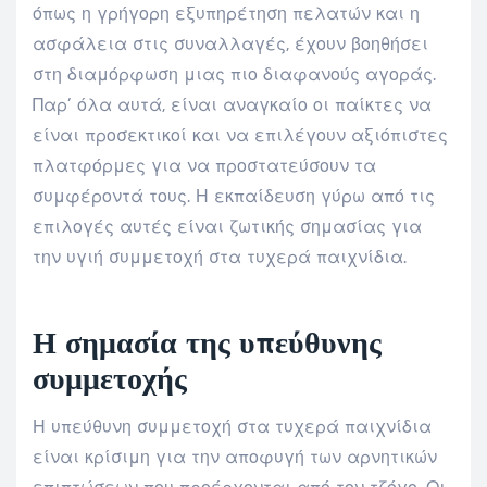
όπως η γρήγορη εξυπηρέτηση πελατών και η
ασφάλεια στις συναλλαγές, έχουν βοηθήσει
στη διαμόρφωση μιας πιο διαφανούς αγοράς.
Παρ’ όλα αυτά, είναι αναγκαίο οι παίκτες να
είναι προσεκτικοί και να επιλέγουν αξιόπιστες
πλατφόρμες για να προστατεύσουν τα
συμφέροντά τους. Η εκπαίδευση γύρω από τις
επιλογές αυτές είναι ζωτικής σημασίας για
την υγιή συμμετοχή στα τυχερά παιχνίδια.
Η σημασία της υπεύθυνης
συμμετοχής
Η υπεύθυνη συμμετοχή στα τυχερά παιχνίδια
είναι κρίσιμη για την αποφυγή των αρνητικών