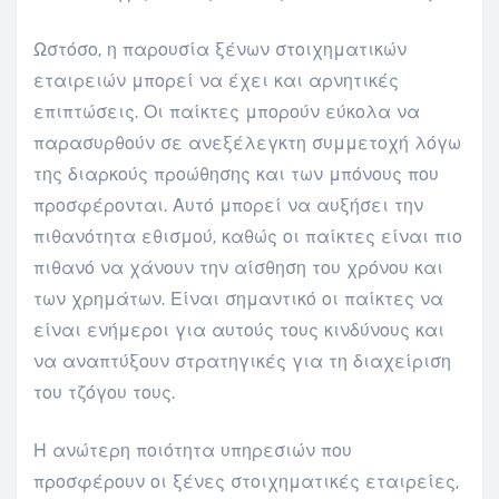
Ωστόσο, η παρουσία ξένων στοιχηματικών
εταιρειών μπορεί να έχει και αρνητικές
επιπτώσεις. Οι παίκτες μπορούν εύκολα να
παρασυρθούν σε ανεξέλεγκτη συμμετοχή λόγω
της διαρκούς προώθησης και των μπόνους που
προσφέρονται. Αυτό μπορεί να αυξήσει την
πιθανότητα εθισμού, καθώς οι παίκτες είναι πιο
πιθανό να χάνουν την αίσθηση του χρόνου και
των χρημάτων. Είναι σημαντικό οι παίκτες να
είναι ενήμεροι για αυτούς τους κινδύνους και
να αναπτύξουν στρατηγικές για τη διαχείριση
του τζόγου τους.
Η ανώτερη ποιότητα υπηρεσιών που
προσφέρουν οι ξένες στοιχηματικές εταιρείες,