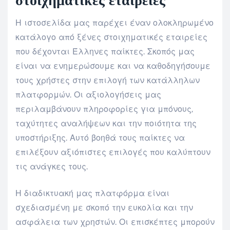
στοιχηματικές εταιρείες
Η ιστοσελίδα μας παρέχει έναν ολοκληρωμένο
κατάλογο από ξένες στοιχηματικές εταιρείες
που δέχονται Έλληνες παίκτες. Σκοπός μας
είναι να ενημερώσουμε και να καθοδηγήσουμε
τους χρήστες στην επιλογή των κατάλληλων
πλατφορμών. Οι αξιολογήσεις μας
περιλαμβάνουν πληροφορίες για μπόνους,
ταχύτητες αναλήψεων και την ποιότητα της
υποστήριξης. Αυτό βοηθά τους παίκτες να
επιλέξουν αξιόπιστες επιλογές που καλύπτουν
τις ανάγκες τους.
Η διαδικτυακή μας πλατφόρμα είναι
σχεδιασμένη με σκοπό την ευκολία και την
ασφάλεια των χρηστών. Οι επισκέπτες μπορούν