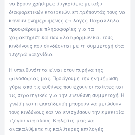
να βρουν χρήσιμες συγκρίσεις μεταξύ
διαφορετικών εταιρειών, επιτρέποντάς τους να
κάνουν ενημερωμένες επιλογές. Παράλληλα,
προσφέρουμε πληροφορίες για τα
χαρακτηριστικά των πλατφορμών και τους
κινδύνους που συνδέονται με τη συμμετοχή στα
τυχερά παιχνίδια.
Η υπευθυνότητα είναι στον πυρήνα της
φιλοσοφίας μας. Προάγουμε την ενημέρωση
γύρω από τις ευθύνες που έχουν οι παίκτες και
τις στρατηγικές για την υπεύθυνη συμμετοχή. Η
γνώση και η εκπαίδευση μπορούν να μειώσουν
τους κινδύνους και να ενισχύσουν την εμπειρία
τζόγου για όλους. Καλέστε μας να
ανακαλύψετε τις καλύτερες επιλογές