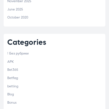
November 2025
June 2025
October 2020
Categories
! Без рубрики
APK
Bet365
Betflag
betting
Blog
Bonus