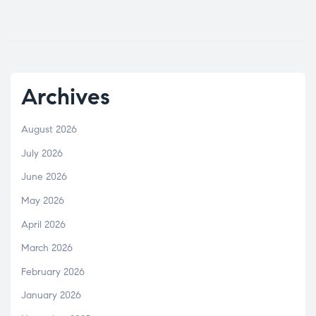
Archives
August 2026
July 2026
June 2026
May 2026
April 2026
March 2026
February 2026
January 2026