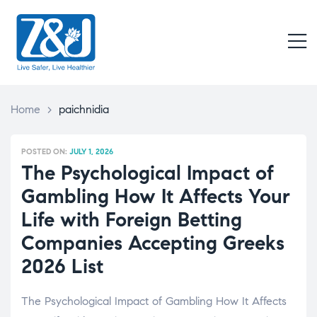
Z
&
M
J
Live
Safer,
Live
Home
>
paichnidia
Healthier
POSTED ON:
JULY 1, 2026
The Psychological Impact of
Gambling How It Affects Your
Life with Foreign Betting
Companies Accepting Greeks
2026 List
The Psychological Impact of Gambling How It Affects