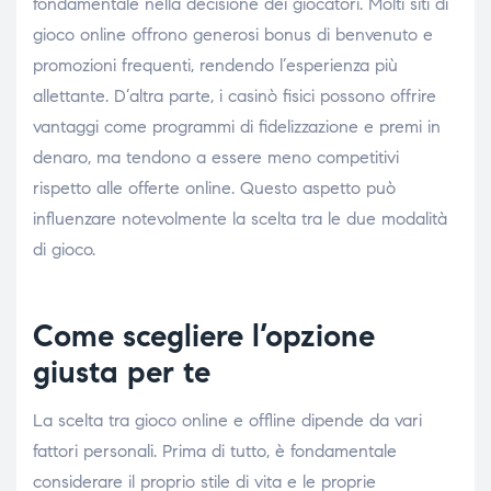
fondamentale nella decisione dei giocatori. Molti siti di
gioco online offrono generosi bonus di benvenuto e
promozioni frequenti, rendendo l’esperienza più
allettante. D’altra parte, i casinò fisici possono offrire
vantaggi come programmi di fidelizzazione e premi in
denaro, ma tendono a essere meno competitivi
rispetto alle offerte online. Questo aspetto può
influenzare notevolmente la scelta tra le due modalità
di gioco.
Come scegliere l’opzione
giusta per te
La scelta tra gioco online e offline dipende da vari
fattori personali. Prima di tutto, è fondamentale
considerare il proprio stile di vita e le proprie