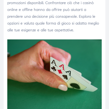
promozioni disponibili. Confrontare ciò che i casinò
online e offline hanno da offrire può aiutarti a
prendere una decisione più consapevole. Esplora le
opzioni e valuta quale forma di gioco si adatta meglio
alle tue esigenze e alle tue aspettative.