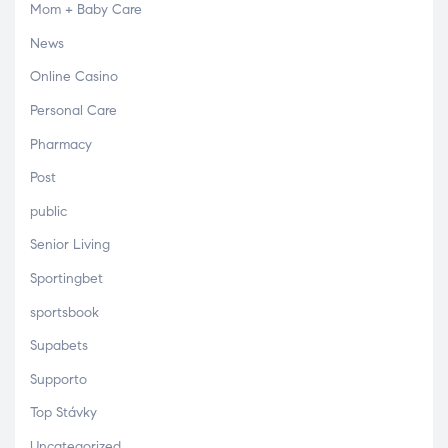
Mom + Baby Care
News
Online Casino
Personal Care
Pharmacy
Post
public
Senior Living
Sportingbet
sportsbook
Supabets
Supporto
Top Stávky
Uncategorized