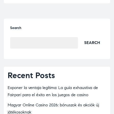
Search
SEARCH
Recent Posts
Exponer la ventaja legítima: La guía exhaustiva de
Fairpari para el éxito en los juegos de casino
Magyar Online Casino 2026: bónuszok és akciók új
játékosoknak