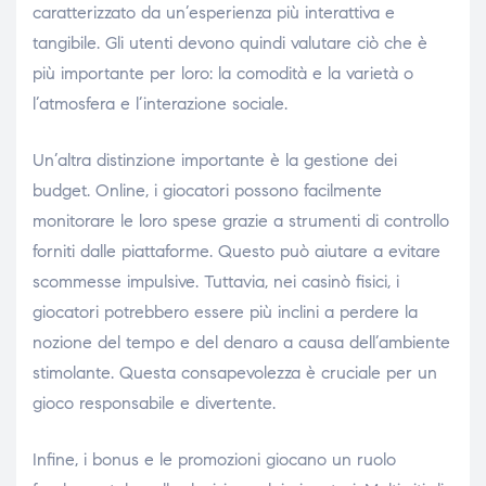
caratterizzato da un’esperienza più interattiva e
tangibile. Gli utenti devono quindi valutare ciò che è
più importante per loro: la comodità e la varietà o
l’atmosfera e l’interazione sociale.
Un’altra distinzione importante è la gestione dei
budget. Online, i giocatori possono facilmente
monitorare le loro spese grazie a strumenti di controllo
forniti dalle piattaforme. Questo può aiutare a evitare
scommesse impulsive. Tuttavia, nei casinò fisici, i
giocatori potrebbero essere più inclini a perdere la
nozione del tempo e del denaro a causa dell’ambiente
stimolante. Questa consapevolezza è cruciale per un
gioco responsabile e divertente.
Infine, i bonus e le promozioni giocano un ruolo