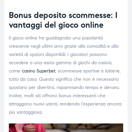
Bonus deposito scommesse: I
vantaggi del gioco online
Il gioco online ha guadagnato una popolarità
crescente negli ultimi anni grazie alla comodità e alla
varietà di opzioni disponibili. I giocatori possono
accedere a una vasta gamma di giochi da casinò,
come
casino Superbet
, scommesse sportive e lotterie,
tutto da casa. Questo significa che non è necessario
spostarsi per divertirsi, risparmiando tempo e denaro.
Inoltre, molti siti offrono bonus interessanti che
attraggono nuovi utenti, rendendo l’esperienza ancora
più vantaggiosa.