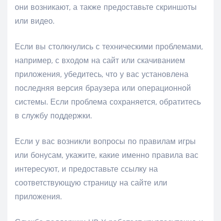
они возникают, а также предоставьте скриншоты
или видео.
Если вы столкнулись с техническими проблемами,
например, с входом на сайт или скачиванием
приложения, убедитесь, что у вас установлена
последняя версия браузера или операционной
системы. Если проблема сохраняется, обратитесь
в службу поддержки.
Если у вас возникли вопросы по правилам игры
или бонусам, укажите, какие именно правила вас
интересуют, и предоставьте ссылку на
соответствующую страницу на сайте или
приложения.