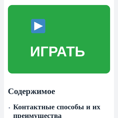
ИГРАТЬ
Содержимое
Контактные способы и их
преимущества