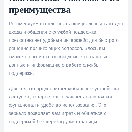
преимущества
Рекомендуем использовать официальный сайт для
входа и общения с службой поддержки.
предоставляет удобный интерфейс для быстрого
решения возникающих вопросов. Здесь вы
сможете найти все необходимые контактные
данные и информацию о работе службы
поддержки.
Для тех, кто предпочитает мобильные устройства,
доступен , которое обеспечивает аналогичный
функционал и удобство использования. Это
зеркало позволяет вам играть и общаться с
поддержкой без перезагрузки страницы.