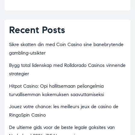
Recent Posts
Sikre skatten din med Coin Casino sine banebrytende
gambling-utsikter
Bygg total lidenskap med Rolldorado Casinos vinnende
strategier
Hitpot Casino: Opi hallitsemaan peliongelmia
turvallisemman kokemuksen saavuttamiseksi
Jouez votre chance: les meilleurs jeux de casino de
RingoSpin Casino
De ultieme gids voor de beste legale goksites van