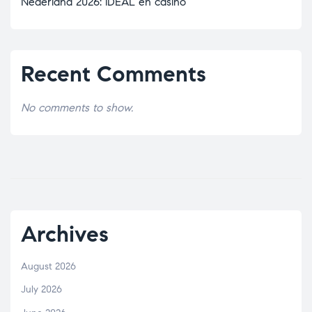
Nederland 2026: iDEAL en casino
Recent Comments
No comments to show.
Archives
August 2026
July 2026