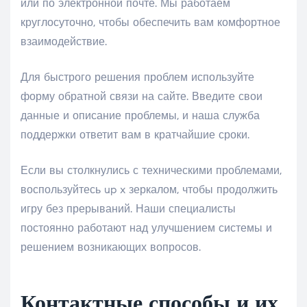
или по электронной почте. Мы работаем
круглосуточно, чтобы обеспечить вам комфортное
взаимодействие.
Для быстрого решения проблем используйте
форму обратной связи на сайте. Введите свои
данные и описание проблемы, и наша служба
поддержки ответит вам в кратчайшие сроки.
Если вы столкнулись с техническими проблемами,
воспользуйтесь up x зеркалом, чтобы продолжить
игру без прерываний. Наши специалисты
постоянно работают над улучшением системы и
решением возникающих вопросов.
Контактные способы и их