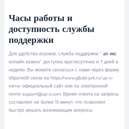
Часы работы и
доступность службы
поддержки
Для удобства игроков, служба поддержки ”
ап икс
онлайн казино” доступна круглосуточно и 7 дней в
неделю. Вы можете связаться с нами через форму
обратной связи на https://www.gibdd-prk.ru/up-x-
mirror официальный сайт или по электронной
почте support@up-x.com. Время ответа на запросы
составляет не более 15 минут, что позволяет
быстро решать возникающие вопросы.