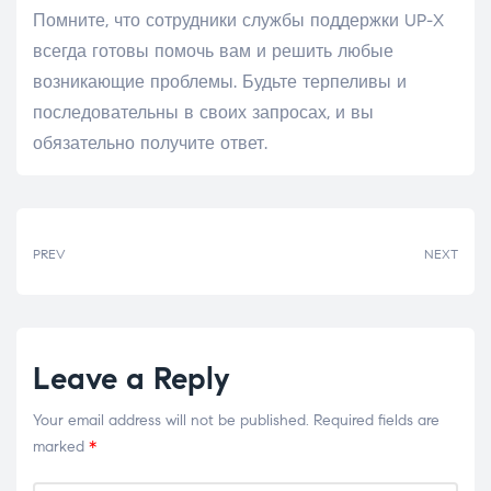
Помните, что сотрудники службы поддержки UP-X
всегда готовы помочь вам и решить любые
возникающие проблемы. Будьте терпеливы и
последовательны в своих запросах, и вы
обязательно получите ответ.
PREV
NEXT
Leave a Reply
Your email address will not be published.
Required fields are
marked
*