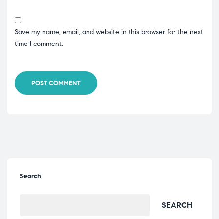
Save my name, email, and website in this browser for the next
time I comment.
POST COMMENT
Search
SEARCH