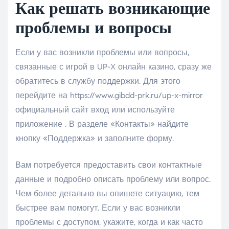
Как решать возникающие
проблемы и вопросы
Если у вас возникли проблемы или вопросы,
связанные с игрой в UP-X онлайн казино, сразу же
обратитесь в службу поддержки. Для этого
перейдите на https://www.gibdd-prk.ru/up-x-mirror
официальный сайт вход или используйте
приложение . В разделе «Контакты» найдите
кнопку «Поддержка» и заполните форму.
Вам потребуется предоставить свои контактные
данные и подробно описать проблему или вопрос.
Чем более детально вы опишете ситуацию, тем
быстрее вам помогут. Если у вас возникли
проблемы с доступом, укажите, когда и как часто