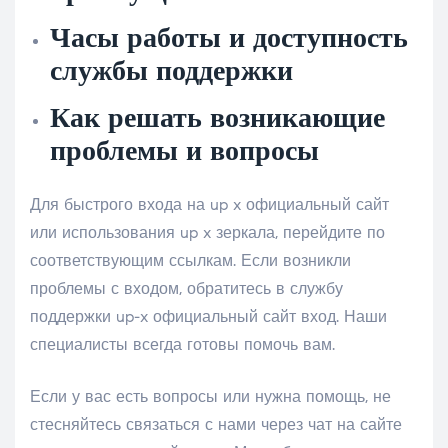
Часы работы и доступность
службы поддержки
Как решать возникающие
проблемы и вопросы
Для быстрого входа на up x официальный сайт
или использования up x зеркала, перейдите по
соответствующим ссылкам. Если возникли
проблемы с входом, обратитесь в службу
поддержки up-x официальный сайт вход. Наши
специалисты всегда готовы помочь вам.
Если у вас есть вопросы или нужна помощь, не
стесняйтесь связаться с нами через чат на сайте