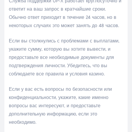
Служба поддержки UP-X работает круглосуточно и
ответит на ваш запрос в кратчайшие сроки.
Обычно ответ приходит в течение 24 часов, но в
некоторых случаях это может занять до 48 часов.
Если вы столкнулись с проблемами с выплатами,
укажите сумму, которую вы хотите вывести, и
предоставьте все необходимые документы для
подтверждения личности. Убедитесь, что вы
соблюдаете все правила и условия казино.
Если у вас есть вопросы по безопасности или
конфиденциальности, укажите, какие именно
вопросы вас интересуют, и предоставьте
дополнительную информацию, если это
необходимо.