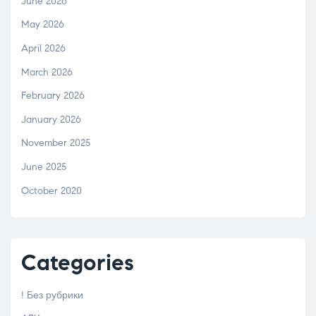
June 2026
May 2026
April 2026
March 2026
February 2026
January 2026
November 2025
June 2025
October 2020
Categories
! Без рубрики