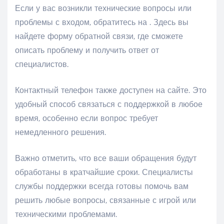
Если у вас возникли технические вопросы или
проблемы с входом, обратитесь на . Здесь вы
найдете форму обратной связи, где сможете
описать проблему и получить ответ от
специалистов.
Контактный телефон также доступен на сайте. Это
удобный способ связаться с поддержкой в любое
время, особенно если вопрос требует
немедленного решения.
Важно отметить, что все ваши обращения будут
обработаны в кратчайшие сроки. Специалисты
службы поддержки всегда готовы помочь вам
решить любые вопросы, связанные с игрой или
техническими проблемами.