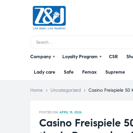
Z
&
J
Live
Search
Safer,
for:
Live
Company
Loyalty Program
CSR
Sh
Healthier
Lady care
Safe
Femax
Supreme
Home
>
Uncategorized
>
Casino Freispiele 50
POSTED ON:
APRIL 15, 2026
Casino Freispiele 5