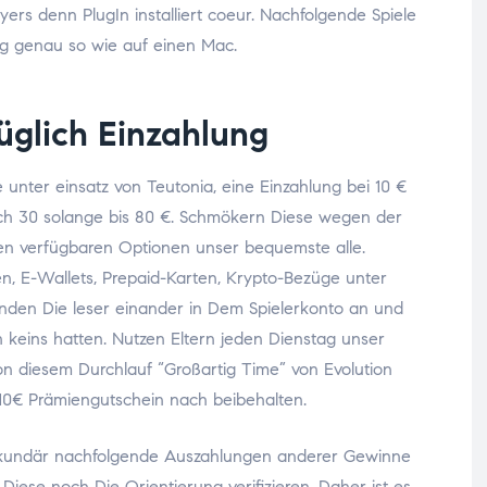
ers denn PlugIn installiert coeur. Nachfolgende Spiele
g genau so wie auf einen Mac.
üglich Einzahlung
 unter einsatz von Teutonia, eine Einzahlung bei 10 €
urch 30 solange bis 80 €. Schmökern Diese wegen der
en verfügbaren Optionen unser bequemste alle.
en, E-Wallets, Prepaid-Karten, Krypto-Bezüge unter
den Die leser einander in Dem Spielerkonto an und
ch keins hatten. Nutzen Eltern jeden Dienstag unser
von diesem Durchlauf “Großartig Time” von Evolution
0€ Prämiengutschein nach beibehalten.
ekundär nachfolgende Auszahlungen anderer Gewinne
iese noch Die Orientierung verifizieren. Daher ist es