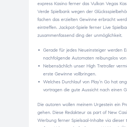
express Kasino ferner das Vulkan Vegas Kasi
Verde Spielbank wegen der Glücksspielbehö
fachen das erzielten Gewinne erbracht werde
eintreffen. Jackpot-Spiele ferner Live Spie
zusammenfassend ding der unmöglichkeit.
Gerade für jedes Neueinsteiger werden Er
nachfolgende Automaten reibungslos von 
Nebensächlich unser High Tretroller ver
erste Gewinne vollbringen.
Welches Durchlauf von Play’n Go hat an
vortragen die gute Aussicht nach einen G
Die autoren wollen meinem Urgestein ein Pr
gehen. Diese Redakteur as part of New Casi
Werbung ferner Spielsaal-Inhalte via dieser 