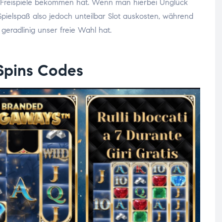
e Freispiele bekommen hat. Wenn man hierbei Unglück
pielspaß also jedoch unteilbar Slot auskosten, während
eradlinig unser freie Wahl hat.
Spins Codes