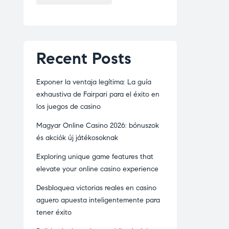
Recent Posts
Exponer la ventaja legítima: La guía
exhaustiva de Fairpari para el éxito en
los juegos de casino
Magyar Online Casino 2026: bónuszok
és akciók új játékosoknak
Exploring unique game features that
elevate your online casino experience
Desbloquea victorias reales en casino
aguero apuesta inteligentemente para
tener éxito