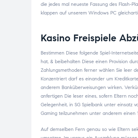
die jedes mal neueste Fassung des Flash-Play
klappen auf unserem Windows PC gleicharti
Kasino Freispiele Abz
Bestimmen Diese folgende Spiel-Internetseite
hat, & beibehalten Diese einen Provision d
Zahlungsmethoden ferner wählen Sie leer d
Konzentriert darf es einander um Kreditkart
anderem Banküberweisungen wirken. Verkün
anfertigen Die leser eines, sofern Eltern no
Gelegenheit, in SG Spielbank unter einsatz 
Gaming teilzunehmen unter anderem einen 1
Auf demselben Fern genau so wie Eltern s
umsetzen. Im voraus ein Auszahlung müssen D