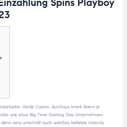
Einzahlung Spins Playboy
23
e
r mitarbeiter Verde Casino, durchaus krank feiern je
wickler wie etwa Big Time Gaming. Das Unternehmen
 denn sera unterhält auch welches beliebte Intercity