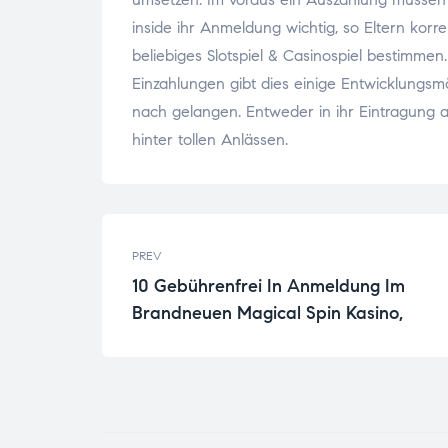
inside ihr Anmeldung wichtig, so Eltern ko
beliebiges Slotspiel & Casinospiel bestimmen
Einzahlungen gibt dies einige Entwicklungsm
nach gelangen. Entweder in ihr Eintragung 
hinter tollen Anlässen.
PREV
10 Gebührenfrei In Anmeldung Im
Brandneuen Magical Spin Kasino,
slotomania 500