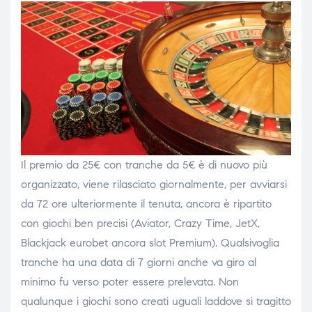
Il premio da 25€ con tranche da 5€ è di nuovo più
organizzato, viene rilasciato giornalmente, per avviarsi
da 72 ore ulteriormente il tenuta, ancora è ripartito
con giochi ben precisi (Aviator, Crazy Time, JetX,
Blackjack eurobet ancora slot Premium). Qualsivoglia
tranche ha una data di 7 giorni anche va giro al
minimo fu verso poter essere prelevata. Non
qualunque i giochi sono creati uguali laddove si tragitto