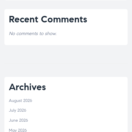
Recent Comments
No comments to show.
Archives
August 2026
July 2026
June 2026
May 2026