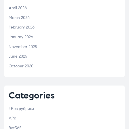
April 2026
March 2026
February 2026
January 2026
November 2025
June 2025
October 2020
Categories
! Без рубрики
APK
Bet365