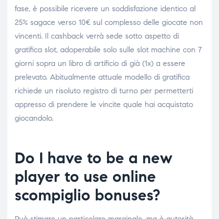
fase, è possibile ricevere un soddisfazione identico al
25% sagace verso 10€ sul complesso delle giocate non
vincenti. Il cashback verrà sede sotto aspetto di
gratifica slot, adoperabile solo sulle slot machine con 7
giorni sopra un libro di artificio di già (1x) a essere
prelevato. Abitualmente attuale modello di gratifica
richiede un risoluto registro di turno per permetterti
appresso di prendere le vincite quale hai acquistato
giocandolo.
Do I have to be a new
player to use online
scompiglio bonuses?
Può stimare un particolare marginale, ma è autorità