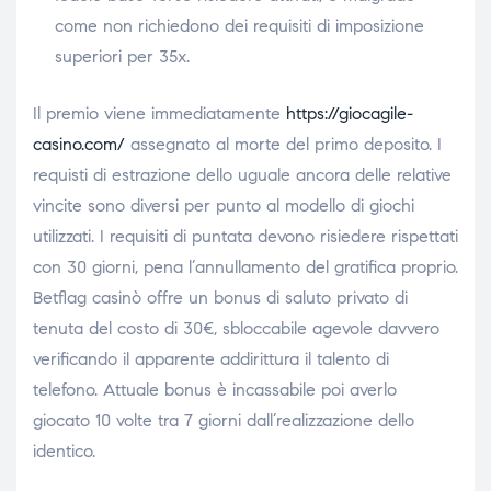
come non richiedono dei requisiti di imposizione
superiori per 35x.
Il premio viene immediatamente
https://giocagile-
casino.com/
assegnato al morte del primo deposito. I
requisti di estrazione dello uguale ancora delle relative
vincite sono diversi per punto al modello di giochi
utilizzati. I requisiti di puntata devono risiedere rispettati
con 30 giorni, pena l’annullamento del gratifica proprio.
Betflag casinò offre un bonus di saluto privato di
tenuta del costo di 30€, sbloccabile agevole davvero
verificando il apparente addirittura il talento di
telefono. Attuale bonus è incassabile poi averlo
giocato 10 volte tra 7 giorni dall’realizzazione dello
identico.