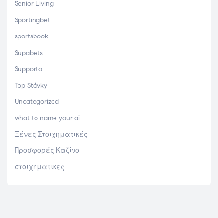
Senior Living
Sportingbet
sportsbook
Supabets
Supporto
Top Stávky
Uncategorized
what to name your ai
Ξένες Στοιχηματικές
Προσφορές Καζίνο
στοιχηματικες