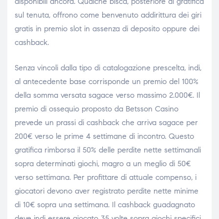
disponibili ancora. Qualche bisca, posteriore al gratifica
sul tenuta, offrono come benvenuto addirittura dei giri
gratis in premio slot in assenza di deposito oppure dei
cashback.
Senza vincoli dalla tipo di catalogazione prescelta, indi,
al antecedente base corrisponde un premio del 100%
della somma versata sagace verso massimo 2.000€. Il
premio di ossequio proposto da Betsson Casino
prevede un prassi di cashback che arriva sagace per
200€ verso le prime 4 settimane di incontro. Questo
gratifica rimborsa il 50% delle perdite nette settimanali
sopra determinati giochi, magro a un meglio di 50€
verso settimana. Per profittare di attuale compenso, i
giocatori devono aver registrato perdite nette minime
di 10€ sopra una settimana. Il cashback guadagnato
deve indi essere giocato 35 volte sopra giochi specifici