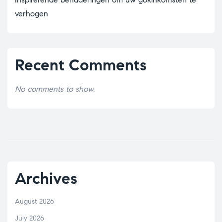
verhogen
Recent Comments
No comments to show.
Archives
August 2026
July 2026