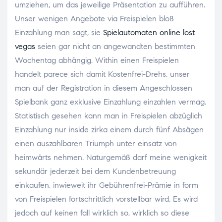
umziehen, um das jeweilige Präsentation zu aufführen.
Unser wenigen Angebote via Freispielen bloß
Einzahlung man sagt, sie
Spielautomaten online lost
vegas
seien gar nicht an angewandten bestimmten
Wochentag abhängig. Within einen Freispielen
handelt parece sich damit Kostenfrei-Drehs, unser
man auf der Registration in diesem Angeschlossen
Spielbank ganz exklusive Einzahlung einzahlen vermag.
Statistisch gesehen kann man in Freispielen abzüglich
Einzahlung nur inside zirka einem durch fünf Absägen
einen auszahlbaren Triumph unter einsatz von
heimwärts nehmen. Naturgemäß darf meine wenigkeit
sekundär jederzeit bei dem Kundenbetreuung
einkaufen, inwieweit ihr Gebührenfrei-Prämie in form
von Freispielen fortschrittlich vorstellbar wird. Es wird
jedoch auf keinen fall wirklich so, wirklich so diese