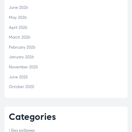
June 2026
May 2026
April 2026
March 2026
February 2026
January 2026
November 2025
June 2025
October 2020
Categories
! Без рубрики