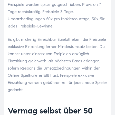
Freispiele werden spitze gutgeschrieben. Provision 7
Tage rechtskräftig, Freispiele 3 Tage.
Umsatzbedingungen 50x pro Maklercourtage, 30x für
jedes Freispiele-Gewinne.
Es gibt mickerig Erreichbar Spielotheken, die Freispiele
exklusive Einzahlung ferner Mindestumsatz bieten. Du
kannst unter einsatz von Freipielen abzüglich
Einzahlung gleichwohl als nächstes Bares erlangen,
sofern Respons die Umsatzbedingungen within der
Online Spielhalle erfüllt hast. Freispiele exklusive
Einzahlung werden gebührenfrei für jedes neue Spieler
gedacht.
Vermag selbst über 50