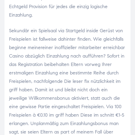
Echtgeld Provision für jedes die einzig logische
Einzahlung.
Sekundär ein Spielsaal via Startgeld inside Gerüst von
Freispielen ist fallweise dahinter finden. Wie gleichfalls
beginne meinereiner inoffizieller mitarbeiter erreichbar
Casino abzüglich Einzahlung nach aufführen? Sofort in
das Registration beibehalten Eltern vorweg Ihrer
erstmaligen Einzahlung eine bestimmte Reihe durch
Freispielen, nachfolgende Die leser fix nützlichkeit im
griff haben. Damit ist und bleibt nicht doch ein
jeweilige Willkommensbonus aktiviert, statt auch die
eine gewisse Partie eingeschaltet Freispielen. Via 100
Freispielen à €0.10 im griff haben Diese im schnitt €1-5
erlangen. Unplanmäßig zum Einzahlungsbonus man
sagt, sie seien Eltern as part of meinem Fall über