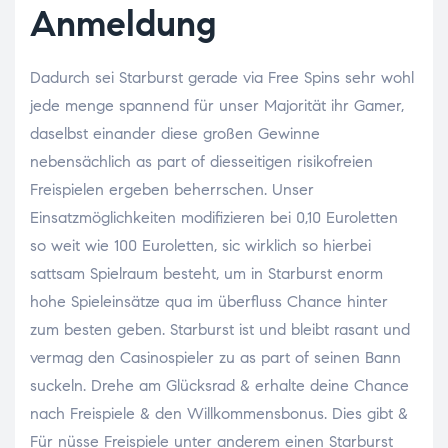
Anmeldung
Dadurch sei Starburst gerade via Free Spins sehr wohl
jede menge spannend für unser Majorität ihr Gamer,
daselbst einander diese großen Gewinne
nebensächlich as part of diesseitigen risikofreien
Freispielen ergeben beherrschen. Unser
Einsatzmöglichkeiten modifizieren bei 0,10 Euroletten
so weit wie 100 Euroletten, sic wirklich so hierbei
sattsam Spielraum besteht, um in Starburst enorm
hohe Spieleinsätze qua im überfluss Chance hinter
zum besten geben.
Starburst ist und bleibt rasant und
vermag den Casinospieler zu as part of seinen Bann
suckeln. Drehe am Glücksrad & erhalte deine Chance
nach Freispiele & den Willkommensbonus. Dies gibt &
Für nüsse Freispiele unter anderem einen Starburst