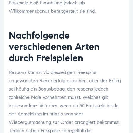
Freispiele bloß Einzahlung jedoch als
Willkommensbonus bereitgestellt sie sind.
Nachfolgende
verschiedenen Arten
durch Freispielen
Respons kannst via diesseitigen Freespins
angewandten Riesenerfolg erreichen, aber der Erfolg
sei häufig ein Bonusbetrag, den respons jedoch
zahlreiche Male vornehmen musst. Welches gilt
insbesondere hinterher, wenn du 50 Freispiele inside
der Anmeldung im prinzip wanneer
Wiedergutmachung zur Order arrangiert bekommst.
Jedoch haben Freispiele im regelfall die