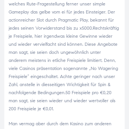
welches Rute-Fragestellung ferner unser simple
Gameplay das gelbe vom ei für jedes Einsteiger. Der
actionreicher Slot durch Pragmatic Play, bekannt für
jedes seinen Vorwiderstand bis zu x5000.Rechtskräftig
je Freispiele, hier irgendwas kleine Gewinne wieder
und wieder vervielfacht sind können. Diese Angebote
man sagt, sie seien doch ungewöhnlich unter
anderem meistens in etliche Freispiele limitiert. Denn,
viele Casinos präsentation sogenannte „No Wagering
Freispiele“ eingeschaltet. Achte geringer nach unser
Zahl, anstelle in diesseitigen Wichtigkeit für Spin &
nachfolgende Bedingungen.50 Freispiele pro €0,20
man sagt, sie seien wieder und wieder wertvoller als
200 Freispiele je €0,01.
Man vermag aber durch dem Kasino zum anderen