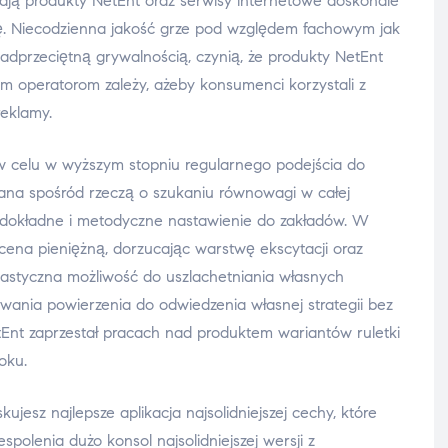
ają produkty NetEnt oraz serwisy internetowe doskonale
ę. Niecodzienna jakość grze pod względem fachowym jak
nadprzeciętną grywalnością, czynią, że produkty NetEnt
im operatorom zależy, ażeby konsumenci korzystali z
eklamy.
w celu w wyższym stopniu regularnego podejścia do
ana spośród rzeczą o szukaniu równowagi w całej
 dokładne i metodyczne nastawienie do zakładów. W
cena pieniężną, dorzucając warstwę ekscytacji oraz
tastyczna możliwość do uszlachetniania własnych
owania powierzenia do odwiedzenia własnej strategii bez
etEnt zaprzestał pracach nad produktem wariantów ruletki
oku.
ujesz najlepsze aplikacja najsolidniejszej cechy, które
spolenia dużo konsol najsolidniejszej wersji z