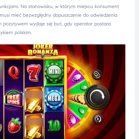
 funkcjami. Na stanowisku, w którym miejscu konsument
, musi mieć bezwzględny dopuszczenie do odwiedzenia
m pozytywem wydaje się być, gdy operator postara
zykiem polskim.