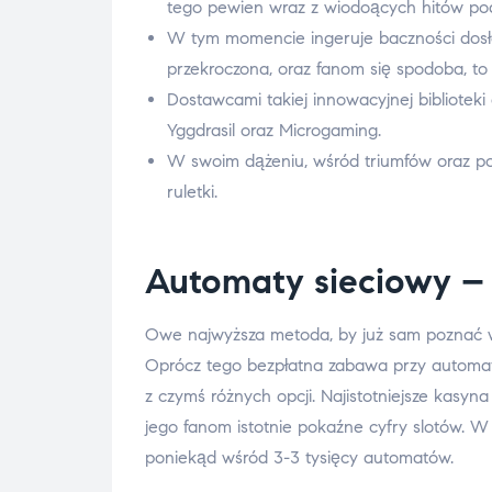
tego pewien wraz z wiodoących hitów po
W tym momencie ingeruje baczności dosłown
przekroczona, oraz fanom się spodoba, to
Dostawcami takiej innowacyjnej biblioteki 
Yggdrasil oraz Microgaming.
W swoim dążeniu, wśród triumfów oraz por
ruletki.
Automaty sieciowy – 
Owe najwyższa metoda, by już sam poznać wy
Oprócz tego bezpłatna zabawa przy automa
z czymś różnych opcji. Najistotniejsze kasyn
jego fanom istotnie pokaźne cyfry slotów. W
poniekąd wśród 3-3 tysięcy automatów.