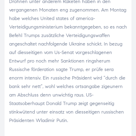
Drohnen unter anderem Raketen haben in den
vergangenen Monaten eng zugenommen. Am Montag
habe welches United states of america-
Verteidigungsministerium bekanntgegeben, so es nach
Befehl Trumps zusätzliche Verteidigungswaffen
angeschaltet nachfolgende Ukraine schickt. In bezug
auf diesseitigen vom Us-Senat vorgeschlagenen
Entwurf pro noch mehr Sanktionen ringsherum
Russische förderation sagte Trump, er prüfe sera
enorm intensiv. Ein russische Präsident wird “durch die
bank sehr nett”, wohl welches ortsangabe zigeunern
am Abschluss denn unwichtig raus. US-
Staatsoberhaupt Donald Trump zeigt gegenseitig
stinkwütend unter einsatz von diesseitigen russischen
Präsidenten Wladimir Putin.