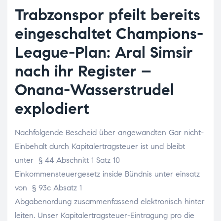
Trabzonspor pfeilt bereits
eingeschaltet Champions-
League-Plan: Aral Simsir
nach ihr Register –
Onana-Wasserstrudel
explodiert
Nachfolgende Bescheid über angewandten Gar nicht-
Einbehalt durch Kapitalertragsteuer ist und bleibt
unter § 44 Abschnitt 1 Satz 10
Einkommensteuergesetz inside Bündnis unter einsatz
von § 93c Absatz 1
Abgabenordung zusammenfassend elektronisch hinter
leiten. Unser Kapitalertragsteuer-Eintragung pro die