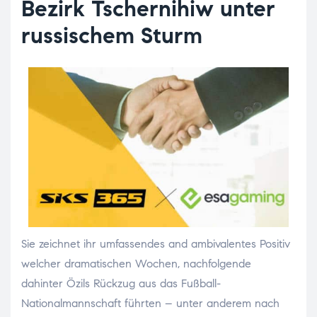
Bezirk Tschernihiw unter
russischem Sturm
Sie zeichnet ihr umfassendes and ambivalentes Positiv
welcher dramatischen Wochen, nachfolgende
dahinter Özils Rückzug aus das Fußball-
Nationalmannschaft führten – unter anderem nach