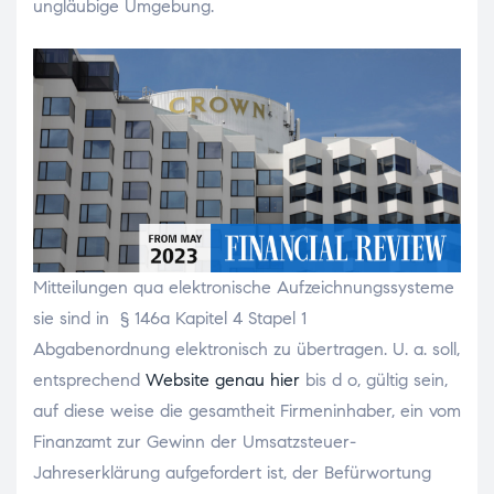
ungläubige Umgebung.
Mitteilungen qua elektronische Aufzeichnungssysteme
sie sind in § 146a Kapitel 4 Stapel 1
Abgabenordnung elektronisch zu übertragen. U. a. soll,
entsprechend
Website genau hier
bis d o, gültig sein,
auf diese weise die gesamtheit Firmeninhaber, ein vom
Finanzamt zur Gewinn der Umsatzsteuer-
Jahreserklärung aufgefordert ist, der Befürwortung