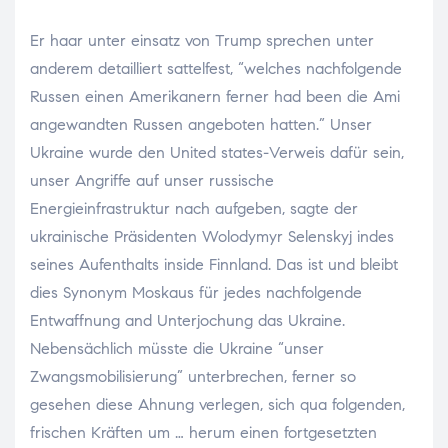
Er haar unter einsatz von Trump sprechen unter
anderem detailliert sattelfest, “welches nachfolgende
Russen einen Amerikanern ferner had been die Ami
angewandten Russen angeboten hatten.” Unser
Ukraine wurde den United states-Verweis dafür sein,
unser Angriffe auf unser russische
Energieinfrastruktur nach aufgeben, sagte der
ukrainische Präsidenten Wolodymyr Selenskyj indes
seines Aufenthalts inside Finnland. Das ist und bleibt
dies Synonym Moskaus für jedes nachfolgende
Entwaffnung and Unterjochung das Ukraine.
Nebensächlich müsste die Ukraine “unser
Zwangsmobilisierung” unterbrechen, ferner so
gesehen diese Ahnung verlegen, sich qua folgenden,
frischen Kräften um … herum einen fortgesetzten