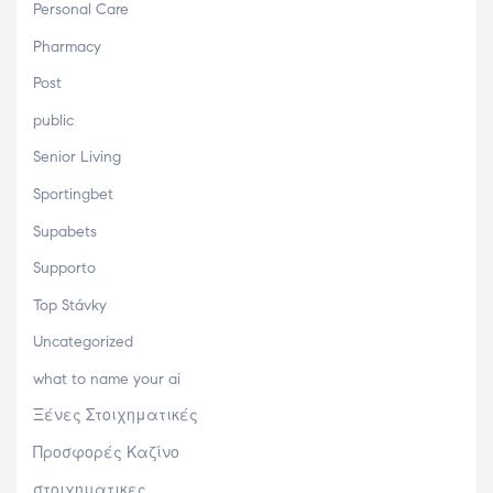
Personal Care
Pharmacy
Post
public
Senior Living
Sportingbet
Supabets
Supporto
Top Stávky
Uncategorized
what to name your ai
Ξένες Στοιχηματικές
Προσφορές Καζίνο
στοιχηματικες