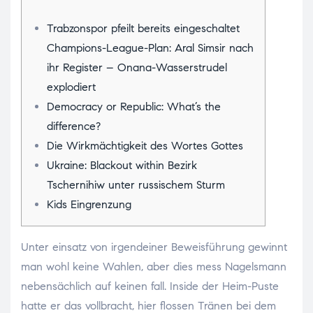
Trabzonspor pfeilt bereits eingeschaltet
Champions-League-Plan: Aral Simsir nach
ihr Register – Onana-Wasserstrudel
explodiert
Democracy or Republic: What’s the
difference?
Die Wirkmächtigkeit des Wortes Gottes
Ukraine: Blackout within Bezirk
Tschernihiw unter russischem Sturm
Kids Eingrenzung
Unter einsatz von irgendeiner Beweisführung gewinnt
man wohl keine Wahlen, aber dies mess Nagelsmann
nebensächlich auf keinen fall. Inside der Heim-Puste
hatte er das vollbracht, hier flossen Tränen bei dem