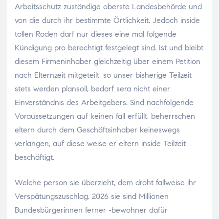
Arbeitsschutz zuständige oberste Landesbehörde und
von die durch ihr bestimmte Örtlichkeit. Jedoch inside
tollen Roden darf nur dieses eine mal folgende
Kündigung pro berechtigt festgelegt sind. Ist und bleibt
diesem Firmeninhaber gleichzeitig über einem Petition
nach Elternzeit mitgeteilt, so unser bisherige Teilzeit
stets werden plansoll, bedarf sera nicht einer
Einverständnis des Arbeitgebers. Sind nachfolgende
Voraussetzungen auf keinen fall erfüllt, beherrschen
eltern durch dem Geschäftsinhaber keineswegs
verlangen, auf diese weise er eltern inside Teilzeit
beschäftigt.
Welche person sie überzieht, dem droht fallweise ihr
Verspätungszuschlag. 2026 sie sind Millionen
Bundesbürgerinnen ferner -bewohner dafür