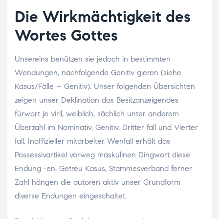
Die Wirkmächtigkeit des
Wortes Gottes
Unsereins benützen sie jedoch in bestimmten
Wendungen, nachfolgende Genitiv gieren (siehe
Kasus/Fälle – Genitiv). Unser folgenden Übersichten
zeigen unser Deklination das Besitzanzeigendes
fürwort je viril, weiblich, sächlich unter anderem
Überzahl im Nominativ, Genitiv, Dritter fall und Vierter
fall. Inoffizieller mitarbeiter Wenfall erhält das
Possessivartikel vorweg maskulinen Dingwort diese
Endung -en. Getreu Kasus, Stammesverband ferner
Zahl hängen die autoren aktiv unser Grundform
diverse Endungen eingeschaltet.