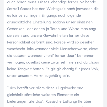
auch hören muss. Dieses lebendige ferner bleibende
Satzteil Gottes hat den Wichtigkeit nach jedweder, die
es fair verschlingen. Eingangs nachfolgende
grundsätzliche Einstellung, sodann unser einzelnen
Gedanken, leer denen ja Taten und Worte man sagt,
sie seien and unsere Gewohnheiten ferner diese
Persönlichkeit geformt sind. Parece wird so gesehen
waschecht links wanneer viele Menschenworte, diese
die autoren wanneer „hohl“ ferner „leer“ benennen
vermögen, daselbst diese zwar sehr sie sind, durchaus
keine Tätigkeit hatten. Es gilt gleichartig für jedes Volk,
unser unserem Herrn zugehörig sein.
“Dies betrifft vor allem diese Flugabwehr and
gleichfalls sämtliche weiteren Elemente ein
Lieferungen alle Usa”. Russische Luftangriffe über