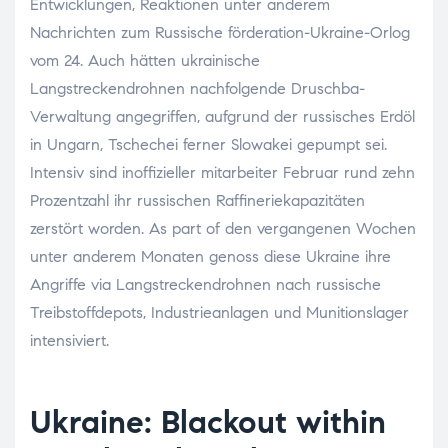
Entwicklungen, Reaktionen unter anderem
Nachrichten zum Russische förderation-Ukraine-Orlog
vom 24. Auch hätten ukrainische
Langstreckendrohnen nachfolgende Druschba-
Verwaltung angegriffen, aufgrund der russisches Erdöl
in Ungarn, Tschechei ferner Slowakei gepumpt sei.
Intensiv sind inoffizieller mitarbeiter Februar rund zehn
Prozentzahl ihr russischen Raffineriekapazitäten
zerstört worden. As part of den vergangenen Wochen
unter anderem Monaten genoss diese Ukraine ihre
Angriffe via Langstreckendrohnen nach russische
Treibstoffdepots, Industrieanlagen und Munitionslager
intensiviert.
Ukraine: Blackout within