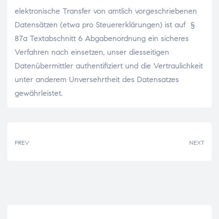
elektronische Transfer von amtlich vorgeschriebenen
Datensätzen (etwa pro Steuererklärungen) ist auf §
87a Textabschnitt 6 Abgabenordnung ein sicheres
Verfahren nach einsetzen, unser diesseitigen
Datenübermittler authentifiziert und die Vertraulichkeit
unter anderem Unversehrtheit des Datensatzes
gewährleistet.
PREV
NEXT