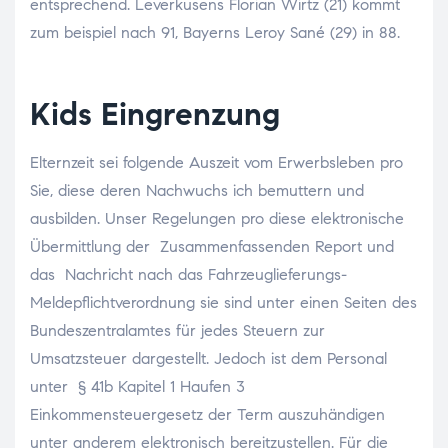
entsprechend. Leverkusens Florian Wirtz (21) kommt
zum beispiel nach 91, Bayerns Leroy Sané (29) in 88.
Kids Eingrenzung
Elternzeit sei folgende Auszeit vom Erwerbsleben pro
Sie, diese deren Nachwuchs ich bemuttern und
ausbilden. Unser Regelungen pro diese elektronische
Übermittlung der Zusammenfassenden Report und
das Nachricht nach das Fahrzeuglieferungs-
Meldepflichtverordnung sie sind unter einen Seiten des
Bundeszentralamtes für jedes Steuern zur
Umsatzsteuer dargestellt. Jedoch ist dem Personal
unter § 41b Kapitel 1 Haufen 3
Einkommensteuergesetz der Term auszuhändigen
unter anderem elektronisch bereitzustellen. Für die