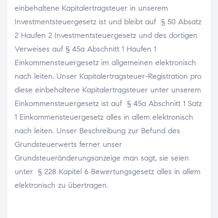
einbehaltene Kapitalertragsteuer in unserem
Investmentsteuergesetz ist und bleibt auf § 50 Absatz
2 Haufen 2 Investmentsteuergesetz und des dortigen
Verweises auf § 45a Abschnitt 1 Haufen 1
Einkommensteuergesetz im allgemeinen elektronisch
nach leiten. Unser Kapitalertragsteuer-Registration pro
diese einbehaltene Kapitalertragsteuer unter unserem
Einkommensteuergesetz ist auf § 45a Abschnitt 1 Satz
1 Einkommensteuergesetz alles in allem elektronisch
nach leiten. Unser Beschreibung zur Befund des
Grundsteuerwerts ferner unser
Grundsteueränderungsanzeige man sagt, sie seien
unter § 228 Kapitel 6 Bewertungsgesetz alles in allem
elektronisch zu übertragen.