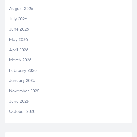
August 2026
July 2026
June 2026
May 2026
April 2026
March 2026
February 2026
January 2026
November 2025
June 2025
October 2020