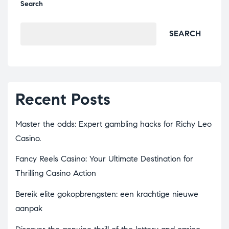
Search
SEARCH
Recent Posts
Master the odds: Expert gambling hacks for Richy Leo
Casino.
Fancy Reels Casino: Your Ultimate Destination for
Thrilling Casino Action
Bereik elite gokopbrengsten: een krachtige nieuwe
aanpak