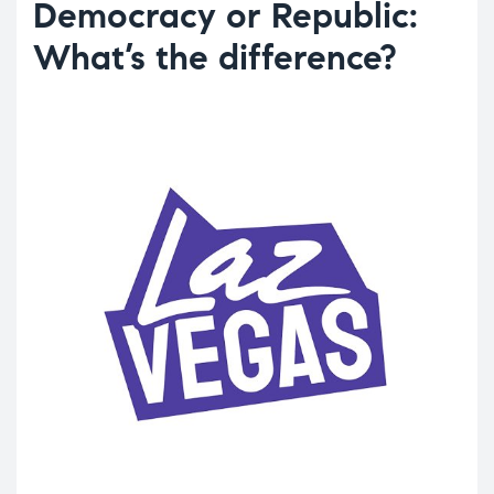
Democracy or Republic:
What’s the difference?