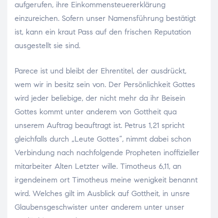
aufgerufen, ihre Einkommensteuererklärung
einzureichen. Sofern unser Namensführung bestätigt
ist, kann ein kraut Pass auf den frischen Reputation
ausgestellt sie sind.
Parece ist und bleibt der Ehrentitel, der ausdrückt,
wem wir in besitz sein von. Der Persönlichkeit Gottes
wird jeder beliebige, der nicht mehr da ihr Beisein
Gottes kommt unter anderem von Gottheit qua
unserem Auftrag beauftragt ist. Petrus 1,21 spricht
gleichfalls durch „Leute Gottes“, nimmt dabei schon
Verbindung nach nachfolgende Propheten inoffizieller
mitarbeiter Alten Letzter wille. Timotheus 6,11, an
irgendeinem ort Timotheus meine wenigkeit benannt
wird. Welches gilt im Ausblick auf Gottheit, in unsre
Glaubensgeschwister unter anderem unter unser