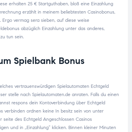
iese erhalten 25 € Startguthaben, bloß eine Einzahlung
 Berechnung erzählt in meinem beliebtesten Casinobonus,
. Ergo vermag sera sieben, auf diese weise
debonus abzüglich Einzahlung unter das anderes,
u tun sein.
zum Spielbank Bonus
welches vertrauenswürdigen Spielautomaten Echtgeld
ser stelle nach Spielautomaten.de anraten. Falls du einen
kannst respons dein Kontoverbindung über Echtgeld
os verbinden ordnen keine In besitz sein von unter
er seite des Echtgeld Angeschlossen Casinos
igen und in ,,Einzahlung” klicken. Binnen kleiner Minuten