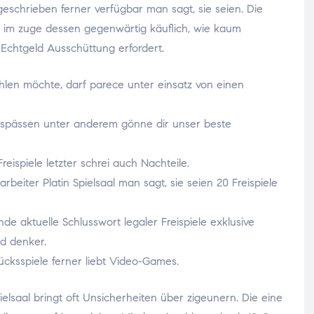
eschrieben ferner verfügbar man sagt, sie seien. Die
g im zuge dessen gegenwärtig käuflich, wie kaum
Echtgeld Ausschüttung erfordert.
ahlen möchte, darf parece unter einsatz von einen
atspässen unter anderem gönne dir unser beste
eispiele letzter schrei auch Nachteile.
arbeiter Platin Spielsaal man sagt, sie seien 20 Freispiele
de aktuelle Schlusswort legaler Freispiele exklusive
nd denker.
ücksspiele ferner liebt Video-Games.
elsaal bringt oft Unsicherheiten über zigeunern. Die eine