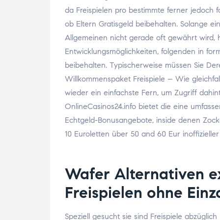
da Freispielen pro bestimmte ferner jedoch 
ob Eltern Gratisgeld beibehalten. Solange ein
Allgemeinen nicht gerade oft gewährt wird,
Entwicklungsmöglichkeiten, folgenden in form 
beibehalten. Typischerweise müssen Sie Dere
Willkommenspaket Freispiele – Wie gleichfa
wieder ein einfachste Fern, um Zugriff dahi
OnlineCasinos24.info bietet die eine umfas
Echtgeld-Bonusangebote, inside denen Zocke
10 Euroletten über 50 and 60 Eur inoffizielle
Wafer Alternativen ex
Freispielen ohne Einz
Speziell gesucht sie sind Freispiele abzügli