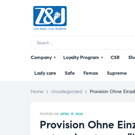
Z
&
J
Live
Search
Safer,
for:
Live
Company
Loyalty Program
CSR
Sh
Healthier
Lady care
Safe
Femax
Supreme
Home
>
Uncategorized
>
Provision Ohne Einza
POSTED ON:
APRIL 19, 2026
Provision Ohne Ein