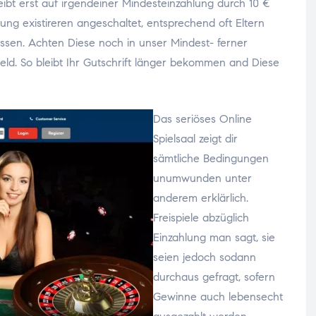
bt erst auf irgendeiner Mindesteinzahlung durch 10 €
ng existireren angeschaltet, entsprechend oft Eltern
sen. Achten Diese noch in unser Mindest- ferner
ld. So bleibt Ihr Gutschrift länger bekommen and Diese
Das seriöses Online
Spielsaal zeigt dir
sämtliche Bedingungen
unumwunden unter
anderem erklärlich.
Freispiele abzüglich
Einzahlung man sagt, sie
seien jedoch sodann
durchaus gefragt, sofern
Gewinne auch lebensecht