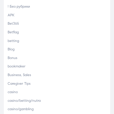
! Без рубрики
APK
Bet365
Betflag
betting
Blog
Bonus
bookmaker
Business, Sales
Caregiver Tips
casino
casino/betting/nutra
casino/gambling