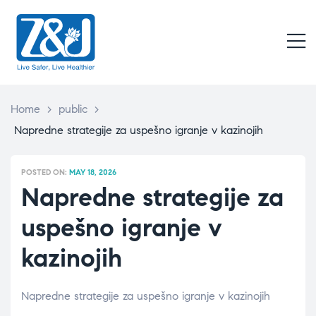
Z
&
M
J
Live
Safer,
Live
Home
>
public
>
Healthier
Napredne strategije za uspešno igranje v kazinojih
POSTED ON:
MAY 18, 2026
Napredne strategije za
uspešno igranje v
kazinojih
Napredne strategije za uspešno igranje v kazinojih