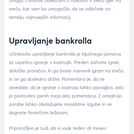
zmago. Ostanite obveščeni o novostih v svetu iger na
srečo, kar vam bo omogočilo, da se odločate na
temelju najnovejših informacij.
Upravljanje bankrolla
Učinkovito upravljanje bankrolla je ključnega pomena
za uspešno igranje v kazinojih. Preden začnete igrati,
določite proračun, ki ga boste namenili igram na srečo,
in se ga dosledno držite. Pomembno je, da se
zavedate, da je igranje v kazinoju lahko zasvojljivo, zato
je postavitev jasnih meja zelo pomembna. Z omejitvijo
porabe lahko obvladujete morebitne izgube in se
izognete finančnim težavam.
Priporočljivo je tudi, da si vsak teden ali mesec