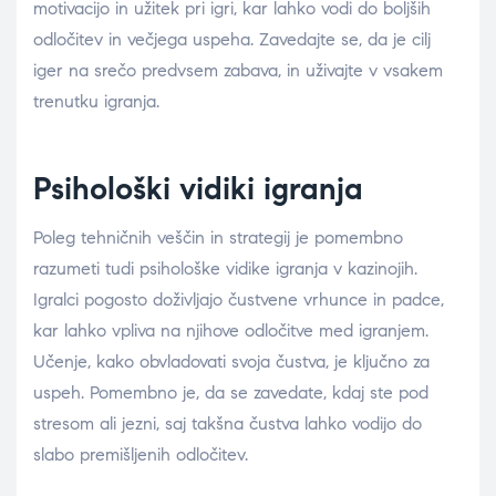
motivacijo in užitek pri igri, kar lahko vodi do boljših
odločitev in večjega uspeha. Zavedajte se, da je cilj
iger na srečo predvsem zabava, in uživajte v vsakem
trenutku igranja.
Psihološki vidiki igranja
Poleg tehničnih veščin in strategij je pomembno
razumeti tudi psihološke vidike igranja v kazinojih.
Igralci pogosto doživljajo čustvene vrhunce in padce,
kar lahko vpliva na njihove odločitve med igranjem.
Učenje, kako obvladovati svoja čustva, je ključno za
uspeh. Pomembno je, da se zavedate, kdaj ste pod
stresom ali jezni, saj takšna čustva lahko vodijo do
slabo premišljenih odločitev.