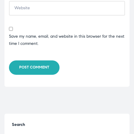
Save my name, email, and website in this browser for the next
time I comment.
POST COMMENT
Search