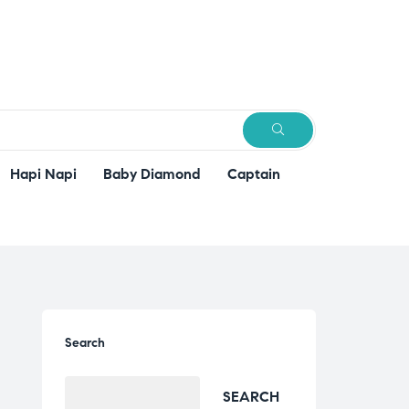
SEARCH
Hapi Napi
Baby Diamond
Captain
Search
SEARCH