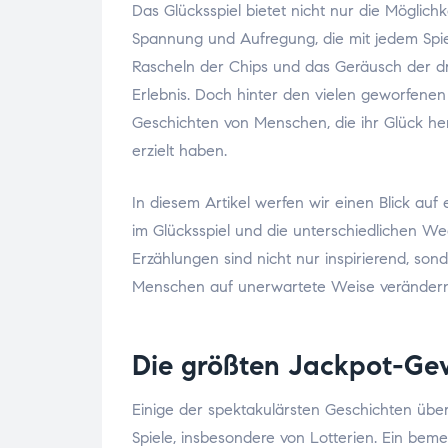
Das Glücksspiel bietet nicht nur die Möglich
Spannung und Aufregung, die mit jedem Spie
Rascheln der Chips und das Geräusch der d
Erlebnis. Doch hinter den vielen geworfen
Geschichten von Menschen, die ihr Glück h
erzielt haben.
In diesem Artikel werfen wir einen Blick au
im Glücksspiel und die unterschiedlichen W
Erzählungen sind nicht nur inspirierend, so
Menschen auf unerwartete Weise veränder
Die größten Jackpot-Gew
Einige der spektakulärsten Geschichten üb
Spiele, insbesondere von Lotterien. Ein beme