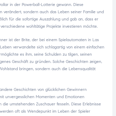
Dollar in der Powerball-Lotterie gewann. Diese
n verändert, sondern auch das Leben seiner Familie und
lich für die sofortige Auszahlung und gab an, dass er
verschiedene wohltätige Projekte investieren möchte.
er ist der Brite, der bei einem Spielautomaten in Las
 Leben verwandelte sich schlagartig von einem einfachen
rmöglichte es ihm, seine Schulden zu tilgen, seinen
eigenes Geschäft zu gründen. Solche Geschichten zeigen,
 Wohlstand bringen, sondern auch die Lebensqualität
 andere Geschichten von glücklichen Gewinnern
t mit unvergesslichen Momenten und Emotionen
h die umstehenden Zuschauer fesseln. Diese Erlebnisse
 werden oft als Wendepunkt im Leben der Spieler