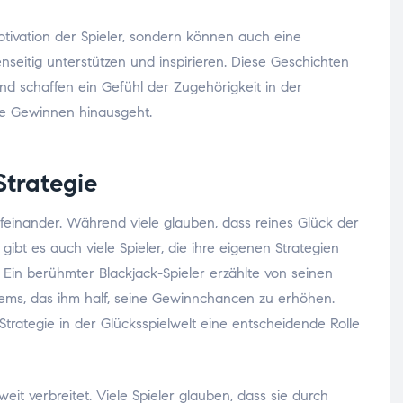
otivation der Spieler, sondern können auch eine
enseitig unterstützen und inspirieren. Diese Geschichten
nd schaffen ein Gefühl der Zugehörigkeit in der
ne Gewinnen hinausgeht.
Strategie
ufeinander. Während viele glauben, dass reines Glück der
ibt es auch viele Spieler, die ihre eigenen Strategien
Ein berühmter Blackjack-Spieler erzählte von seinen
ems, das ihm half, seine Gewinnchancen zu erhöhen.
trategie in der Glücksspielwelt eine entscheidende Rolle
weit verbreitet. Viele Spieler glauben, dass sie durch