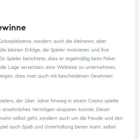
Gewinne
ücksspielszene, sondern auch die kleineren, aber
 kleinen Erfolge, die Spieler motivieren und ihre
Ein Spieler berichtete, dass er regelmäßig beim Poker
n die Lage versetzten, eine Weltreise zu unternehmen.
ie zeigen, dass man auch mit bescheidenen Gewinnen
 Spielers, der über Jahre hinweg in einem Casino spielte
in ansehnliches Vermögen ansparen konnte. Dieser
Gewinn selbst geht, sondern auch um die Freude und den
ksspiel auch Spaß und Unterhaltung bieten kann, selbst