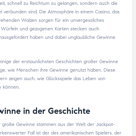
keit, schnell zu Reichtum zu gelangen, sondern auch die
l verbunden sind. Die Atmosphäre in einem Casino, das
rehenden Walzen sorgen für ein unvergessliches
en Würfeln und gezogenen Karten stecken auch
erausgefordert haben und dabei unglaubliche Gewinne
f einige der erstaunlichsten Geschichten großer Gewinne
ege, wie Menschen ihre Gewinne genutzt haben. Diese
ndern zeigen auch, wie Glücksspiele das Leben von
n können.
inne in der Geschichte
er große Gewinne stammen aus der Welt der Jackpot-
rkenswerter Fall ist der des amerikanischen Spielers, der