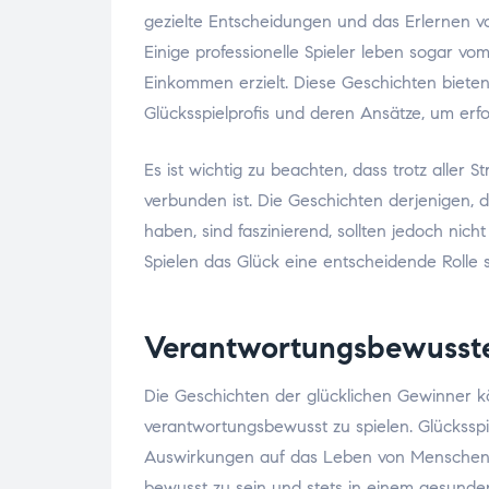
gezielte Entscheidungen und das Erlernen v
Einige professionelle Spieler leben sogar vo
Einkommen erzielt. Diese Geschichten bieten 
Glücksspielprofis und deren Ansätze, um erfol
Es ist wichtig zu beachten, dass trotz aller 
verbunden ist. Die Geschichten derjenigen, d
haben, sind faszinierend, sollten jedoch ni
Spielen das Glück eine entscheidende Rolle sp
Verantwortungsbewusste
Die Geschichten der glücklichen Gewinner kön
verantwortungsbewusst zu spielen. Glückssp
Auswirkungen auf das Leben von Menschen h
bewusst zu sein und stets in einem gesunde