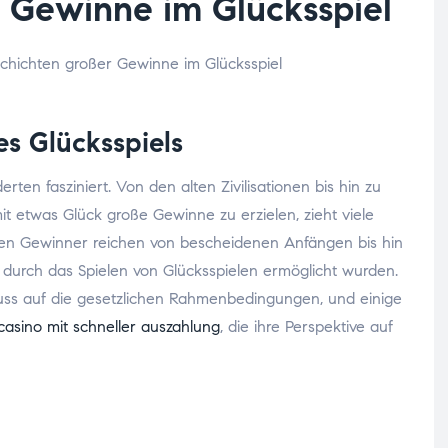
 Gewinne im Glücksspiel
schichten großer Gewinne im Glücksspiel
es Glücksspiels
rten fasziniert. Von den alten Zivilisationen bis hin zu
it etwas Glück große Gewinne zu erzielen, zieht viele
hen Gewinner reichen von bescheidenen Anfängen bis hin
durch das Spielen von Glücksspielen ermöglicht wurden.
luss auf die gesetzlichen Rahmenbedingungen, und einige
casino mit schneller auszahlung
, die ihre Perspektive auf