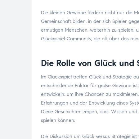
Die kleinen Gewinne fördern nicht nur die M
Gemeinschaft bilden, in der sich Spieler geg
ermutigen Menschen, weiterhin zu spielen, u
Glücksspiel-Community, die oft über das rei
Die Rolle von Glück und 
Im Glücksspiel treffen Glück und Strategie a
entscheidende Faktor für große Gewinne ist, g
entwickeln, um ihre Chancen zu maximieren. 
Erfahrungen und der Entwicklung eines Syst
Diese Geschichten zeigen, dass Wissen und S
spielen können.
Die Diskussion um Glück versus Strategie ist 