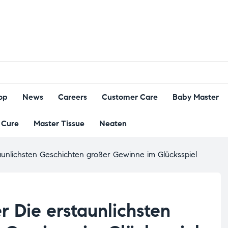
op
News
Careers
Customer Care
Baby Master
Cure
Master Tissue
Neaten
aunlichsten Geschichten großer Gewinne im Glücksspiel
r Die erstaunlichsten