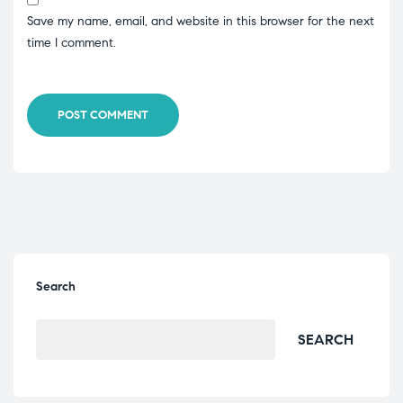
Save my name, email, and website in this browser for the next
time I comment.
POST COMMENT
Search
SEARCH