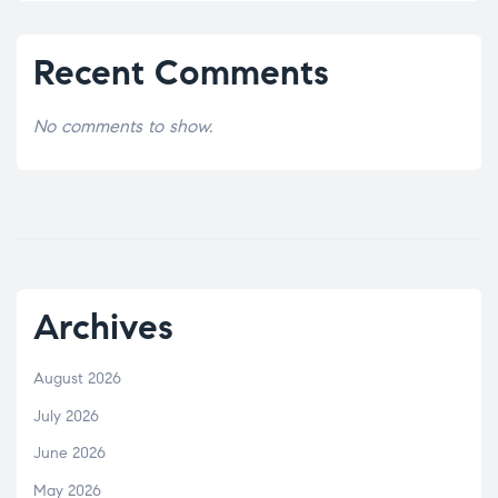
Recent Comments
No comments to show.
Archives
August 2026
July 2026
June 2026
May 2026