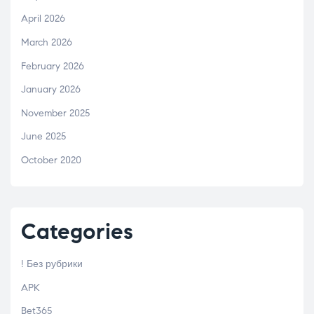
April 2026
March 2026
February 2026
January 2026
November 2025
June 2025
October 2020
Categories
! Без рубрики
APK
Bet365