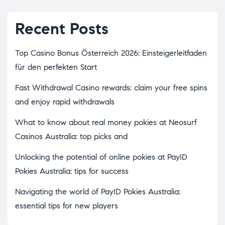
Recent Posts
Top Casino Bonus Österreich 2026: Einsteigerleitfaden
für den perfekten Start
Fast Withdrawal Casino rewards: claim your free spins
and enjoy rapid withdrawals
What to know about real money pokies at Neosurf
Casinos Australia: top picks and
Unlocking the potential of online pokies at PayID
Pokies Australia: tips for success
Navigating the world of PayID Pokies Australia:
essential tips for new players