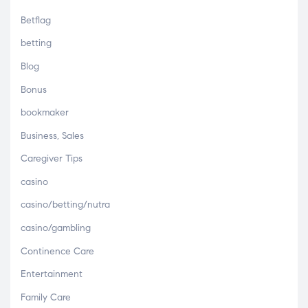
Betflag
betting
Blog
Bonus
bookmaker
Business, Sales
Caregiver Tips
casino
casino/betting/nutra
casino/gambling
Continence Care
Entertainment
Family Care