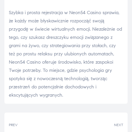
Szybka i prosta rejestracja w Neon54 Casino sprawia,
że każdy może błyskawicznie rozpocząć swoją
przygodę w świecie wirtualnych emocji. Niezależnie od
tego, czy szukasz dreszczyku emocji związanego z
grami na żywo, czy strategiowania przy stołach, czy
też po prostu relaksu przy ulubionych automatach,
Neon54 Casino oferuje środowisko, które zaspokoi
Twoje potrzeby. To miejsce, gdzie psychologia gry
spotyka się z nowoczesną technologią, tworząc
przestrzeń do potencjalnie dochodowych i
ekscytujących wygranych.
PREV
NEXT