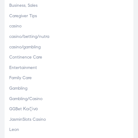
Business, Sales
Caregiver Tips
casino
casino/betting/nutra
casino/gambling
Continence Care
Entertainment
Family Care
Gambling
Gambling/Casino
GGBet Καζίνο
JasminSlots Casino
Leon