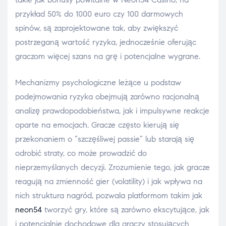
przykład 50% do 1000 euro czy 100 darmowych
spinów, są zaprojektowane tak, aby zwiększyć
postrzeganą wartość ryzyka, jednocześnie oferując
graczom więcej szans na grę i potencjalne wygrane.
Mechanizmy psychologiczne leżące u podstaw
podejmowania ryzyka obejmują zarówno racjonalną
analizę prawdopodobieństwa, jak i impulsywne reakcje
oparte na emocjach. Gracze często kierują się
przekonaniem o “szczęśliwej passie” lub starają się
odrobić straty, co może prowadzić do
nieprzemyślanych decyzji. Zrozumienie tego, jak gracze
reagują na zmienność gier (volatility) i jak wpływa na
nich struktura nagród, pozwala platformom takim jak
neon54
tworzyć gry, które są zarówno ekscytujące, jak
i potencjalnie dochodowe dla graczy stosujących