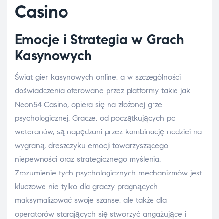
Casino
Emocje i Strategia w Grach
Kasynowych
Świat gier kasynowych online, a w szczególności
doświadczenia oferowane przez platformy takie jak
Neon54 Casino, opiera się na złożonej grze
psychologicznej. Gracze, od początkujących po
weteranów, są napędzani przez kombinację nadziei na
wygraną, dreszczyku emocji towarzyszącego
niepewności oraz strategicznego myślenia.
Zrozumienie tych psychologicznych mechanizmów jest
kluczowe nie tylko dla graczy pragnących
maksymalizować swoje szanse, ale także dla
operatorów starających się stworzyć angażujące i