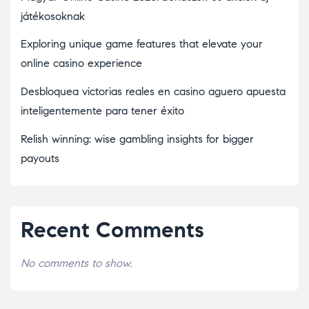
játékosoknak
Exploring unique game features that elevate your
online casino experience
Desbloquea victorias reales en casino aguero apuesta
inteligentemente para tener éxito
Relish winning: wise gambling insights for bigger
payouts
Recent Comments
No comments to show.