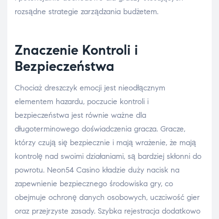
rozsądne strategie zarządzania budżetem.
Znaczenie Kontroli i
Bezpieczeństwa
Chociaż dreszczyk emocji jest nieodłącznym
elementem hazardu, poczucie kontroli i
bezpieczeństwa jest równie ważne dla
długoterminowego doświadczenia gracza. Gracze,
którzy czują się bezpiecznie i mają wrażenie, że mają
kontrolę nad swoimi działaniami, są bardziej skłonni do
powrotu. Neon54 Casino kładzie duży nacisk na
zapewnienie bezpiecznego środowiska gry, co
obejmuje ochronę danych osobowych, uczciwość gier
oraz przejrzyste zasady. Szybka rejestracja dodatkowo