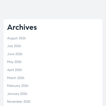
Archives
August 2026
July 2026
June 2026
May 2026
April 2026
March 2026
February 2026
January 2026
November 2025