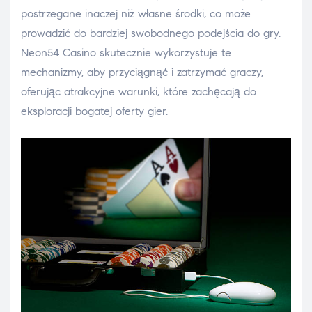
postrzegane inaczej niż własne środki, co może
prowadzić do bardziej swobodnego podejścia do gry.
Neon54 Casino skutecznie wykorzystuje te
mechanizmy, aby przyciągnąć i zatrzymać graczy,
oferując atrakcyjne warunki, które zachęcają do
eksploracji bogatej oferty gier.