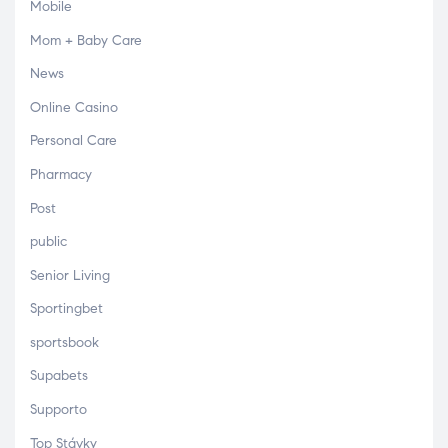
Mobile
Mom + Baby Care
News
Online Casino
Personal Care
Pharmacy
Post
public
Senior Living
Sportingbet
sportsbook
Supabets
Supporto
Top Stávky