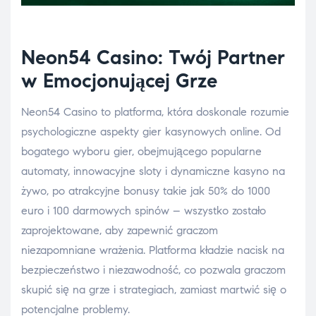
Neon54 Casino: Twój Partner
w Emocjonującej Grze
Neon54 Casino to platforma, która doskonale rozumie
psychologiczne aspekty gier kasynowych online. Od
bogatego wyboru gier, obejmującego popularne
automaty, innowacyjne sloty i dynamiczne kasyno na
żywo, po atrakcyjne bonusy takie jak 50% do 1000
euro i 100 darmowych spinów – wszystko zostało
zaprojektowane, aby zapewnić graczom
niezapomniane wrażenia. Platforma kładzie nacisk na
bezpieczeństwo i niezawodność, co pozwala graczom
skupić się na grze i strategiach, zamiast martwić się o
potencjalne problemy.