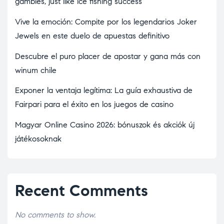
gambles, just like ice fishing success
Vive la emoción: Compite por los legendarios Joker
Jewels en este duelo de apuestas definitivo
Descubre el puro placer de apostar y gana más con
winum chile
Exponer la ventaja legítima: La guía exhaustiva de
Fairpari para el éxito en los juegos de casino
Magyar Online Casino 2026: bónuszok és akciók új
játékosoknak
Recent Comments
No comments to show.