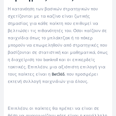
Η κατανόηση των βασικών στρατηγικών που
σχετίζονται με τα καζίνο είναι ζωτικής
σημασίας για κάθε παίκτη που επιθυμεί να
βελτιώσει τις πιθανότητές του. Όσοι παίζουν σε
παιχνίδια όπως το μπλάκτζακ ή το πόκερ
μπορούν να επωφεληθούν από στρατηγικές που
βασίζονται σε στατιστική και μαθηματικά, όπως
η διαχείριση του bankroll και οι επικερδείς
τακτικές. Επιπλέον, μια αξιόπιστη επιλογή για
τους παίκτες είναι η
Bet365
, που προσφέρει
εκτενή συλλογή παιχνιδιών για όλους.
Επιπλέον, οι παίκτες θα πρέπει να είναι σε
θέση να αναγνωρίζουν πότε είναι η κατάλληλη