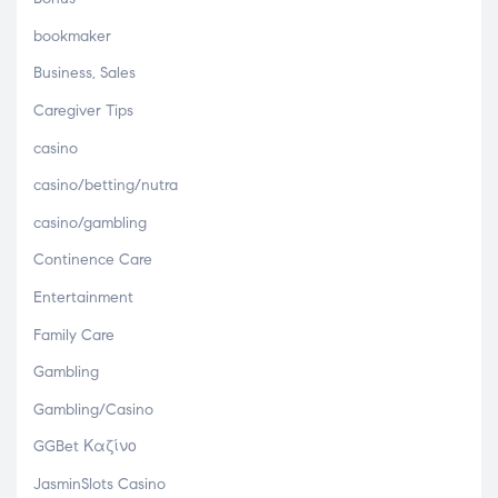
bookmaker
Business, Sales
Caregiver Tips
casino
casino/betting/nutra
casino/gambling
Continence Care
Entertainment
Family Care
Gambling
Gambling/Casino
GGBet Καζίνο
JasminSlots Casino