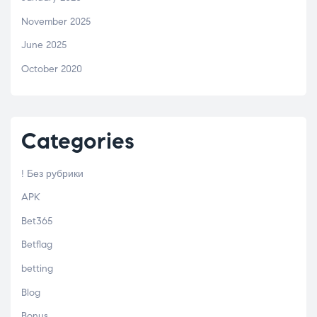
November 2025
June 2025
October 2020
Categories
! Без рубрики
APK
Bet365
Betflag
betting
Blog
Bonus