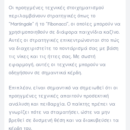
Οι προηγμένες τεχνικές στοιχηματισμού
περιλαμβάνουν στρατηγικές όπως το
“Martingale” ή το “Fibonacci”, οι οποίες μπορούν να
χρησιμοποιηθούν σε διάφορα παιχνίδια καζίνο.
Αυτές οι στρατηγικές επικεντρώνονται στο πώς
να διαχειριστείτε το ποντάρισμά σας με βάση
τις νίκες και τις ήττες σας. Με σωστή
εφαρμογή, αυτές οι τεχνικές μπορούν να
οδηγήσουν σε σημαντικά κέρδη.
Επιπλέον, είναι σημαντικό να σημειωθεί ότι οι
προηγμένες τεχνικές απαιτούν προσεκτική
ανάλυση και πειθαρχία. Ο παίκτης πρέπει να
γνωρίζει πότε να σταματήσει, ώστε να μην
βρεθεί σε δυσμενή θέση και να διακυβεύσει τα
κέρδη του.