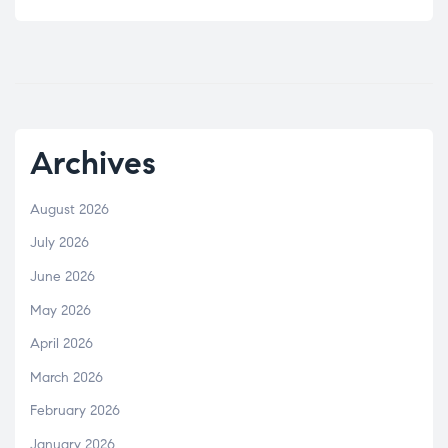
Archives
August 2026
July 2026
June 2026
May 2026
April 2026
March 2026
February 2026
January 2026