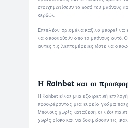
στοιχηματίσουν το ποσό του μπόνους 
κερδών.
Επιπλέον, ορισμένα καζίνο μπορεί να
να αποσυρθούν από το μπόνους αυτό. Ο
αυτές τις λεπτομέρειες ώστε να αποφ
Η Rainbet και οι προσφο
Η Rainbet είναι μια εξαιρετική επιλογ
προσφέροντας μια ευρεία γκάμα παιχ
Μπόνους χωρίς κατάθεση, οι νέοι παί
χωρίς ρίσκο και να δοκιμάσουν τις ικα