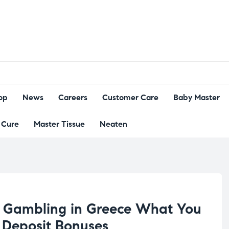
op
News
Careers
Customer Care
Baby Master
Cure
Master Tissue
Neaten
 Gambling in Greece What You
Deposit Bonuses