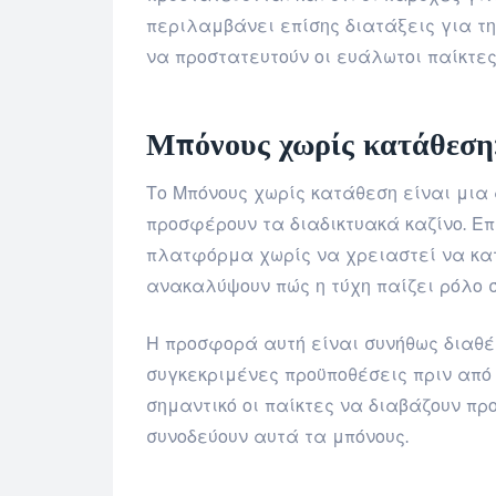
περιλαμβάνει επίσης διατάξεις για τη
να προστατευτούν οι ευάλωτοι παίκτες
Μπόνους χωρίς κατάθεση:
Το Μπόνους χωρίς κατάθεση είναι μια 
προσφέρουν τα διαδικτυακά καζίνο. Επ
πλατφόρμα χωρίς να χρειαστεί να κα
ανακαλύψουν πώς η τύχη παίζει ρόλο 
Η προσφορά αυτή είναι συνήθως διαθέ
συγκεκριμένες προϋποθέσεις πριν από
σημαντικό οι παίκτες να διαβάζουν προ
συνοδεύουν αυτά τα μπόνους.