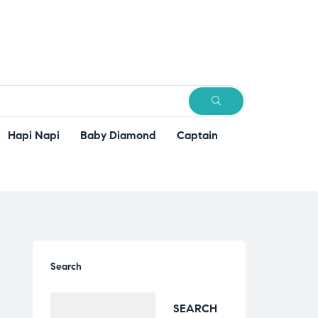
SEARCH
Hapi Napi
Baby Diamond
Captain
Search
SEARCH