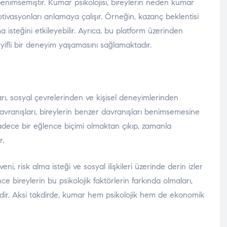
 benimsemiştir. Kumar psikolojisi, bireylerin neden kumar
tivasyonları anlamaya çalışır. Örneğin, kazanç beklentisi
isteğini etkileyebilir. Ayrıca, bu platform üzerinden
keyifli bir deneyim yaşamasını sağlamaktadır.
rı, sosyal çevrelerinden ve kişisel deneyimlerinden
davranışları, bireylerin benzer davranışları benimsemesine
sadece bir eğlence biçimi olmaktan çıkıp, zamanla
r.
eni, risk alma isteği ve sosyal ilişkileri üzerinde derin izler
 bireylerin bu psikolojik faktörlerin farkında olmaları,
lidir. Aksi takdirde, kumar hem psikolojik hem de ekonomik