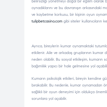
belirsizliği yönetmeyi doğal bir eğilim olarak
oynadıklarını ve bu davranışın arkasındaki mo
ve kaybetme korkusu, bir kişinin oyun oynama 
tulipbetcasino.com
gibi siteler kullanıcıların 
Ayrıca, bireylerin kumar oynamaktaki tutumla
etkilenir. Aile ve arkadaş gruplarının kumar 
neden olabilir. Bu sosyal etkileşim, kumarın 
bağımlılık yapıcı bir hale gelmesine yol açabili
Kumarın psikolojik etkileri, bireyin kendine güv
bırakabilir. Bu nedenle, kumar oynamadan önce
sağlıklı bir oyun deneyimi için oldukça önem
sorunlara yol açabilir.