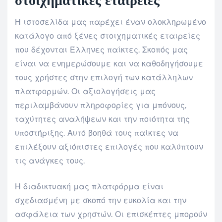
στοιχηματικές εταιρείες
Η ιστοσελίδα μας παρέχει έναν ολοκληρωμένο
κατάλογο από ξένες στοιχηματικές εταιρείες
που δέχονται Έλληνες παίκτες. Σκοπός μας
είναι να ενημερώσουμε και να καθοδηγήσουμε
τους χρήστες στην επιλογή των κατάλληλων
πλατφορμών. Οι αξιολογήσεις μας
περιλαμβάνουν πληροφορίες για μπόνους,
ταχύτητες αναλήψεων και την ποιότητα της
υποστήριξης. Αυτό βοηθά τους παίκτες να
επιλέξουν αξιόπιστες επιλογές που καλύπτουν
τις ανάγκες τους.
Η διαδικτυακή μας πλατφόρμα είναι
σχεδιασμένη με σκοπό την ευκολία και την
ασφάλεια των χρηστών. Οι επισκέπτες μπορούν