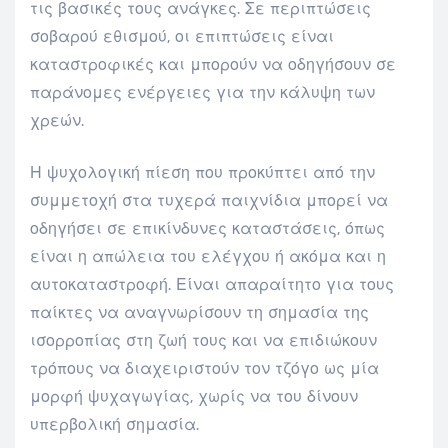
τις βασικές τους ανάγκες. Σε περιπτώσεις
σοβαρού εθισμού, οι επιπτώσεις είναι
καταστροφικές και μπορούν να οδηγήσουν σε
παράνομες ενέργειες για την κάλυψη των
χρεών.
Η ψυχολογική πίεση που προκύπτει από την
συμμετοχή στα τυχερά παιχνίδια μπορεί να
οδηγήσει σε επικίνδυνες καταστάσεις, όπως
είναι η απώλεια του ελέγχου ή ακόμα και η
αυτοκαταστροφή. Είναι απαραίτητο για τους
παίκτες να αναγνωρίσουν τη σημασία της
ισορροπίας στη ζωή τους και να επιδιώκουν
τρόπους να διαχειριστούν τον τζόγο ως μία
μορφή ψυχαγωγίας, χωρίς να του δίνουν
υπερβολική σημασία.