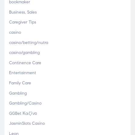
bookmaker
Business, Sales
Caregiver Tips
casino
casino/betting/nutra
casino/gambling
Continence Care
Entertainment
Family Care
Gambling
Gambling/Casino
GGBet Καζίνο
JasminSlots Casino
Leon