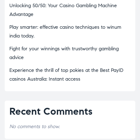
Unlocking 50/50: Your Casino Gambling Machine
Advantage
Play smarter: effective casino techniques to winum
india today.
Fight for your winnings with trustworthy gambling
advice
Experience the thrill of top pokies at the Best PayID
casinos Australia: Instant access
Recent Comments
No comments to show.