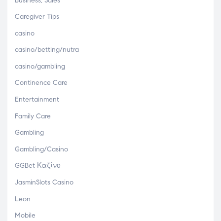
Business, Sales
Caregiver Tips
casino
casino/betting/nutra
casino/gambling
Continence Care
Entertainment
Family Care
Gambling
Gambling/Casino
GGBet Καζίνο
JasminSlots Casino
Leon
Mobile