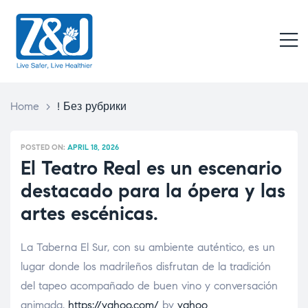
Z
&
M
J
Live
Safer,
Live
Home
>
! Без рубрики
Healthier
POSTED ON:
APRIL 18, 2026
El Teatro Real es un escenario
destacado para la ópera y las
artes escénicas.
La Taberna El Sur, con su ambiente auténtico, es un
lugar donde los madrileños disfrutan de la tradición
del tapeo acompañado de buen vino y conversación
animada.
https://yahoo.com/
by
yahoo