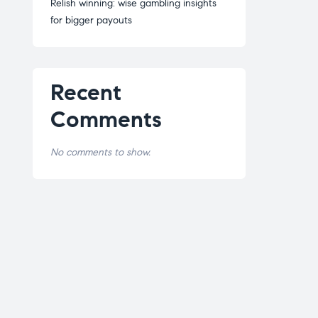
Relish winning: wise gambling insights
for bigger payouts
Recent
Comments
No comments to show.