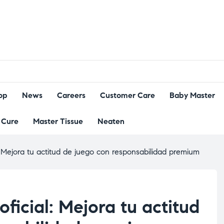
op
News
Careers
Customer Care
Baby Master
Cure
Master Tissue
Neaten
: Mejora tu actitud de juego con responsabilidad premium
ficial: Mejora tu actitud