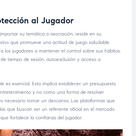
tección al Jugador
 importar su temática o asociación, reside en su
sino que promueve una actitud de juego saludable
a los jugadores a mantener el control sobre sus hábitos.
es de tiempo de sesión, autoexclusión y acceso a
 es esencial. Esto implica establecer un presupuesto
 entretenimiento y no como una forma de resolver
es necesario tomar un descanso. Las plataformas que
 las que buscan ser un referente oficial en el mercado
ue fortalece la confianza del jugador.