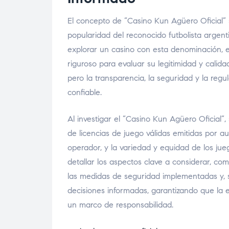
El concepto de “Casino Kun Agüero Oficial” 
popularidad del reconocido futbolista argent
explorar un casino con esta denominación, e
riguroso para evaluar su legitimidad y calida
pero la transparencia, la seguridad y la reg
confiable.
Al investigar el “Casino Kun Agüero Oficial”
de licencias de juego válidas emitidas por a
operador, y la variedad y equidad de los ju
detallar los aspectos clave a considerar, com
las medidas de seguridad implementadas y, so
decisiones informadas, garantizando que la 
un marco de responsabilidad.