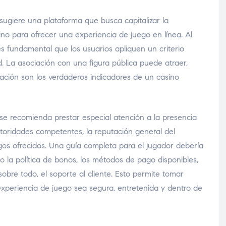
sugiere una plataforma que busca capitalizar la
ino para ofrecer una experiencia de juego en línea. Al
s fundamental que los usuarios apliquen un criterio
d. La asociación con una figura pública puede atraer,
ulación son los verdaderos indicadores de un casino
, se recomienda prestar especial atención a la presencia
utoridades competentes, la reputación general del
egos ofrecidos. Una guía completa para el jugador debería
o la política de bonos, los métodos de pago disponibles,
bre todo, el soporte al cliente. Esto permite tomar
experiencia de juego sea segura, entretenida y dentro de