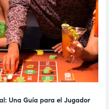
al: Una Guía para el Jugador