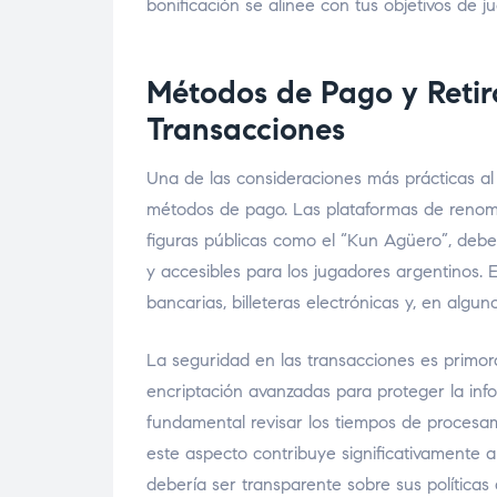
bonificación se alinee con tus objetivos de ju
Métodos de Pago y Retiro
Transacciones
Una de las consideraciones más prácticas al e
métodos de pago. Las plataformas de renom
figuras públicas como el “Kun Agüero”, deben
y accesibles para los jugadores argentinos. E
bancarias, billeteras electrónicas y, en algu
La seguridad en las transacciones es primor
encriptación avanzadas para proteger la inf
fundamental revisar los tiempos de procesami
este aspecto contribuye significativamente a 
debería ser transparente sobre sus políticas