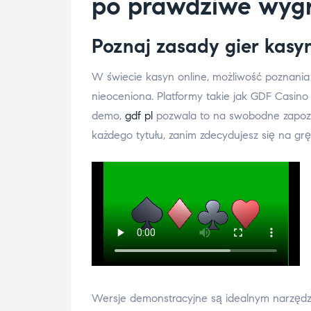
po prawdziwe wyg
Poznaj zasady gier kas
W świecie kasyn online, możliwość poznania
nieoceniona. Platformy takie jak GDF Casin
demo,
gdf pl
pozwala to na swobodne zapozna
każdego tytułu, zanim zdecydujesz się na gr
Wersje demonstracyjne są idealnym narzędzi