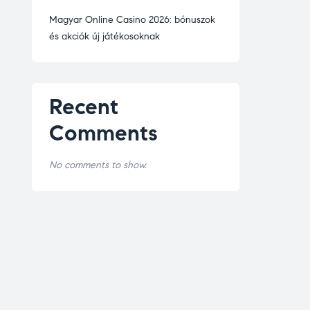
Magyar Online Casino 2026: bónuszok
és akciók új játékosoknak
Recent
Comments
No comments to show.