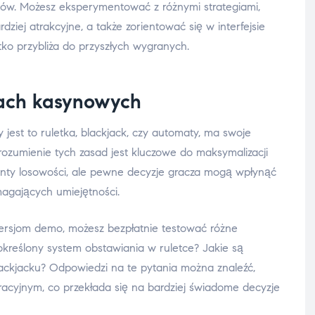
dków. Możesz eksperymentować z różnymi strategiami,
ziej atrakcyjne, a także zorientować się w interfejsie
ko przybliża do przyszłych wygranych.
rach kasynowych
 jest to ruletka, blackjack, czy automaty, ma swoje
Zrozumienie tych zasad jest kluczowe do maksymalizacji
enty losowości, ale pewne decyzje gracza mogą wpłynąć
agających umiejętności.
ersjom demo, możesz bezpłatnie testować różne
 określony system obstawiania w ruletce? Jakie są
ackjacku? Odpowiedzi na te pytania można znaleźć,
racyjnym, co przekłada się na bardziej świadome decyzje