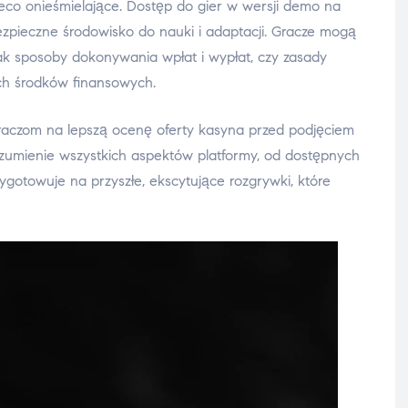
eco onieśmielające. Dostęp do gier w wersji demo na
ezpieczne środowisko do nauki i adaptacji. Gracze mogą
jak sposoby dokonywania wpłat i wypłat, czy zasady
ch środków finansowych.
raczom na lepszą ocenę oferty kasyna przed podjęciem
 Zrozumienie wszystkich aspektów platformy, od dostępnych
zygotowuje na przyszłe, ekscytujące rozgrywki, które