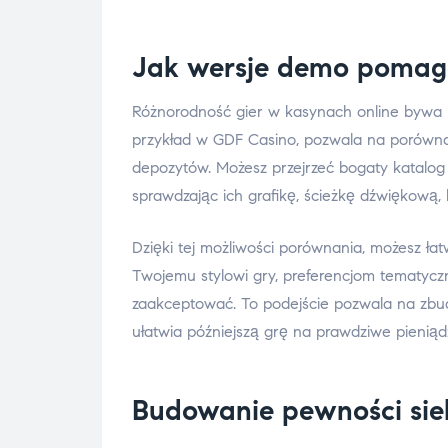
Jak wersje demo pomaga
Różnorodność gier w kasynach online bywa p
przykład w GDF Casino, pozwala na porówna
depozytów. Możesz przejrzeć bogaty katalog
sprawdzając ich grafikę, ścieżkę dźwiękową,
Dzięki tej możliwości porównania, możesz łat
Twojemu stylowi gry, preferencjom tematyczn
zaakceptować. To podejście pozwala na zbudo
ułatwia późniejszą grę na prawdziwe pienią
Budowanie pewności sieb