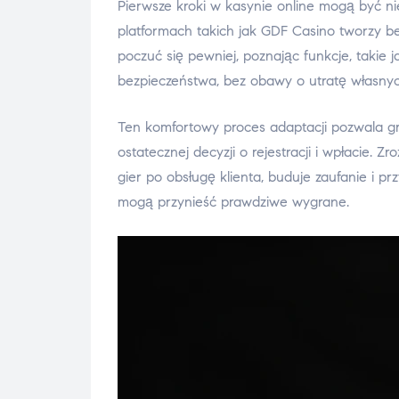
Pierwsze kroki w kasynie online mogą być ni
platformach takich jak GDF Casino tworzy b
poczuć się pewniej, poznając funkcje, takie 
bezpieczeństwa, bez obawy o utratę własny
Ten komfortowy proces adaptacji pozwala g
ostatecznej decyzji o rejestracji i wpłacie.
gier po obsługę klienta, buduje zaufanie i pr
mogą przynieść prawdziwe wygrane.