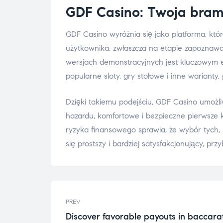
GDF Casino: Twoja bram
GDF Casino wyróżnia się jako platforma, kt
użytkownika, zwłaszcza na etapie zapoznawan
wersjach demonstracyjnych jest kluczowym e
popularne sloty, gry stołowe i inne warianty, 
Dzięki takiemu podejściu, GDF Casino umoż
hazardu, komfortowe i bezpieczne pierwsze 
ryzyka finansowego sprawia, że wybór tych, k
się prostszy i bardziej satysfakcjonujący, p
PREV
Discover favorable payouts in baccarat