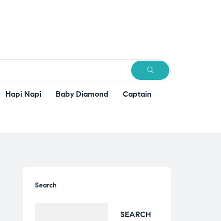
SEARCH
Hapi Napi
Baby Diamond
Captain
Search
SEARCH