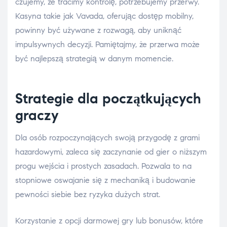
czujemy, że tracimy kontrolę, potrzebujemy przerwy.
Kasyna takie jak Vavada, oferując dostęp mobilny,
powinny być używane z rozwagą, aby uniknąć
impulsywnych decyzji. Pamiętajmy, że przerwa może
być najlepszą strategią w danym momencie.
Strategie dla początkujących
graczy
Dla osób rozpoczynających swoją przygodę z grami
hazardowymi, zaleca się zaczynanie od gier o niższym
progu wejścia i prostych zasadach. Pozwala to na
stopniowe oswajanie się z mechaniką i budowanie
pewności siebie bez ryzyka dużych strat.
Korzystanie z opcji darmowej gry lub bonusów, które