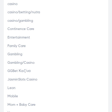
casino
casino/betting/nutra
casino/gambling
Continence Care
Entertainment
Family Care
Gambling
Gambling/Casino
GGBet Καζίνο
JasminSlots Casino
Leon
Mobile
Mom + Baby Care