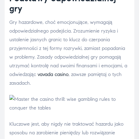
gry
Gry hazardowe, choć emocjonujące, wymagają
odpowiedzialnego podejścia. Zrozumienie ryzyka i
ustalenie jasnych granic to klucz do czerpania
przyjemności z tej formy rozrywki, zamiast popadania
w problemy. Zasady odpowiedzialnej gry pomagają
utrzymać kontrolę nad swoimi finansami i emocjami, a
odwiedzając
vavada casino
, zawsze pamiętaj o tych
zasadach.
Kluczowe jest, aby nigdy nie traktować hazardu jako
sposobu na zarobienie pieniędzy lub rozwiązanie