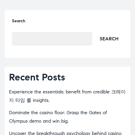
Search
SEARCH
Recent Posts
Experience the essentials: benefit from credible 크레이
지 타임 룰 insights.
Dominate the casino floor: Grasp the Gates of
Olympus demo and win big.
Uncover the breakthrough psychology behind casino