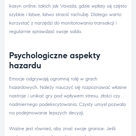
kasyn online, takich jak Vavada, gdzie wpłaty są często
szybkie i łatwe, łatwo stracić rachubę. Dlatego warto
korzystać z narzędzi do monitorowania transakcji i
regularnie sprawdzać swoje saldo.
Psychologiczne aspekty
hazardu
Emocje odgrywają ogromną rolę w grach
hazardowych. Należy nauczyć się rozpoznawać własne
nastroje i unikać gry pod wpływem stresu, złości czy
nadmiernego podekscytowania. Czysty umysł pozwala
na podejmowanie lepszych decyzji.
Ważne jest również, aby znać swoje granice. Jeśli