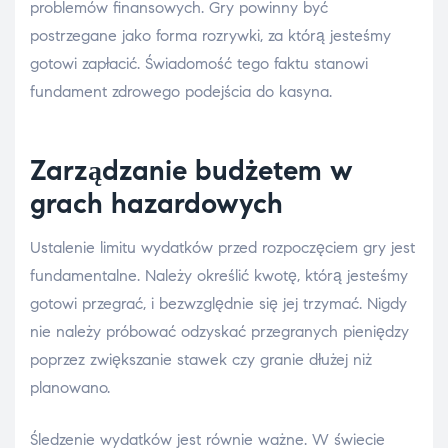
problemów finansowych. Gry powinny być
postrzegane jako forma rozrywki, za którą jesteśmy
gotowi zapłacić. Świadomość tego faktu stanowi
fundament zdrowego podejścia do kasyna.
Zarządzanie budżetem w
grach hazardowych
Ustalenie limitu wydatków przed rozpoczęciem gry jest
fundamentalne. Należy określić kwotę, którą jesteśmy
gotowi przegrać, i bezwzględnie się jej trzymać. Nigdy
nie należy próbować odzyskać przegranych pieniędzy
poprzez zwiększanie stawek czy granie dłużej niż
planowano.
Śledzenie wydatków jest równie ważne. W świecie