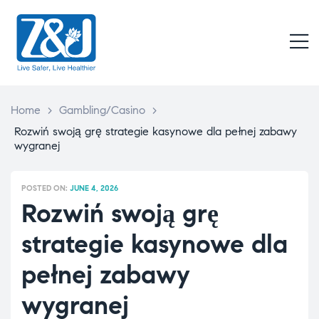
Z
&
M
J
Live
Safer,
Live
Home
>
Gambling/Casino
>
Healthier
Rozwiń swoją grę strategie kasynowe dla pełnej zabawy
wygranej
POSTED ON:
JUNE 4, 2026
Rozwiń swoją grę
strategie kasynowe dla
pełnej zabawy
wygranej