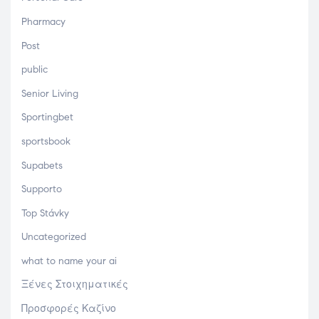
Pharmacy
Post
public
Senior Living
Sportingbet
sportsbook
Supabets
Supporto
Top Stávky
Uncategorized
what to name your ai
Ξένες Στοιχηματικές
Προσφορές Καζίνο