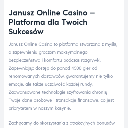
Janusz Online Casino –
Platforma dla Twoich
Sukcesów
Janusz Online Casino to platforma stworzona z myślą
o zapewnieniu graczom maksymalnego
bezpieczeństwa i komfortu podczas rozgrywki.
Zapewniając dostęp do ponad 4500 gier od
renomowanych dostawców, gwarantujemy nie tylko
emocje, ale także uczciwość każdej rundy.
Zaawansowane technologie szyfrowania chronią
Twoje dane osobowe i transakcje finansowe, co jest
priorytetem w naszym kasynie.
Zachęcamy do skorzystania z atrakcyjnych bonusów