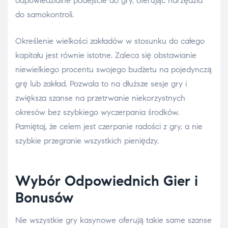
odpowiedzialne podejście do gry, oferując narzędzia
do samokontroli.
Określenie wielkości zakładów w stosunku do całego
kapitału jest równie istotne. Zaleca się obstawianie
niewielkiego procentu swojego budżetu na pojedynczą
grę lub zakład. Pozwala to na dłuższe sesje gry i
zwiększa szanse na przetrwanie niekorzystnych
okresów bez szybkiego wyczerpania środków.
Pamiętaj, że celem jest czerpanie radości z gry, a nie
szybkie przegranie wszystkich pieniędzy.
Wybór Odpowiednich Gier i
Bonusów
Nie wszystkie gry kasynowe oferują takie same szanse