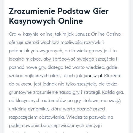
Zrozumienie Podstaw Gier
Kasynowych Online
Gra w kasynie online, takim jak Janusz Online Casino,
oferuje szeroki wachlarz możliwości rozrywki i
potencjalnych wygranych, a dla wielu graczy jest to
idealne miejsce, aby spróbować swojego szczęścia i
poznać nowe gry, dlatego też warto wiedzieć, gdzie
szukać najlepszych ofert, takich jak
janusz pl
. Kluczem
do sukcesu jest jednak nie tylko szczęście, ale także
gruntowne zrozumienie zasad gry i strategii. Każda gra,
od klasycznych automatów po gry stołowe, ma swoją
unikalną dynamikę, którą warto poznać przed
rozpoczęciem obstawiania. Wiedza ta pozwala na
podejmowanie bardziej świadomych decyzji i