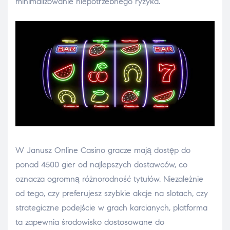
minimalizowanie niepotrzebnego ryzyka.
W Janusz Online Casino gracze mają dostęp do
ponad 4500 gier od najlepszych dostawców, co
oznacza ogromną różnorodność tytułów. Niezależnie
od tego, czy preferujesz szybkie akcje na slotach, czy
strategiczne podejście w grach karcianych, platforma
ta zapewnia środowisko dostosowane do