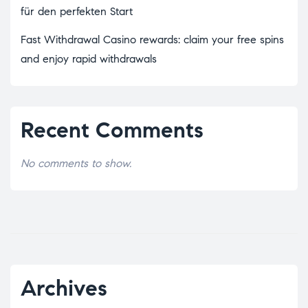
für den perfekten Start
Fast Withdrawal Casino rewards: claim your free spins
and enjoy rapid withdrawals
Recent Comments
No comments to show.
Archives