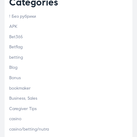
Categories
! Без рубрики
APK
Bet365
Betflag
betting
Blog
Bonus
bookmaker
Business, Sales
Caregiver Tips
casino
casino/betting/nutra