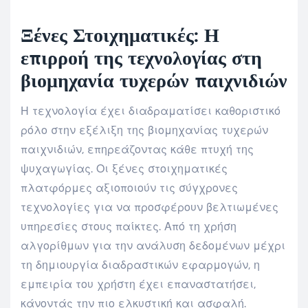
Ξένες Στοιχηματικές: Η
επιρροή της τεχνολογίας στη
βιομηχανία τυχερών παιχνιδιών
Η τεχνολογία έχει διαδραματίσει καθοριστικό
ρόλο στην εξέλιξη της βιομηχανίας τυχερών
παιχνιδιών, επηρεάζοντας κάθε πτυχή της
ψυχαγωγίας. Οι ξένες στοιχηματικές
πλατφόρμες αξιοποιούν τις σύγχρονες
τεχνολογίες για να προσφέρουν βελτιωμένες
υπηρεσίες στους παίκτες. Από τη χρήση
αλγορίθμων για την ανάλυση δεδομένων μέχρι
τη δημιουργία διαδραστικών εφαρμογών, η
εμπειρία του χρήστη έχει επαναστατήσει,
κάνοντάς την πιο ελκυστική και ασφαλή.