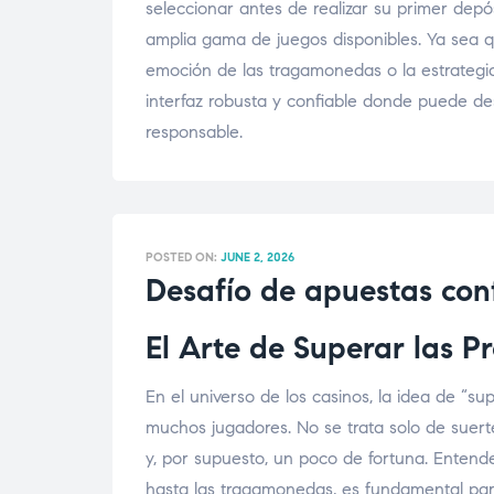
seleccionar antes de realizar su primer depós
amplia gama de juegos disponibles. Ya sea qu
emoción de las tragamonedas o la estrategi
interfaz robusta y confiable donde puede de
responsable.
POSTED ON:
JUNE 2, 2026
Desafío de apuestas con
El Arte de Superar las P
En el universo de los casinos, la idea de “s
muchos jugadores. No se trata solo de suert
y, por supuesto, un poco de fortuna. Entend
hasta las tragamonedas, es fundamental para