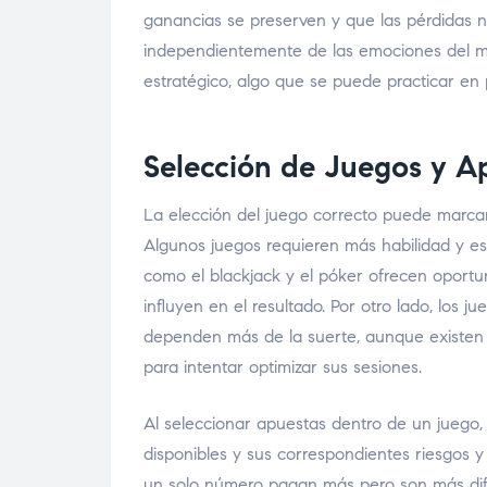
ganancias se preserven y que las pérdidas n
independientemente de las emociones del m
estratégico, algo que se puede practicar en
Selección de Juegos y A
La elección del juego correcto puede marcar
Algunos juegos requieren más habilidad y es
como el blackjack y el póker ofrecen oportu
influyen en el resultado. Por otro lado, los 
dependen más de la suerte, aunque existen 
para intentar optimizar sus sesiones.
Al seleccionar apuestas dentro de un juego,
disponibles y sus correspondientes riesgos y
un solo número pagan más pero son más difíc