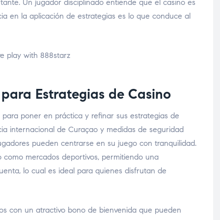
ante. Un jugador disciplinado entiende que el casino es
cia en la aplicación de estrategias es lo que conduce al
 para Estrategias de Casino
para poner en práctica y refinar sus estrategias de
cia internacional de Curaçao y medidas de seguridad
jugadores pueden centrarse en su juego con tranquilidad.
no como mercados deportivos, permitiendo una
enta, lo cual es ideal para quienes disfrutan de
dos con un atractivo bono de bienvenida que pueden