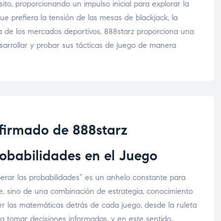
ito, proporcionando un impulso inicial para explorar la
e prefiera la tensión de las mesas de blackjack, la
a de los mercados deportivos, 888starz proporciona una
sarrollar y probar sus tácticas de juego de manera
firmado de 888starz
robabilidades en el Juego
uperar las probabilidades” es un anhelo constante para
e, sino de una combinación de estrategia, conocimiento
er las matemáticas detrás de cada juego, desde la ruleta
 tomar decisiones informadas, y en este sentido,