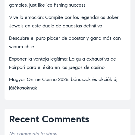
gambles, just like ice fishing success
Vive la emoción: Compite por los legendarios Joker
Jewels en este duelo de apuestas definitivo
Descubre el puro placer de apostar y gana más con
winum chile
Exponer la ventaja legítima: La guía exhaustiva de
Fairpari para el éxito en los juegos de casino
Magyar Online Casino 2026: bónuszok és akciók új
játékosoknak
Recent Comments
No comments to show.