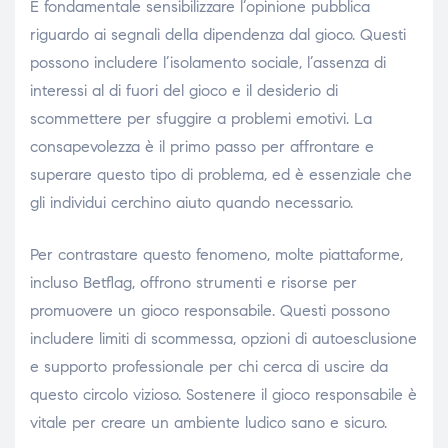
È fondamentale sensibilizzare l’opinione pubblica
riguardo ai segnali della dipendenza dal gioco. Questi
possono includere l’isolamento sociale, l’assenza di
interessi al di fuori del gioco e il desiderio di
scommettere per sfuggire a problemi emotivi. La
consapevolezza è il primo passo per affrontare e
superare questo tipo di problema, ed è essenziale che
gli individui cerchino aiuto quando necessario.
Per contrastare questo fenomeno, molte piattaforme,
incluso Betflag, offrono strumenti e risorse per
promuovere un gioco responsabile. Questi possono
includere limiti di scommessa, opzioni di autoesclusione
e supporto professionale per chi cerca di uscire da
questo circolo vizioso. Sostenere il gioco responsabile è
vitale per creare un ambiente ludico sano e sicuro.