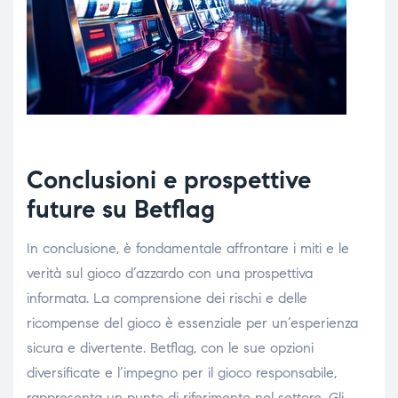
Conclusioni e prospettive
future su Betflag
In conclusione, è fondamentale affrontare i miti e le
verità sul gioco d’azzardo con una prospettiva
informata. La comprensione dei rischi e delle
ricompense del gioco è essenziale per un’esperienza
sicura e divertente. Betflag, con le sue opzioni
diversificate e l’impegno per il gioco responsabile,
rappresenta un punto di riferimento nel settore. Gli