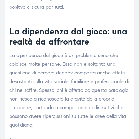
positiva e sicura per tutti.
La dipendenza dal gioco: una
realtà da affrontare
La dipendenza dal gioco è un problema serio che
colpisce molte persone. Essa non è soltanto una
questione di perdere denaro; comporta anche effetti
devastanti sulla vita sociale, familiare e professionale di
chi ne soffre. Spesso, chi è affetto da questa patologia
non riesce a riconoscere la gravità della propria
situazione, portando a comportamenti distruttivi che
possono avere ripercussioni su tutte le aree della vita
quotidiana.