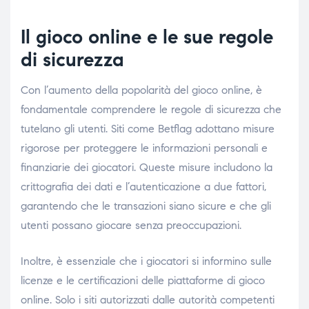
Il gioco online e le sue regole
di sicurezza
Con l’aumento della popolarità del gioco online, è
fondamentale comprendere le regole di sicurezza che
tutelano gli utenti. Siti come Betflag adottano misure
rigorose per proteggere le informazioni personali e
finanziarie dei giocatori. Queste misure includono la
crittografia dei dati e l’autenticazione a due fattori,
garantendo che le transazioni siano sicure e che gli
utenti possano giocare senza preoccupazioni.
Inoltre, è essenziale che i giocatori si informino sulle
licenze e le certificazioni delle piattaforme di gioco
online. Solo i siti autorizzati dalle autorità competenti