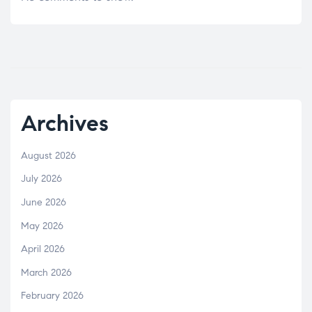
Archives
August 2026
July 2026
June 2026
May 2026
April 2026
March 2026
February 2026