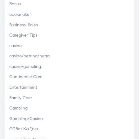
Bonus
bookmaker
Business, Sales
Caregiver Tips
casino
casino/betting/nutra
casino/gambling
Continence Care
Entertainment
Family Care
Gambling
Gambling/Casino
GGBet Καζίνο