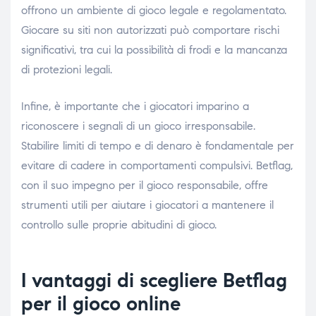
offrono un ambiente di gioco legale e regolamentato.
Giocare su siti non autorizzati può comportare rischi
significativi, tra cui la possibilità di frodi e la mancanza
di protezioni legali.
Infine, è importante che i giocatori imparino a
riconoscere i segnali di un gioco irresponsabile.
Stabilire limiti di tempo e di denaro è fondamentale per
evitare di cadere in comportamenti compulsivi. Betflag,
con il suo impegno per il gioco responsabile, offre
strumenti utili per aiutare i giocatori a mantenere il
controllo sulle proprie abitudini di gioco.
I vantaggi di scegliere Betflag
per il gioco online