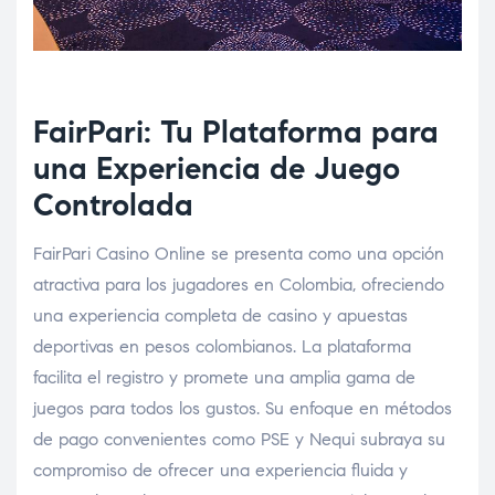
FairPari: Tu Plataforma para
una Experiencia de Juego
Controlada
FairPari Casino Online se presenta como una opción
atractiva para los jugadores en Colombia, ofreciendo
una experiencia completa de casino y apuestas
deportivas en pesos colombianos. La plataforma
facilita el registro y promete una amplia gama de
juegos para todos los gustos. Su enfoque en métodos
de pago convenientes como PSE y Nequi subraya su
compromiso de ofrecer una experiencia fluida y