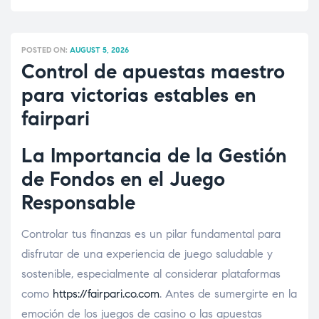
POSTED ON:
AUGUST 5, 2026
Control de apuestas maestro
para victorias estables en
fairpari
La Importancia de la Gestión
de Fondos en el Juego
Responsable
Controlar tus finanzas es un pilar fundamental para
disfrutar de una experiencia de juego saludable y
sostenible, especialmente al considerar plataformas
como
https://fairpari.co.com
. Antes de sumergirte en la
emoción de los juegos de casino o las apuestas