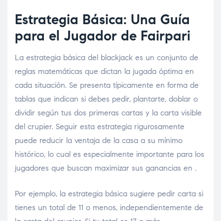
Estrategia Básica: Una Guía
para el Jugador de Fairpari
La estrategia básica del blackjack es un conjunto de
reglas matemáticas que dictan la jugada óptima en
cada situación. Se presenta típicamente en forma de
tablas que indican si debes pedir, plantarte, doblar o
dividir según tus dos primeras cartas y la carta visible
del crupier. Seguir esta estrategia rigurosamente
puede reducir la ventaja de la casa a su mínimo
histórico, lo cual es especialmente importante para los
jugadores que buscan maximizar sus ganancias en .
Por ejemplo, la estrategia básica sugiere pedir carta si
tienes un total de 11 o menos, independientemente de