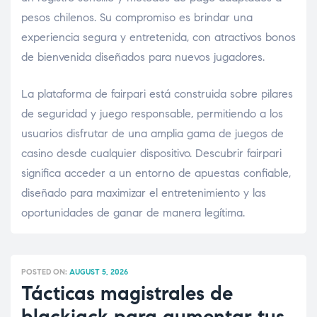
pesos chilenos. Su compromiso es brindar una
experiencia segura y entretenida, con atractivos bonos
de bienvenida diseñados para nuevos jugadores.
La plataforma de fairpari está construida sobre pilares
de seguridad y juego responsable, permitiendo a los
usuarios disfrutar de una amplia gama de juegos de
casino desde cualquier dispositivo. Descubrir fairpari
significa acceder a un entorno de apuestas confiable,
diseñado para maximizar el entretenimiento y las
oportunidades de ganar de manera legítima.
POSTED ON:
AUGUST 5, 2026
Tácticas magistrales de
blackjack para aumentar tus