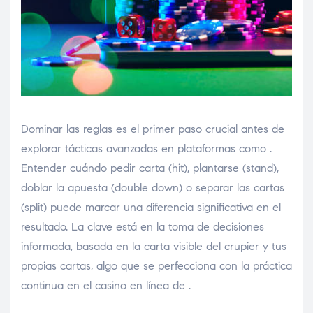
Dominar las reglas es el primer paso crucial antes de
explorar tácticas avanzadas en plataformas como .
Entender cuándo pedir carta (hit), plantarse (stand),
doblar la apuesta (double down) o separar las cartas
(split) puede marcar una diferencia significativa en el
resultado. La clave está en la toma de decisiones
informada, basada en la carta visible del crupier y tus
propias cartas, algo que se perfecciona con la práctica
continua en el casino en línea de .