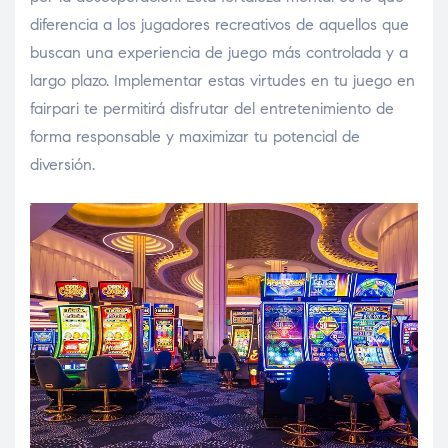
diferencia a los jugadores recreativos de aquellos que
buscan una experiencia de juego más controlada y a
largo plazo. Implementar estas virtudes en tu juego en
fairpari te permitirá disfrutar del entretenimiento de
forma responsable y maximizar tu potencial de
diversión.