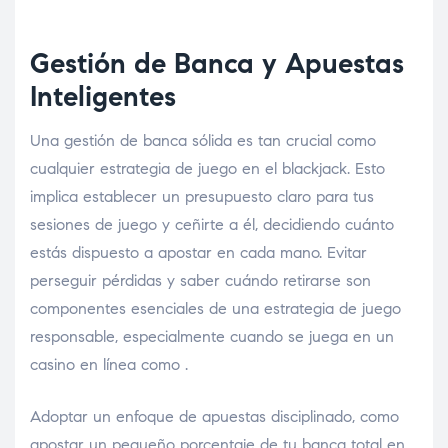
Gestión de Banca y Apuestas
Inteligentes
Una gestión de banca sólida es tan crucial como
cualquier estrategia de juego en el blackjack. Esto
implica establecer un presupuesto claro para tus
sesiones de juego y ceñirte a él, decidiendo cuánto
estás dispuesto a apostar en cada mano. Evitar
perseguir pérdidas y saber cuándo retirarse son
componentes esenciales de una estrategia de juego
responsable, especialmente cuando se juega en un
casino en línea como .
Adoptar un enfoque de apuestas disciplinado, como
apostar un pequeño porcentaje de tu banca total en