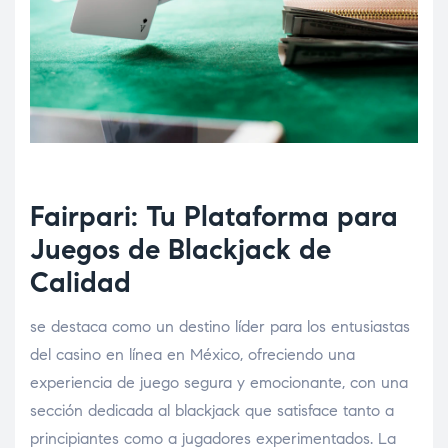
Fairpari: Tu Plataforma para
Juegos de Blackjack de
Calidad
se destaca como un destino líder para los entusiastas
del casino en línea en México, ofreciendo una
experiencia de juego segura y emocionante, con una
sección dedicada al blackjack que satisface tanto a
principiantes como a jugadores experimentados. La