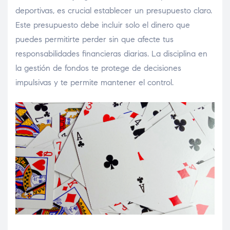
deportivas, es crucial establecer un presupuesto claro.
Este presupuesto debe incluir solo el dinero que
puedes permitirte perder sin que afecte tus
responsabilidades financieras diarias. La disciplina en
la gestión de fondos te protege de decisiones
impulsivas y te permite mantener el control.