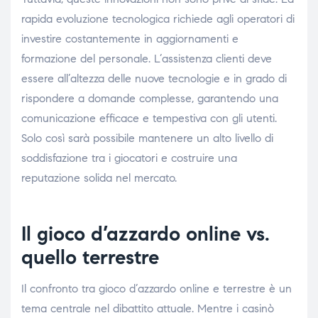
rapida evoluzione tecnologica richiede agli operatori di
investire costantemente in aggiornamenti e
formazione del personale. L’assistenza clienti deve
essere all’altezza delle nuove tecnologie e in grado di
rispondere a domande complesse, garantendo una
comunicazione efficace e tempestiva con gli utenti.
Solo così sarà possibile mantenere un alto livello di
soddisfazione tra i giocatori e costruire una
reputazione solida nel mercato.
Il gioco d’azzardo online vs.
quello terrestre
Il confronto tra gioco d’azzardo online e terrestre è un
tema centrale nel dibattito attuale. Mentre i casinò