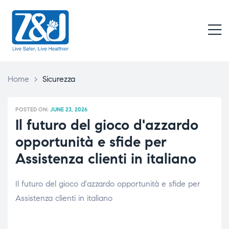
Z
&
M
J
Live
Safer,
Live
Home
>
Sicurezza
Healthier
POSTED ON:
JUNE 23, 2026
Il futuro del gioco d'azzardo
opportunità e sfide per
Assistenza clienti in italiano
Il futuro del gioco d'azzardo opportunità e sfide per
Assistenza clienti in italiano