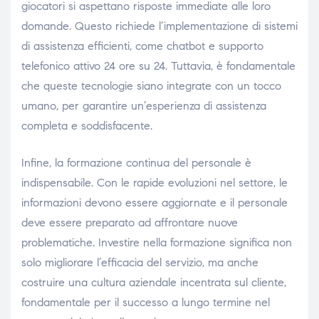
giocatori si aspettano risposte immediate alle loro
domande. Questo richiede l’implementazione di sistemi
di assistenza efficienti, come chatbot e supporto
telefonico attivo 24 ore su 24. Tuttavia, è fondamentale
che queste tecnologie siano integrate con un tocco
umano, per garantire un’esperienza di assistenza
completa e soddisfacente.
Infine, la formazione continua del personale è
indispensabile. Con le rapide evoluzioni nel settore, le
informazioni devono essere aggiornate e il personale
deve essere preparato ad affrontare nuove
problematiche. Investire nella formazione significa non
solo migliorare l’efficacia del servizio, ma anche
costruire una cultura aziendale incentrata sul cliente,
fondamentale per il successo a lungo termine nel