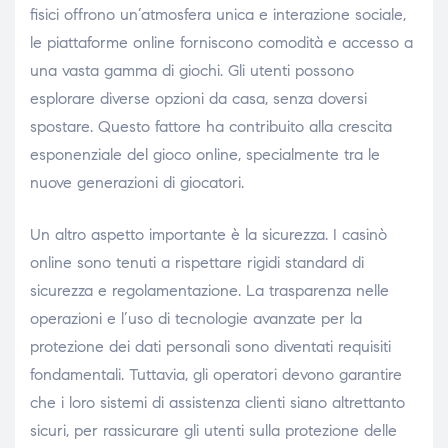
fisici offrono un’atmosfera unica e interazione sociale,
le piattaforme online forniscono comodità e accesso a
una vasta gamma di giochi. Gli utenti possono
esplorare diverse opzioni da casa, senza doversi
spostare. Questo fattore ha contribuito alla crescita
esponenziale del gioco online, specialmente tra le
nuove generazioni di giocatori.
Un altro aspetto importante è la sicurezza. I casinò
online sono tenuti a rispettare rigidi standard di
sicurezza e regolamentazione. La trasparenza nelle
operazioni e l’uso di tecnologie avanzate per la
protezione dei dati personali sono diventati requisiti
fondamentali. Tuttavia, gli operatori devono garantire
che i loro sistemi di assistenza clienti siano altrettanto
sicuri, per rassicurare gli utenti sulla protezione delle