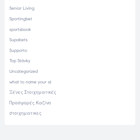
Senior Living
Sportingbet
sportsbook
Supabets
Supporto
Top Stávky
Uncategorized
what to name your ai
Ξένες Στοιχηματικές
Προσφορές Καζίνο
στοιχηματικες