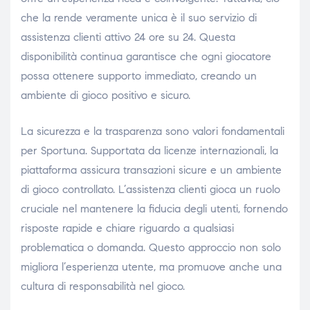
che la rende veramente unica è il suo servizio di
assistenza clienti attivo 24 ore su 24. Questa
disponibilità continua garantisce che ogni giocatore
possa ottenere supporto immediato, creando un
ambiente di gioco positivo e sicuro.
La sicurezza e la trasparenza sono valori fondamentali
per Sportuna. Supportata da licenze internazionali, la
piattaforma assicura transazioni sicure e un ambiente
di gioco controllato. L’assistenza clienti gioca un ruolo
cruciale nel mantenere la fiducia degli utenti, fornendo
risposte rapide e chiare riguardo a qualsiasi
problematica o domanda. Questo approccio non solo
migliora l’esperienza utente, ma promuove anche una
cultura di responsabilità nel gioco.