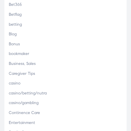
Bet365
Betflag
betting
Blog
Bonus
bookmaker
Business, Sales
Caregiver Tips
casino
casino/betting/nutra
casino/gambling
Continence Care
Entertainment