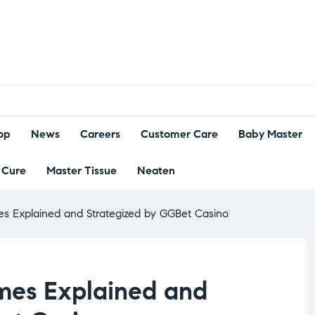
op
News
Careers
Customer Care
Baby Master
Cure
Master Tissue
Neaten
s Explained and Strategized by GGBet Casino
mes Explained and