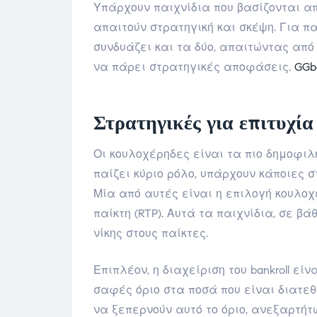
Υπάρχουν παιχνίδια που βασίζονται απ
απαιτούν στρατηγική και σκέψη. Για πα
συνδυάζει και τα δύο, απαιτώντας από 
να πάρει στρατηγικές αποφάσεις.
GGb
Στρατηγικές για επιτυχία
Οι κουλοχέρηδες είναι τα πιο δημοφιλ
παίζει κύριο ρόλο, υπάρχουν κάποιες σ
Μία από αυτές είναι η επιλογή κουλο
παίκτη (RTP). Αυτά τα παιχνίδια, σε β
νίκης στους παίκτες.
Επιπλέον, η διαχείριση του bankroll εί
σαφές όριο στα ποσά που είναι διατε
να ξεπερνούν αυτό το όριο, ανεξαρτήτ