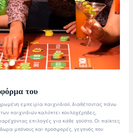
τφόρμα του
ηρωμένη εμπειρία παιχνιδιού, διαθέτοντας πάνω
 των παιχνιδιών καλύπτει κουλοχέρηδες,
, παρέχοντας επιλογές για κάθε γούστο. Οι παίκτες
δωρα μπόνους και προσφορές, γεγονός που