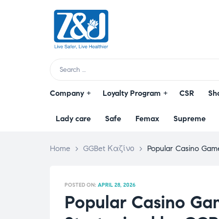
Z
&
J
Live
Search
Safer,
for:
Live
Company
Loyalty Program
CSR
Sh
Healthier
Lady care
Safe
Femax
Supreme
Home
>
GGBet Καζίνο
>
Popular Casino Game
POSTED ON:
APRIL 28, 2026
Popular Casino Ga