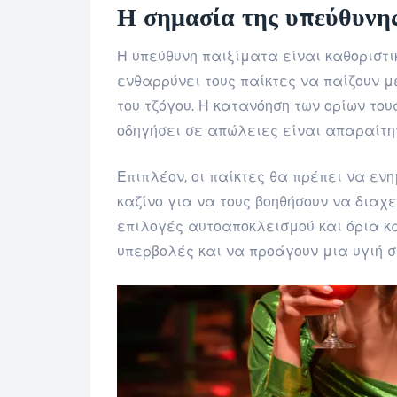
Η σημασία της υπεύθυνης
Η υπεύθυνη παιξίματα είναι καθοριστι
ενθαρρύνει τους παίκτες να παίζουν με
του τζόγου. Η κατανόηση των ορίων τους
οδηγήσει σε απώλειες είναι απαραίτη
Επιπλέον, οι παίκτες θα πρέπει να εν
καζίνο για να τους βοηθήσουν να διαχ
επιλογές αυτοαποκλεισμού και όρια κ
υπερβολές και να προάγουν μια υγιή σ