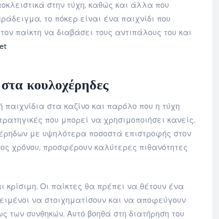
οκλειστικά στην τύχη, καθώς και άλλα που
ράδειγμα, το πόκερ είναι ένα παιχνίδι που
τον παίκτη να διαβάσει τους αντιπάλους του και
et
 στα κουλοχέρηδες
ή παιχνίδια στα καζίνο και παρόλο που η τύχη
τρατηγικές που μπορεί να χρησιμοποιήσει κανείς.
χέρηδων με υψηλότερα ποσοστά επιστροφής στον
άθος χρόνου, προσφέρουν καλύτερες πιθανότητες
ναι κρίσιμη. Οι παίκτες θα πρέπει να θέτουν ένα
θειμένοι να στοιχηματίσουν και να αποφεύγουν
ως των συνθηκών. Αυτό βοηθά στη διατήρηση του