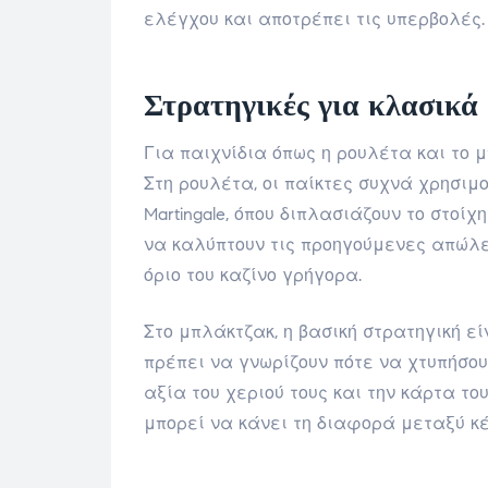
ελέγχου και αποτρέπει τις υπερβολές.
Στρατηγικές για κλασικά 
Για παιχνίδια όπως η ρουλέτα και το μ
Στη ρουλέτα, οι παίκτες συχνά χρησιμ
Martingale, όπου διπλασιάζουν το στοί
να καλύπτουν τις προηγούμενες απώλει
όριο του καζίνο γρήγορα.
Στο μπλάκτζακ, η βασική στρατηγική εί
πρέπει να γνωρίζουν πότε να χτυπήσου
αξία του χεριού τους και την κάρτα το
μπορεί να κάνει τη διαφορά μεταξύ κέ