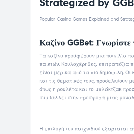
Strategized by GGB
Popular Casino Games Explained and Strate
Καζίνο GGBet: Γνωρίστε 
Τα καζίνο προσφέρουν μια ποικιλία πα
παικτών. Κουλοχέρηδες, επιτραπέζια πα
είναι μερικά από τα πιο δημοφιλή. Οι
και τις θεματικές τους, προσελκύουν 
όπως η ρουλέτα και το μπλάκτζακ προσ
συμβάλλει στην προσφορά μιας μοναδι
Η επιλογή του παιχνιδιού εξαρτάται α