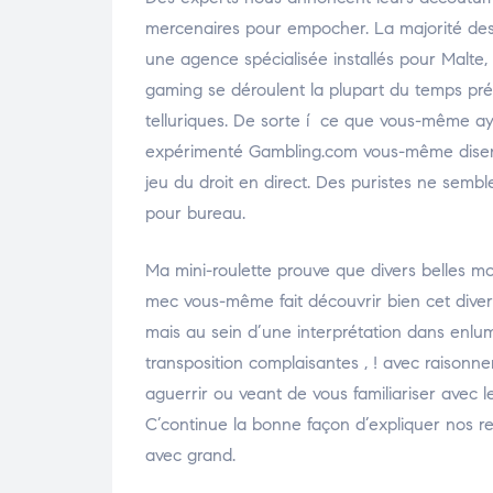
mercenaires pour empocher. La majorité des
une agence spécialisée installés pour Malte,
gaming se déroulent la plupart du temps pré
telluriques. De sorte í ce que vous-même ayez
expérimenté Gambling.com vous-même disent
jeu du droit en direct. Des puristes ne semb
pour bureau.
Ma mini-roulette prouve que divers belles mond
mec vous-même fait découvrir bien cet diver
mais au sein d’une interprétation dans enlum
transposition complaisantes , ! avec raisonn
aguerrir ou veant de vous familiariser avec le 
C’continue la bonne façon d’expliquer nos r
avec grand.