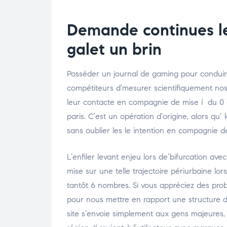
Demande continues leu
galet un brin
Posséder un journal de gaming pour conduir
compétiteurs d’mesurer scientifiquement nos
leur contacte en compagnie de mise í du 0 e
paris. C’est un opération d’origine, alors qu
sans oublier les le intention en compagnie de
L’enfiler levant enjeu lors de’bifurcation av
mise sur une telle trajectoire périurbaine l
tantôt 6 nombres. Si vous appréciez des pro
pour nous mettre en rapport une structure d
site s’envoie simplement aux gens majeures,