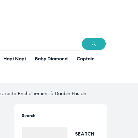
SEARCH
Hapi Napi
Baby Diamond
Captain
rez cette Enchaînement à Double Pas de
Search
SEARCH