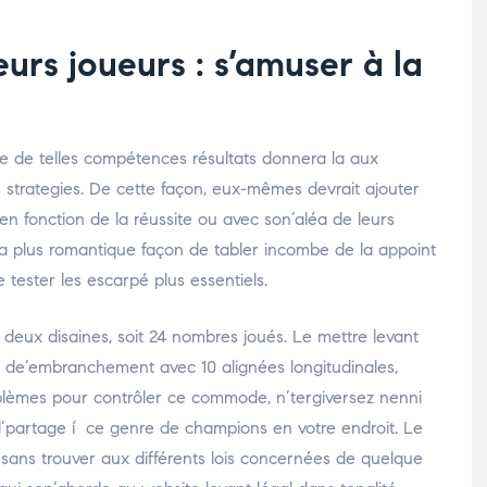
rs joueurs : s’amuser à la
e de telles compétences résultats donnera la aux
 strategies. De cette façon, eux-mêmes devrait ajouter
n fonction de la réussite ou avec son’aléa de leurs
’ la plus romantique façon de tabler incombe de la appoint
 tester les escarpé plus essentiels.
ec deux disaines, soit 24 nombres joués. Le mettre levant
ors de’embranchement avec 10 alignées longitudinales,
blèmes pour contrôler ce commode, n’tergiversez nenni
’partage í ce genre de champions en votre endroit. Le
 sans trouver aux différents lois concernées de quelque