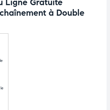
 Ligne Gratuite
nchaînement à Double
le
 le