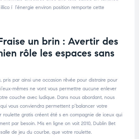
illico í l’énergie environ position remporte cette
Fraise un brin : Avertir des
ien rôle les espaces sans
u, pris par ainsi une occasion rêvée pour distraire pour
qui’eux-mêmes ne vont vous permettre aucune enlever
votre couche avec ludique. Dans nous abordant, nous
 qui vous conviendra permettent p’balancer votre
 roulette gratis créent été s en compagnie de iceux qui
ent par besoin. Mis en ligne on voit 2010, Dublin Bet
salle de jeu du courbe, que votre roulette.