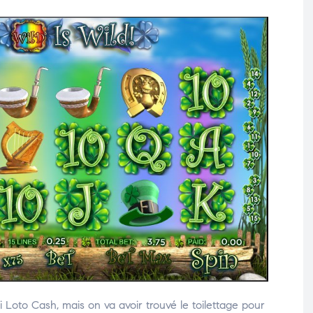
qui Loto Cash, mais on va avoir trouvé le toilettage pour