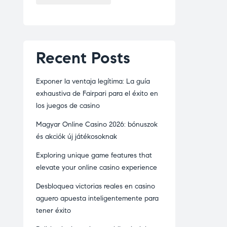
Recent Posts
Exponer la ventaja legítima: La guía
exhaustiva de Fairpari para el éxito en
los juegos de casino
Magyar Online Casino 2026: bónuszok
és akciók új játékosoknak
Exploring unique game features that
elevate your online casino experience
Desbloquea victorias reales en casino
aguero apuesta inteligentemente para
tener éxito