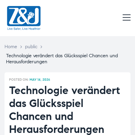
Z
&
M
J
Live
Safer,
Live
Home
>
public
>
Healthier
Technologie verändert das Glücksspiel Chancen und
Herausforderungen
POSTED ON:
MAY 14, 2026
Technologie verändert
das Glücksspiel
Chancen und
Herausforderungen