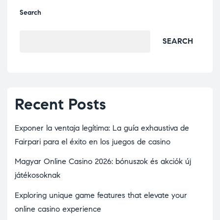
Search
SEARCH
Recent Posts
Exponer la ventaja legítima: La guía exhaustiva de
Fairpari para el éxito en los juegos de casino
Magyar Online Casino 2026: bónuszok és akciók új
játékosoknak
Exploring unique game features that elevate your
online casino experience