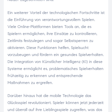
Ein weiterer Vorteil der technologischen Fortschritte ist
die Einführung von verantwortungsvollem Spielen.
Viele Online-Plattformen bieten Tools an, die es
Spielern ermöglichen, ihre Einsätze zu kontrollieren,
Zeitlimits festzulegen und sogar Selbstsperren zu
aktivieren. Diese Funktionen helfen, Spielsucht
vorzubeugen und fördern ein gesundes Spielverhalten.
Die Integration von Künstlicher Intelligenz (KI) in diese
Systeme ermöglicht es, problematisches Spielverhalten
frühzeitig zu erkennen und entsprechende
Maßnahmen zu ergreifen.
Darüber hinaus hat die mobile Technologie das
Glücksspiel revolutioniert. Spieler können jetzt jederzeit
und überall auf ihre Lieblingsspiele zugreifen, was das