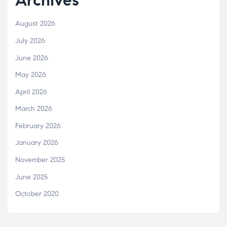
Archives
August 2026
July 2026
June 2026
May 2026
April 2026
March 2026
February 2026
January 2026
November 2025
June 2025
October 2020