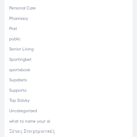
Personal Care
Pharmacy
Post
public
Senior Living
Sportingbet
sportsbook
Supabets
Supporto
Top Stávky
Uncategorized
what to name your ai
Ξένες Στοιχηματικές