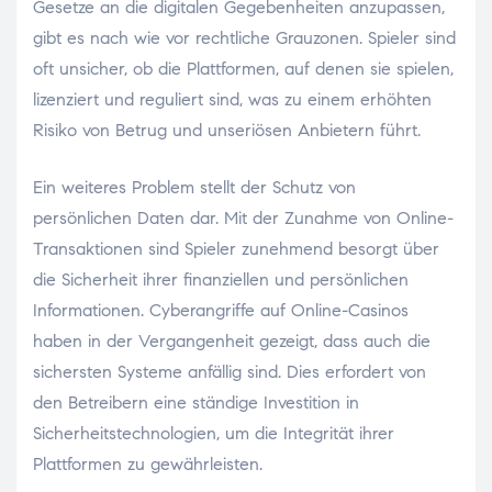
Gesetze an die digitalen Gegebenheiten anzupassen,
gibt es nach wie vor rechtliche Grauzonen. Spieler sind
oft unsicher, ob die Plattformen, auf denen sie spielen,
lizenziert und reguliert sind, was zu einem erhöhten
Risiko von Betrug und unseriösen Anbietern führt.
Ein weiteres Problem stellt der Schutz von
persönlichen Daten dar. Mit der Zunahme von Online-
Transaktionen sind Spieler zunehmend besorgt über
die Sicherheit ihrer finanziellen und persönlichen
Informationen. Cyberangriffe auf Online-Casinos
haben in der Vergangenheit gezeigt, dass auch die
sichersten Systeme anfällig sind. Dies erfordert von
den Betreibern eine ständige Investition in
Sicherheitstechnologien, um die Integrität ihrer
Plattformen zu gewährleisten.