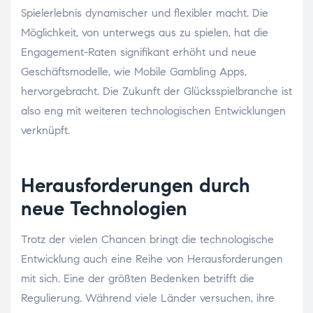
Spielerlebnis dynamischer und flexibler macht. Die
Möglichkeit, von unterwegs aus zu spielen, hat die
Engagement-Raten signifikant erhöht und neue
Geschäftsmodelle, wie Mobile Gambling Apps,
hervorgebracht. Die Zukunft der Glücksspielbranche ist
also eng mit weiteren technologischen Entwicklungen
verknüpft.
Herausforderungen durch
neue Technologien
Trotz der vielen Chancen bringt die technologische
Entwicklung auch eine Reihe von Herausforderungen
mit sich. Eine der größten Bedenken betrifft die
Regulierung. Während viele Länder versuchen, ihre