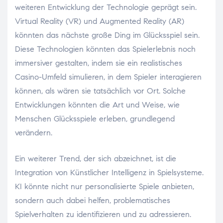
weiteren Entwicklung der Technologie geprägt sein.
Virtual Reality (VR) und Augmented Reality (AR)
könnten das nächste große Ding im Glücksspiel sein.
Diese Technologien könnten das Spielerlebnis noch
immersiver gestalten, indem sie ein realistisches
Casino-Umfeld simulieren, in dem Spieler interagieren
können, als wären sie tatsächlich vor Ort. Solche
Entwicklungen könnten die Art und Weise, wie
Menschen Glücksspiele erleben, grundlegend
verändern.
Ein weiterer Trend, der sich abzeichnet, ist die
Integration von Künstlicher Intelligenz in Spielsysteme.
KI könnte nicht nur personalisierte Spiele anbieten,
sondern auch dabei helfen, problematisches
Spielverhalten zu identifizieren und zu adressieren.