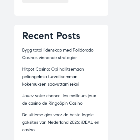
Recent Posts
Bygg total lidenskap med Rolldorado
Casinos vinnende strategier
Hitpot Casino: Opi hallitsemaan
peliongelmia turvallisemman
kokemuksen saavuttamiseksi
Jouez votre chance: les meilleurs jeux
de casino de RingoSpin Casino
De ultieme gids voor de beste legale
goksites van Nederland 2026: iDEAL en
casino