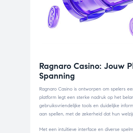
Ragnaro Casino: Jouw Pl
Spanning
Ragnaro Casino is ontworpen om spelers een
platform legt een sterke nadruk op het bel
gebruiksvriendelijke tools en duidelijke inf
aan spellen, met de zekerheid dat hun welzij
Met een intuïtieve interface en diverse spel