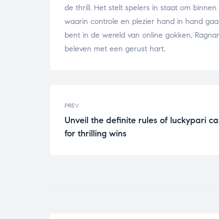
de thrill. Het stelt spelers in staat om binn
waarin controle en plezier hand in hand gaa
bent in de wereld van online gokken, Ragna
beleven met een gerust hart.
PREV
Unveil the definite rules of luckypari c
for thrilling wins