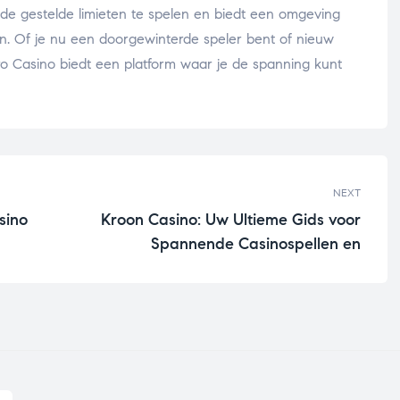
en de gestelde limieten te spelen en biedt een omgeving
n. Of je nu een doorgewinterde speler bent of nieuw
ro Casino biedt een platform waar je de spanning kunt
NEXT
asino
Kroon Casino: Uw Ultieme Gids voor
Spannende Casinospellen en
Winstgevende Strategieën