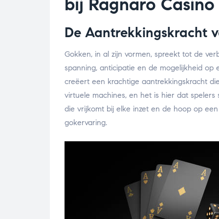
bij Ragnaro Casino
De Aantrekkingskracht 
Gokken, in al zijn vormen, spreekt tot de ve
spanning, anticipatie en de mogelijkheid op
creëert een krachtige aantrekkingskracht die
virtuele machines, en het is hier dat speler
die vrijkomt bij elke inzet en de hoop op een
gokervaring.