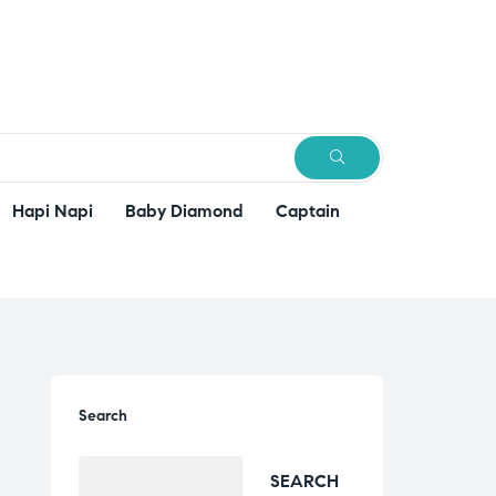
SEARCH
Hapi Napi
Baby Diamond
Captain
Search
SEARCH