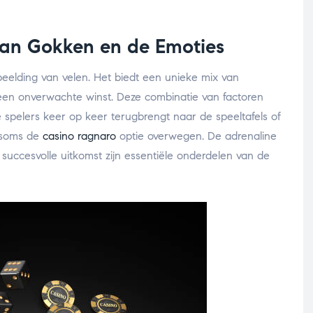
van Gokken en de Emoties
rbeelding van velen. Het biedt een unieke mix van
 een onverwachte winst. Deze combinatie van factoren
 spelers keer op keer terugbrengt naar de speeltafels of
s soms de
casino ragnaro
optie overwegen. De adrenaline
 succesvolle uitkomst zijn essentiële onderdelen van de