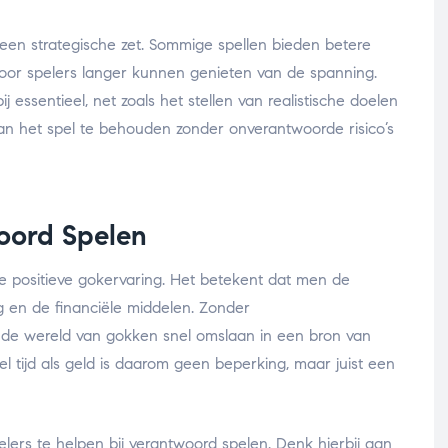
 een strategische zet. Sommige spellen bieden betere
oor spelers langer kunnen genieten van de spanning.
ij essentieel, net zoals het stellen van realistische doelen
l van het spel te behouden zonder onverantwoorde risico’s
oord Spelen
e positieve gokervaring. Het betekent dat men de
g en de financiële middelen. Zonder
nde wereld van gokken snel omslaan in een bron van
el tijd als geld is daarom geen beperking, maar juist een
lers te helpen bij verantwoord spelen. Denk hierbij aan