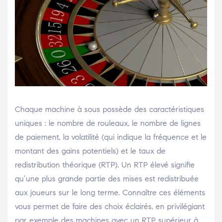
Chaque machine à sous possède des caractéristiques
uniques : le nombre de rouleaux, le nombre de lignes
de paiement, la volatilité (qui indique la fréquence et le
montant des gains potentiels) et le taux de
redistribution théorique (RTP). Un RTP élevé signifie
qu’une plus grande partie des mises est redistribuée
aux joueurs sur le long terme. Connaître ces éléments
vous permet de faire des choix éclairés, en privilégiant
par exemple des machines avec un RTP supérieur à