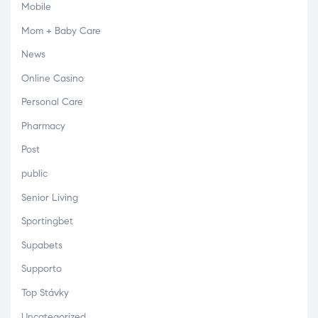
Mobile
Mom + Baby Care
News
Online Casino
Personal Care
Pharmacy
Post
public
Senior Living
Sportingbet
Supabets
Supporto
Top Stávky
Uncategorized