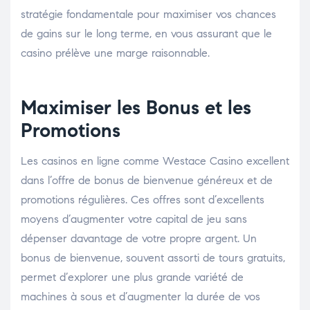
stratégie fondamentale pour maximiser vos chances
de gains sur le long terme, en vous assurant que le
casino prélève une marge raisonnable.
Maximiser les Bonus et les
Promotions
Les casinos en ligne comme Westace Casino excellent
dans l’offre de bonus de bienvenue généreux et de
promotions régulières. Ces offres sont d’excellents
moyens d’augmenter votre capital de jeu sans
dépenser davantage de votre propre argent. Un
bonus de bienvenue, souvent assorti de tours gratuits,
permet d’explorer une plus grande variété de
machines à sous et d’augmenter la durée de vos