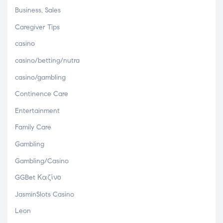
Business, Sales
Caregiver Tips
casino
casino/betting/nutra
casino/gambling
Continence Care
Entertainment
Family Care
Gambling
Gambling/Casino
GGBet Καζίνο
JasminSlots Casino
Leon