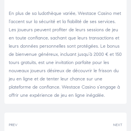
En plus de sa ludothèque variée, Westace Casino met
l’accent sur la sécurité et la fiabilité de ses services.
Les joueurs peuvent profiter de leurs sessions de jeu
en toute confiance, sachant que leurs transactions et
leurs données personnelles sont protégées. Le bonus
de bienvenue généreux, incluant jusqu’à 2000 € et 150
tours gratuits, est une invitation parfaite pour les
nouveaux joueurs désireux de découvrir le frisson du
jeu en ligne et de tenter leur chance sur une
plateforme de confiance. Westace Casino s’engage à
offrir une expérience de jeu en ligne inégalée.
PREV
NEXT