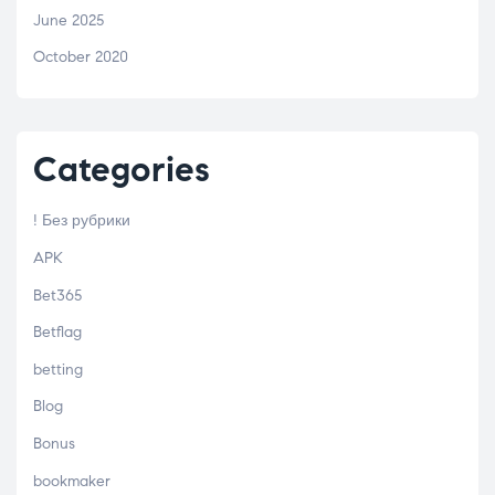
June 2025
October 2020
Categories
! Без рубрики
APK
Bet365
Betflag
betting
Blog
Bonus
bookmaker