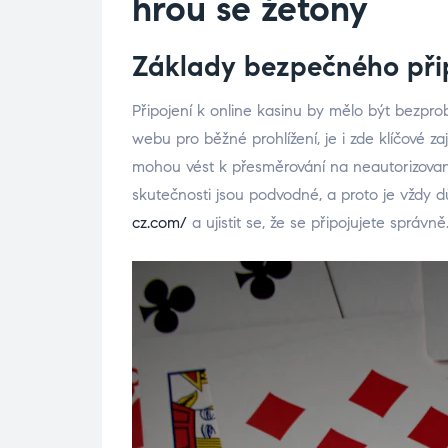
hrou se žetony
Základy bezpečného přip
Připojení k online kasinu by mělo být bezpro
webu pro běžné prohlížení, je i zde klíčové z
mohou vést k přesměrování na neautorizované s
skutečnosti jsou podvodné, a proto je vždy dů
cz.com/
a ujistit se, že se připojujete správně