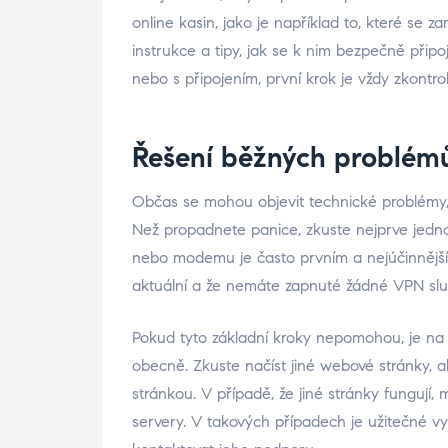
online kasin, jako je například to, které se 
instrukce a tipy, jak se k nim bezpečně připoj
nebo s připojením, první krok je vždy zkontro
Řešení běžných problémů
Občas se mohou objevit technické problémy, 
Než propadnete panice, zkuste nejprve jedno
nebo modemu je často prvním a nejúčinnějším 
aktuální a že nemáte zapnuté žádné VPN služ
Pokud tyto základní kroky nepomohou, je na m
obecně. Zkuste načíst jiné webové stránky, ab
stránkou. V případě, že jiné stránky fungují
servery. V takových případech je užitečné v