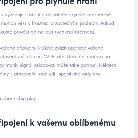
ipojení pro plynulé hraní
nu vyžaduje stabilní a dostatečně rychlé internetové
y mohou vést k frustraci a zbytečným prohrám. Pokud
kuste provést online test rychlosti internetu.
st vašeho připojení. Můžete zvážit upgrade vašeho
astavení vaší domácí Wi-Fi sítě. Umístění routeru na
 by mohly signál oslabovat, může také pomoci. Některá
émy s připojením, nabízejí i specifické rady pro
řipojení k vašemu oblíbenému