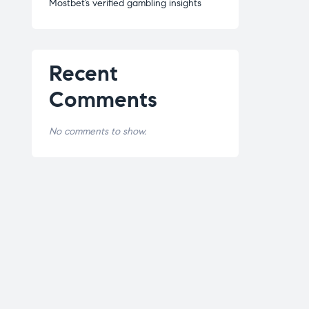
Mostbet’s verified gambling insights
Recent
Comments
No comments to show.