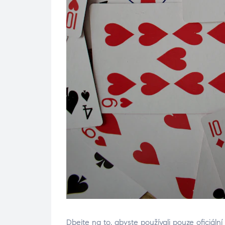
Dbejte na to, abyste používali pouze oficiál