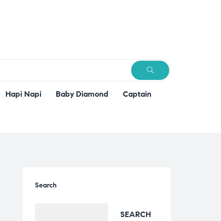
SEARCH
Hapi Napi
Baby Diamond
Captain
Search
SEARCH