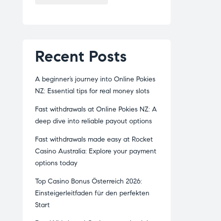
Recent Posts
A beginner’s journey into Online Pokies
NZ: Essential tips for real money slots
Fast withdrawals at Online Pokies NZ: A
deep dive into reliable payout options
Fast withdrawals made easy at Rocket
Casino Australia: Explore your payment
options today
Top Casino Bonus Österreich 2026:
Einsteigerleitfaden für den perfekten
Start