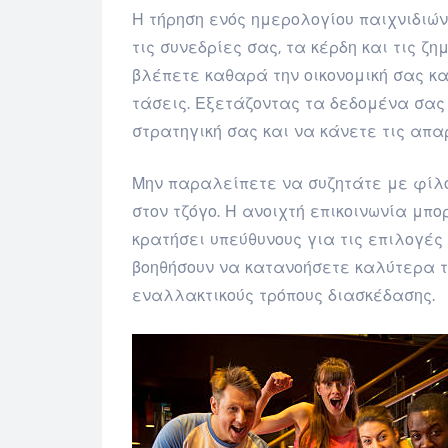
Η τήρηση ενός ημερολογίου παιχνιδιών
τις συνεδρίες σας, τα κέρδη και τις ζη
βλέπετε καθαρά την οικονομική σας κ
τάσεις. Εξετάζοντας τα δεδομένα σας
στρατηγική σας και να κάνετε τις απ
Μην παραλείπετε να συζητάτε με φίλο
στον τζόγο. Η ανοιχτή επικοινωνία μπ
κρατήσει υπεύθυνους για τις επιλογές
βοηθήσουν να κατανοήσετε καλύτερα τ
εναλλακτικούς τρόπους διασκέδασης.