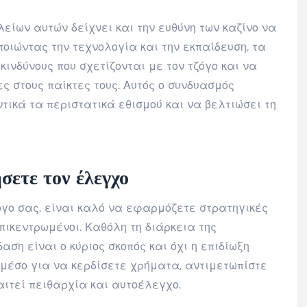
ίων αυτών δείχνει και την ευθύνη των καζίνο να
ποιώντας την τεχνολογία και την εκπαίδευση, τα
ινδύνους που σχετίζονται με τον τζόγο και να
 στους παίκτες τους. Αυτός ο συνδυασμός
ικά τα περιστατικά εθισμού και να βελτιώσει τη
σετε τον έλεγχο
όγο σας, είναι καλό να εφαρμόζετε στρατηγικές
ικεντρωμένοι. Καθόλη τη διάρκεια της
αση είναι ο κύριος σκοπός και όχι η επιδίωξη
ς μέσο για να κερδίσετε χρήματα, αντιμετωπίστε
ιτεί πειθαρχία και αυτοέλεγχο.