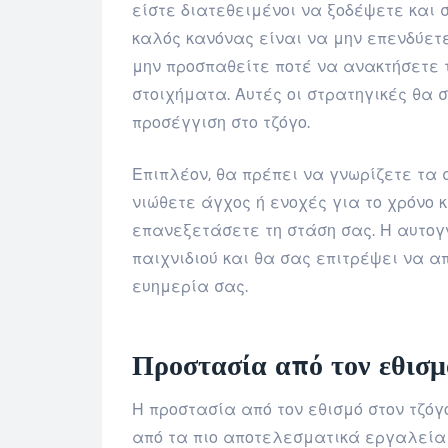
είστε διατεθειμένοι να ξοδέψετε και 
καλός κανόνας είναι να μην επενδύετ
μην προσπαθείτε ποτέ να ανακτήσετε
στοιχήματα. Αυτές οι στρατηγικές θα 
προσέγγιση στο τζόγο.
Επιπλέον, θα πρέπει να γνωρίζετε τα 
νιώθετε άγχος ή ενοχές για το χρόνο κ
επανεξετάσετε τη στάση σας. Η αυτογν
παιχνιδιού και θα σας επιτρέψει να α
ευημερία σας.
Προστασία από τον εθισμ
Η προστασία από τον εθισμό στον τζόγ
από τα πιο αποτελεσματικά εργαλεία 