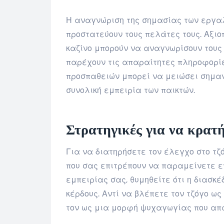
Η αναγνώριση της σημασίας των εργαλε
προστατεύουν τους πελάτες τους. Αξιο
καζίνο μπορούν να αναγνωρίσουν τους κ
παρέχουν τις απαραίτητες πληροφορίες
προσπαθειών μπορεί να μειώσει σημαντ
συνολική εμπειρία των παικτών.
Στρατηγικές για να κρατή
Για να διατηρήσετε τον έλεγχο στο τζ
που σας επιτρέπουν να παραμείνετε επ
εμπειρίας σας, θυμηθείτε ότι η διασκέδ
κέρδους. Αντί να βλέπετε τον τζόγο ω
τον ως μια μορφή ψυχαγωγίας που απα