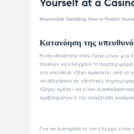
Yourself at a Casin
Responsible Gambling: How to Protect Yourse
Κατανόηση της υπευθυνότ
Η υπευθυνότητα στον τζόγο είναι μια 
παικτών να ελέγχουν τη συμπεριφορά τ
για υπεύθυνο τζόγο προκύπτει από το 
να οδηγήσουν σε εθιστικές συμπεριφορ
τζόγος πρέπει να είναι διασκεδαστικός
προβλημάτων ή την αναζήτηση αποδρά
Για να διατηρήσετε τον έλεγχο, είναι