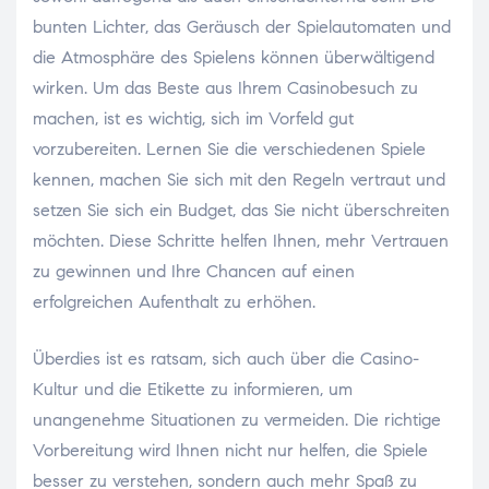
bunten Lichter, das Geräusch der Spielautomaten und
die Atmosphäre des Spielens können überwältigend
wirken. Um das Beste aus Ihrem Casinobesuch zu
machen, ist es wichtig, sich im Vorfeld gut
vorzubereiten. Lernen Sie die verschiedenen Spiele
kennen, machen Sie sich mit den Regeln vertraut und
setzen Sie sich ein Budget, das Sie nicht überschreiten
möchten. Diese Schritte helfen Ihnen, mehr Vertrauen
zu gewinnen und Ihre Chancen auf einen
erfolgreichen Aufenthalt zu erhöhen.
Überdies ist es ratsam, sich auch über die Casino-
Kultur und die Etikette zu informieren, um
unangenehme Situationen zu vermeiden. Die richtige
Vorbereitung wird Ihnen nicht nur helfen, die Spiele
besser zu verstehen, sondern auch mehr Spaß zu