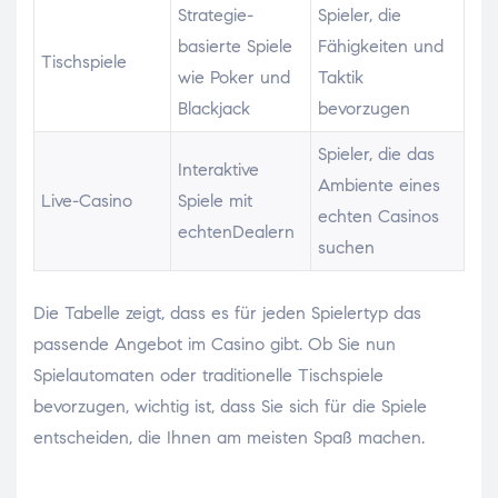
Strategie-
Spieler, die
basierte Spiele
Fähigkeiten und
Tischspiele
wie Poker und
Taktik
Blackjack
bevorzugen
Spieler, die das
Interaktive
Ambiente eines
Live-Casino
Spiele mit
echten Casinos
echtenDealern
suchen
Die Tabelle zeigt, dass es für jeden Spielertyp das
passende Angebot im Casino gibt. Ob Sie nun
Spielautomaten oder traditionelle Tischspiele
bevorzugen, wichtig ist, dass Sie sich für die Spiele
entscheiden, die Ihnen am meisten Spaß machen.