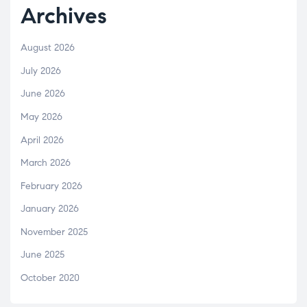
Archives
August 2026
July 2026
June 2026
May 2026
April 2026
March 2026
February 2026
January 2026
November 2025
June 2025
October 2020