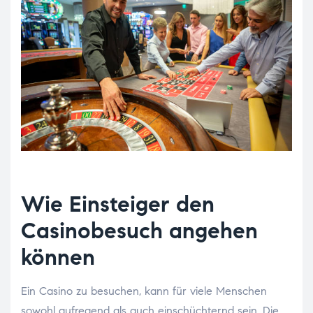
Wie Einsteiger den
Casinobesuch angehen
können
Ein Casino zu besuchen, kann für viele Menschen
sowohl aufregend als auch einschüchternd sein. Die