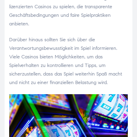
lizenzierten Casinos zu spielen, die transparente
Geschäftsbedingungen und faire Spielpraktiken
anbieten.
Darüber hinaus sollten Sie sich über die
Verantwortungsbewusstigkeit im Spiel informieren.
Viele Casinos bieten Möglichkeiten, um das
Spielverhalten zu kontrollieren und Tipps, um
sicherzustellen, dass das Spiel weiterhin Spaß macht
und nicht zu einer finanziellen Belastung wird.