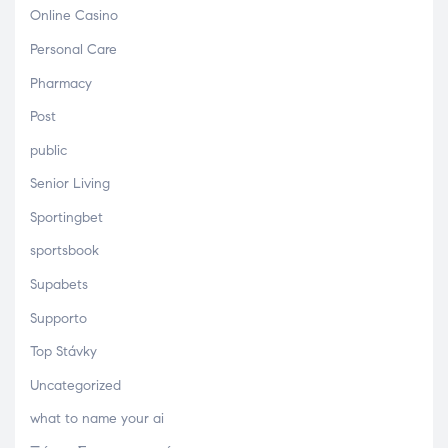
Online Casino
Personal Care
Pharmacy
Post
public
Senior Living
Sportingbet
sportsbook
Supabets
Supporto
Top Stávky
Uncategorized
what to name your ai