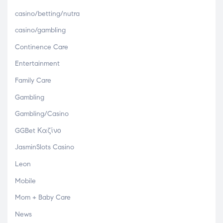
casino/betting/nutra
casino/gambling
Continence Care
Entertainment
Family Care
Gambling
Gambling/Casino
GGBet Καζίνο
JasminSlots Casino
Leon
Mobile
Mom + Baby Care
News