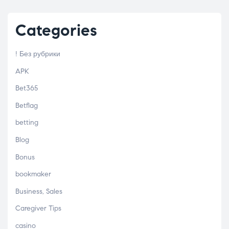
Categories
! Без рубрики
APK
Bet365
Betflag
betting
Blog
Bonus
bookmaker
Business, Sales
Caregiver Tips
casino