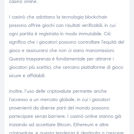
casinò online.
I casinò che adottano la tecnologia blockchain
possono offrire giochi con risultati verificabili, in cui
ogni partita è registrata in modo immutabile. Ciò
significa che i giocatori possono controllare l’equità del
gioco e assicurarsi che non ci siano manomissioni.
Questa trasparenza è fondamentale per attrarre i
giocatori più scettici, che cercano piattaforme di gioco
sicure e affidabili.
Inoltre, l’uso delle criptovalute permette anche
l’accesso a un mercato globale, in cui i giocatori
provenienti da diverse parti del mondo possono
partecipare senza barriere. I casinò online stanno già
iniziando ad accettare Bitcoin, Ethereum e altre
criptovalute, e questa tendenza è destinata a crescere