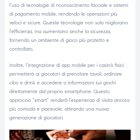
l’uso di tecnologie di riconoscimento facciale e sistemi
di pagamento mobile, rendendo le operazioni più
veloci e sicure. Queste tecnologie non solo migliorano
l’efficienza, ma aumentano anche la sicurezza,
fornendo un ambiente di gioco più protetto e
controllato.
Inoltre, l’integrazione di app mobile per i casinò fisici
permetterà ai giocatori di prenotare tavoli, ordinare
cibo e drink e accedere a informazioni sui giochi
direttamente dal proprio smartphone. Questo
approccio “smart” renderà l’esperienza di visita ancora
più comoda e piacevole, attirando una nuova
generazione di giocatori.