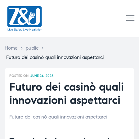
Z
&
M
J
Live
Safer,
Live
Home
>
public
>
Healthier
Futuro dei casinò quali innovazioni aspettarci
POSTED ON:
JUNE 24, 2026
Futuro dei casinò quali
innovazioni aspettarci
Futuro dei casinò quali innovazioni aspettarci