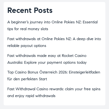
Recent Posts
A beginner’s journey into Online Pokies NZ: Essential
tips for real money slots
Fast withdrawals at Online Pokies NZ: A deep dive into
reliable payout options
Fast withdrawals made easy at Rocket Casino
Australia: Explore your payment options today
Top Casino Bonus Österreich 2026: Einsteigerleitfaden
für den perfekten Start
Fast Withdrawal Casino rewards: claim your free spins
and enjoy rapid withdrawals