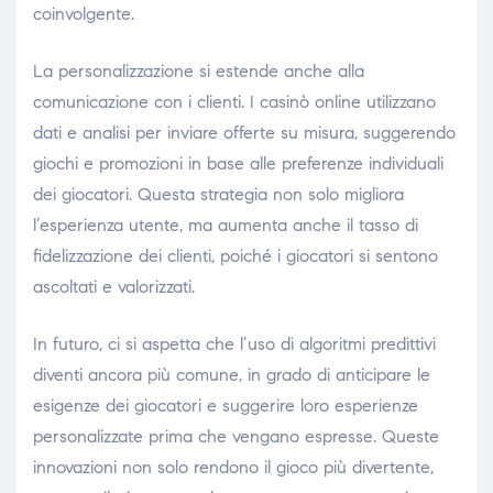
coinvolgente.
La personalizzazione si estende anche alla
comunicazione con i clienti. I casinò online utilizzano
dati e analisi per inviare offerte su misura, suggerendo
giochi e promozioni in base alle preferenze individuali
dei giocatori. Questa strategia non solo migliora
l’esperienza utente, ma aumenta anche il tasso di
fidelizzazione dei clienti, poiché i giocatori si sentono
ascoltati e valorizzati.
In futuro, ci si aspetta che l’uso di algoritmi predittivi
diventi ancora più comune, in grado di anticipare le
esigenze dei giocatori e suggerire loro esperienze
personalizzate prima che vengano espresse. Queste
innovazioni non solo rendono il gioco più divertente,