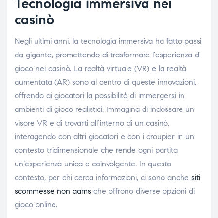
Tecnologia immersiva nei
casinò
Negli ultimi anni, la tecnologia immersiva ha fatto passi
da gigante, promettendo di trasformare l’esperienza di
gioco nei casinò. La realtà virtuale (VR) e la realtà
aumentata (AR) sono al centro di queste innovazioni,
offrendo ai giocatori la possibilità di immergersi in
ambienti di gioco realistici. Immagina di indossare un
visore VR e di trovarti all’interno di un casinò,
interagendo con altri giocatori e con i croupier in un
contesto tridimensionale che rende ogni partita
un’esperienza unica e coinvolgente. In questo
contesto, per chi cerca informazioni, ci sono anche
siti
scommesse non aams
che offrono diverse opzioni di
gioco online.