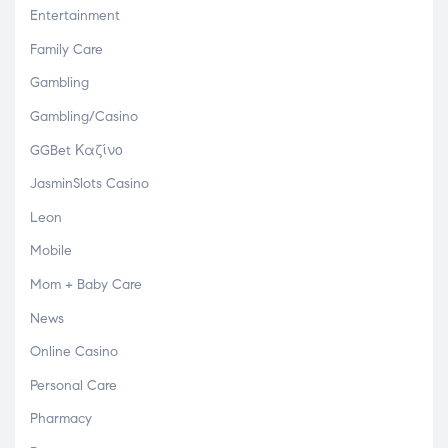
Entertainment
Family Care
Gambling
Gambling/Casino
GGBet Καζίνο
JasminSlots Casino
Leon
Mobile
Mom + Baby Care
News
Online Casino
Personal Care
Pharmacy