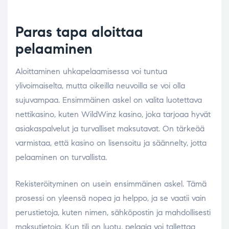
Paras tapa aloittaa
pelaaminen
Aloittaminen uhkapelaamisessa voi tuntua
ylivoimaiselta, mutta oikeilla neuvoilla se voi olla
sujuvampaa. Ensimmäinen askel on valita luotettava
nettikasino, kuten WildWinz kasino, joka tarjoaa hyvät
asiakaspalvelut ja turvalliset maksutavat. On tärkeää
varmistaa, että kasino on lisensoitu ja säännelty, jotta
pelaaminen on turvallista.
Rekisteröityminen on usein ensimmäinen askel. Tämä
prosessi on yleensä nopea ja helppo, ja se vaatii vain
perustietoja, kuten nimen, sähköpostin ja mahdollisesti
maksutietoja. Kun tili on luotu, pelaaja voi tallettaa