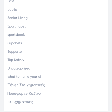
Post
public
Senior Living
Sportingbet
sportsbook
Supabets
Supporto
Top Stávky
Uncategorized
what to name your ai
Ξένες Στοιχηματικές
Προσφορές Καζίνο
στοιχηματικες