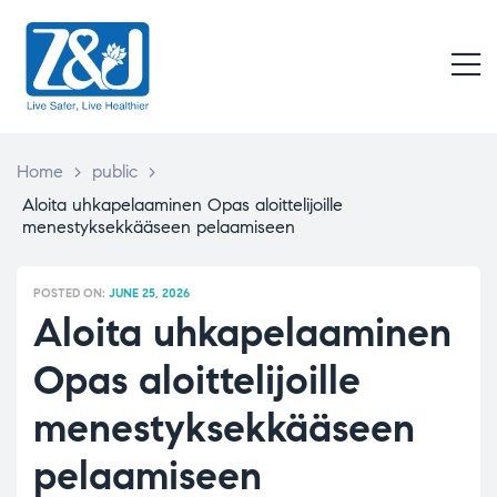
Z
&
M
J
Live
Safer,
Live
Home
>
public
>
Healthier
Aloita uhkapelaaminen Opas aloittelijoille
menestyksekkääseen pelaamiseen
POSTED ON:
JUNE 25, 2026
Aloita uhkapelaaminen
Opas aloittelijoille
menestyksekkääseen
pelaamiseen