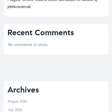
játékosoknak
Recent Comments
No comments to show.
Archives
August 2026
July 2026