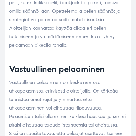
pelit, kuten kolikkopelit, blackjack tai pokeri, toimivat
omilla säännöillään. Opettelemalla pelien säännöt ja
strategiat voi parantaa voittomahdollisuuksia.
Aloittelijan kannattaa käyttää aikaa eri pelien
tutkimiseen ja ymmärtämiseen ennen kuin ryhtyy
pelaamaan oikealla rahalla.
Vastuullinen pelaaminen
Vastuullinen pelaaminen on keskeinen osa
uhkapelaamista, erityisesti aloittelijoille. On tärkeää
tunnistaa omat rajat ja ymmärtää, että
uhkapelaaminen voi aiheuttaa riippuvuutta.
Pelaamisen tulisi olla ennen kaikkea hauskaa, ja sen ei
pitäisi aiheuttaa taloudellista stressiä tai ahdistusta.
Siksi on suositeltavaa, että pelaajat asettavat itselleen