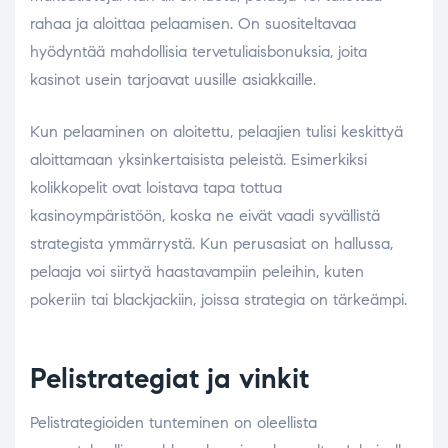
rahaa ja aloittaa pelaamisen. On suositeltavaa
hyödyntää mahdollisia tervetuliaisbonuksia, joita
kasinot usein tarjoavat uusille asiakkaille.
Kun pelaaminen on aloitettu, pelaajien tulisi keskittyä
aloittamaan yksinkertaisista peleistä. Esimerkiksi
kolikkopelit ovat loistava tapa tottua
kasinoympäristöön, koska ne eivät vaadi syvällistä
strategista ymmärrystä. Kun perusasiat on hallussa,
pelaaja voi siirtyä haastavampiin peleihin, kuten
pokeriin tai blackjackiin, joissa strategia on tärkeämpi.
Pelistrategiat ja vinkit
Pelistrategioiden tunteminen on oleellista