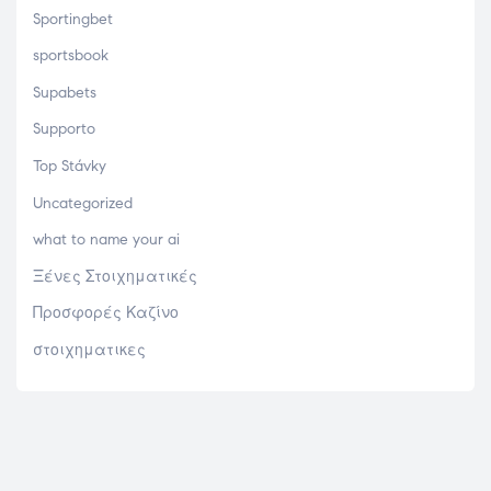
Sportingbet
sportsbook
Supabets
Supporto
Top Stávky
Uncategorized
what to name your ai
Ξένες Στοιχηματικές
Προσφορές Καζίνο
στοιχηματικες