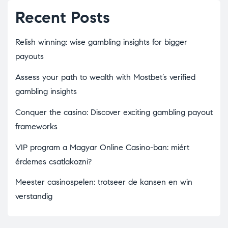
Recent Posts
Relish winning: wise gambling insights for bigger
payouts
Assess your path to wealth with Mostbet’s verified
gambling insights
Conquer the casino: Discover exciting gambling payout
frameworks
VIP program a Magyar Online Casino-ban: miért
érdemes csatlakozni?
Meester casinospelen: trotseer de kansen en win
verstandig