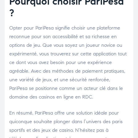
Pourquoi choisir PariPesa
?
Opter pour PariPesa signifie choisir une plateforme
reconnue pour son accessibilité et sa richesse en
options de jeu. Que vous soyez un joueur novice ou
expérimenté, vous trouverez sur cette application tout
ce dont vous avez besoin pour une expérience
agréable. Avec des méthodes de paiement pratiques,
une variété de jeux, et une sécurité renforcée,
PariPesa se positionne comme un acteur clé dans le
domaine des casinos en ligne en RDC.
En résumé, PariPesa offre une solution idéale pour
quiconque souhaite plonger dans l’univers des paris
sportifs et des jeux de casino. N’hésitez pas à