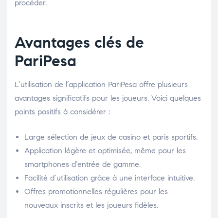
procéder.
Avantages clés de
PariPesa
L’utilisation de l’application PariPesa offre plusieurs
avantages significatifs pour les joueurs. Voici quelques
points positifs à considérer :
Large sélection de jeux de casino et paris sportifs.
Application légère et optimisée, même pour les
smartphones d’entrée de gamme.
Facilité d’utilisation grâce à une interface intuitive.
Offres promotionnelles régulières pour les
nouveaux inscrits et les joueurs fidèles.