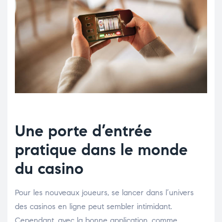
Une porte d’entrée
pratique dans le monde
du casino
Pour les nouveaux joueurs, se lancer dans l’univers
des casinos en ligne peut sembler intimidant.
Cependant, avec la bonne application, comme